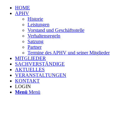
HOME
APHV
Historie
Leistungen
Vorstand und Geschäftsstelle
Verhaltensregeln
Satzung
Partner
Termine des APHV und seiner Mitglieder
MITGLIEDER
SACHVERSTÄNDIGE
AKTUELLES
VERANSTALTUNGEN
KONTAKT
LOGIN
Menü
Menü