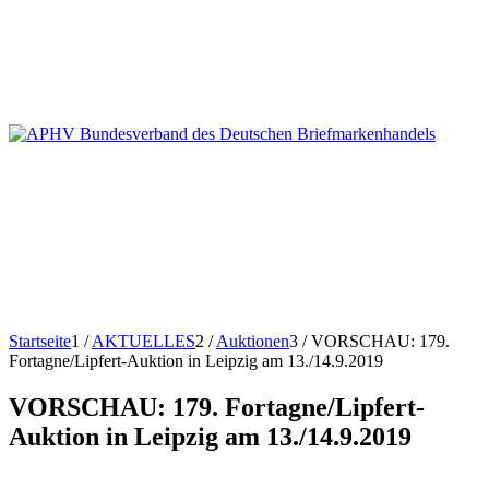
Startseite
1
/
AKTUELLES
2
/
Auktionen
3
/
VORSCHAU: 179.
Fortagne/Lipfert-Auktion in Leipzig am 13./14.9.2019
VORSCHAU: 179. Fortagne/Lipfert-
Auktion in Leipzig am 13./14.9.2019