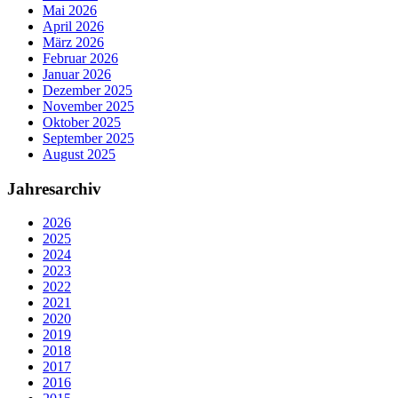
Mai 2026
April 2026
März 2026
Februar 2026
Januar 2026
Dezember 2025
November 2025
Oktober 2025
September 2025
August 2025
Jahresarchiv
2026
2025
2024
2023
2022
2021
2020
2019
2018
2017
2016