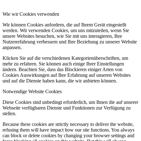
Wie wir Cookies verwenden
Wir können Cookies anfordern, die auf Ihrem Gerät eingestellt
werden. Wir verwenden Cookies, um uns mitzuteilen, wenn Sie
unsere Websites besuchen, wie Sie mit uns interagieren, Ihre
Nutzererfahrung verbessern und Ihre Beziehung zu unserer Website
anpassen.
Klicken Sie auf die verschiedenen Kategorienüberschriften, um
mehr zu erfahren. Sie können auch einige Ihrer Einstellungen
ändern. Beachten Sie, dass das Blockieren einiger Arten von
Cookies Auswirkungen auf Ihre Erfahrung auf unseren Websites
und auf die Dienste haben kann, die wir anbieten können.
Notwendige Website Cookies
Diese Cookies sind unbedingt erforderlich, um Ihnen die auf unserer
Webseite verfügbaren Dienste und Funktionen zur Verfügung zu
stellen.
Because these cookies are strictly necessary to deliver the website,
refusing them will have impact how our site functions. You always
can block or delete cookies by changing your browser settings and