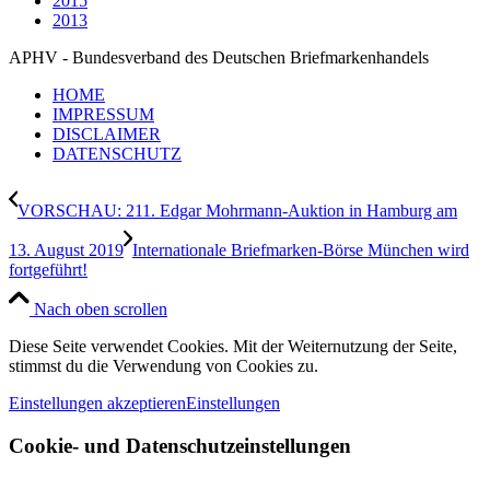
2015
2013
APHV - Bundesverband des Deutschen Briefmarkenhandels
HOME
IMPRESSUM
DISCLAIMER
DATENSCHUTZ
VORSCHAU: 211. Edgar Mohrmann-Auktion in Hamburg am
13. August 2019
Internationale Briefmarken-Börse München wird
fortgeführt!
Nach oben scrollen
Diese Seite verwendet Cookies. Mit der Weiternutzung der Seite,
stimmst du die Verwendung von Cookies zu.
Einstellungen akzeptieren
Einstellungen
Cookie- und Datenschutzeinstellungen