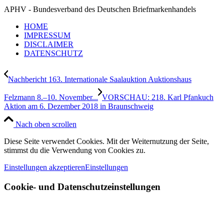
APHV - Bundesverband des Deutschen Briefmarkenhandels
HOME
IMPRESSUM
DISCLAIMER
DATENSCHUTZ
Nachbericht 163. Internationale Saalauktion Auktionshaus
Felzmann 8.–10. November...
VORSCHAU: 218. Karl Pfankuch
Aktion am 6. Dezember 2018 in Braunschweig
Nach oben scrollen
Diese Seite verwendet Cookies. Mit der Weiternutzung der Seite,
stimmst du die Verwendung von Cookies zu.
Einstellungen akzeptieren
Einstellungen
Cookie- und Datenschutzeinstellungen