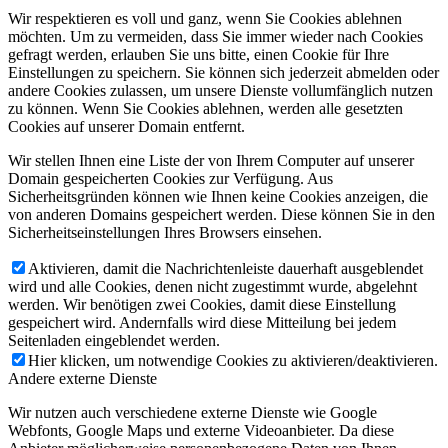
Wir respektieren es voll und ganz, wenn Sie Cookies ablehnen
möchten. Um zu vermeiden, dass Sie immer wieder nach Cookies
gefragt werden, erlauben Sie uns bitte, einen Cookie für Ihre
Einstellungen zu speichern. Sie können sich jederzeit abmelden oder
andere Cookies zulassen, um unsere Dienste vollumfänglich nutzen
zu können. Wenn Sie Cookies ablehnen, werden alle gesetzten
Cookies auf unserer Domain entfernt.
Wir stellen Ihnen eine Liste der von Ihrem Computer auf unserer
Domain gespeicherten Cookies zur Verfügung. Aus
Sicherheitsgründen können wie Ihnen keine Cookies anzeigen, die
von anderen Domains gespeichert werden. Diese können Sie in den
Sicherheitseinstellungen Ihres Browsers einsehen.
Aktivieren, damit die Nachrichtenleiste dauerhaft ausgeblendet
wird und alle Cookies, denen nicht zugestimmt wurde, abgelehnt
werden. Wir benötigen zwei Cookies, damit diese Einstellung
gespeichert wird. Andernfalls wird diese Mitteilung bei jedem
Seitenladen eingeblendet werden.
Hier klicken, um notwendige Cookies zu aktivieren/deaktivieren.
Andere externe Dienste
Wir nutzen auch verschiedene externe Dienste wie Google
Webfonts, Google Maps und externe Videoanbieter. Da diese