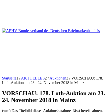
Startseite
1
/
AKTUELLES
2
/
Auktionen
3
/
VORSCHAU: 178.
Loth-Auktion am 23.–24. November 2018 in Mainz
VORSCHAU: 178. Loth-Auktion am 23.–
24. November 2018 in Mainz
(wm) Das Titelbild dieses Auktionskataloges lässt bereits ahnen,