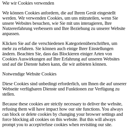
Wie wir Cookies verwenden
Wir können Cookies anfordern, die auf Ihrem Gerät eingestellt
werden. Wir verwenden Cookies, um uns mitzuteilen, wenn Sie
unsere Websites besuchen, wie Sie mit uns interagieren, Ihre
Nutzererfahrung verbessern und Ihre Beziehung zu unserer Website
anpassen.
Klicken Sie auf die verschiedenen Kategorienüberschriften, um
mehr zu erfahren. Sie können auch einige Ihrer Einstellungen
ändern. Beachten Sie, dass das Blockieren einiger Arten von
Cookies Auswirkungen auf Ihre Erfahrung auf unseren Websites
und auf die Dienste haben kann, die wir anbieten können.
Notwendige Website Cookies
Diese Cookies sind unbedingt erforderlich, um Ihnen die auf unserer
Webseite verfügbaren Dienste und Funktionen zur Verfügung zu
stellen.
Because these cookies are strictly necessary to deliver the website,
refusing them will have impact how our site functions. You always
can block or delete cookies by changing your browser settings and
force blocking all cookies on this website. But this will always
prompt you to accept/refuse cookies when revisiting our site.