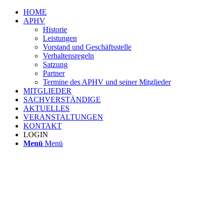
HOME
APHV
Historie
Leistungen
Vorstand und Geschäftsstelle
Verhaltensregeln
Satzung
Partner
Termine des APHV und seiner Mitglieder
MITGLIEDER
SACHVERSTÄNDIGE
AKTUELLES
VERANSTALTUNGEN
KONTAKT
LOGIN
Menü
Menü