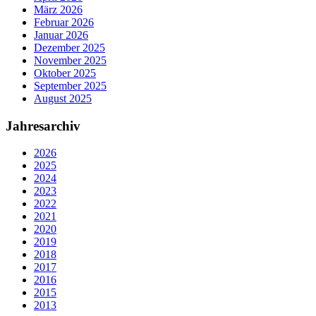
März 2026
Februar 2026
Januar 2026
Dezember 2025
November 2025
Oktober 2025
September 2025
August 2025
Jahresarchiv
2026
2025
2024
2023
2022
2021
2020
2019
2018
2017
2016
2015
2013