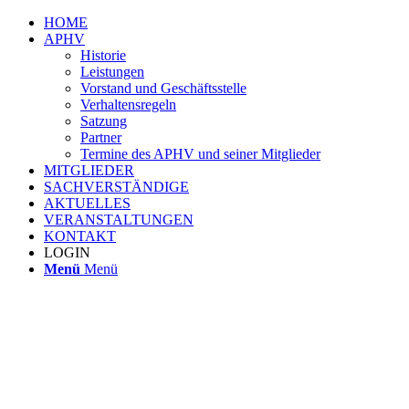
HOME
APHV
Historie
Leistungen
Vorstand und Geschäftsstelle
Verhaltensregeln
Satzung
Partner
Termine des APHV und seiner Mitglieder
MITGLIEDER
SACHVERSTÄNDIGE
AKTUELLES
VERANSTALTUNGEN
KONTAKT
LOGIN
Menü
Menü