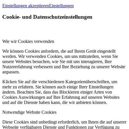
Einstellungen akzeptieren
Einstellungen
Cookie- und Datenschutzeinstellungen
Wie wir Cookies verwenden
Wir können Cookies anfordern, die auf Ihrem Gerät eingestellt
werden. Wir verwenden Cookies, um uns mitzuteilen, wenn Sie
unsere Websites besuchen, wie Sie mit uns interagieren, Ihre
Nutzererfahrung verbessern und Ihre Beziehung zu unserer Website
anpassen.
Klicken Sie auf die verschiedenen Kategorienüberschriften, um
mehr zu erfahren. Sie können auch einige Ihrer Einstellungen
ändern. Beachten Sie, dass das Blockieren einiger Arten von
Cookies Auswirkungen auf Ihre Erfahrung auf unseren Websites
und auf die Dienste haben kann, die wir anbieten können.
Notwendige Website Cookies
Diese Cookies sind unbedingt erforderlich, um Ihnen die auf unserer
Webseite verfügbaren Dienste und Funktionen zur Verfügung zu