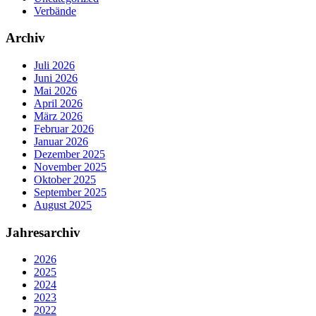
Verbände
Archiv
Juli 2026
Juni 2026
Mai 2026
April 2026
März 2026
Februar 2026
Januar 2026
Dezember 2025
November 2025
Oktober 2025
September 2025
August 2025
Jahresarchiv
2026
2025
2024
2023
2022