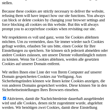
stellen.
Because these cookies are strictly necessary to deliver the website,
refusing them will have impact how our site functions. You always
can block or delete cookies by changing your browser settings and
force blocking all cookies on this website. But this will always
prompt you to accept/refuse cookies when revisiting our site.
Wir respektieren es voll und ganz, wenn Sie Cookies ablehnen
möchten. Um zu vermeiden, dass Sie immer wieder nach Cookies
gefragt werden, erlauben Sie uns bitte, einen Cookie für Ihre
Einstellungen zu speichern. Sie können sich jederzeit abmelden oder
andere Cookies zulassen, um unsere Dienste vollumfänglich nutzen
zu können. Wenn Sie Cookies ablehnen, werden alle gesetzten
Cookies auf unserer Domain entfernt.
Wir stellen Ihnen eine Liste der von Ihrem Computer auf unserer
Domain gespeicherten Cookies zur Verfügung. Aus
Sicherheitsgründen können wie Ihnen keine Cookies anzeigen, die
von anderen Domains gespeichert werden. Diese können Sie in den
Sicherheitseinstellungen Ihres Browsers einsehen.
Aktivieren, damit die Nachrichtenleiste dauerhaft ausgeblendet
wird und alle Cookies, denen nicht zugestimmt wurde, abgelehnt
werden. Wir benötigen zwei Cookies, damit diese Einstellung