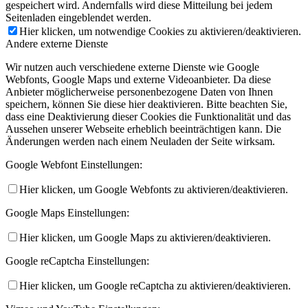
gespeichert wird. Andernfalls wird diese Mitteilung bei jedem
Seitenladen eingeblendet werden.
Hier klicken, um notwendige Cookies zu aktivieren/deaktivieren.
Andere externe Dienste
Wir nutzen auch verschiedene externe Dienste wie Google
Webfonts, Google Maps und externe Videoanbieter. Da diese
Anbieter möglicherweise personenbezogene Daten von Ihnen
speichern, können Sie diese hier deaktivieren. Bitte beachten Sie,
dass eine Deaktivierung dieser Cookies die Funktionalität und das
Aussehen unserer Webseite erheblich beeinträchtigen kann. Die
Änderungen werden nach einem Neuladen der Seite wirksam.
Google Webfont Einstellungen:
Hier klicken, um Google Webfonts zu aktivieren/deaktivieren.
Google Maps Einstellungen:
Hier klicken, um Google Maps zu aktivieren/deaktivieren.
Google reCaptcha Einstellungen:
Hier klicken, um Google reCaptcha zu aktivieren/deaktivieren.