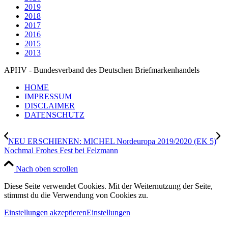
2019
2018
2017
2016
2015
2013
APHV - Bundesverband des Deutschen Briefmarkenhandels
HOME
IMPRESSUM
DISCLAIMER
DATENSCHUTZ
NEU ERSCHIENEN: MICHEL Nordeuropa 2019/2020 (EK 5)
Nochmal Frohes Fest bei Felzmann
Nach oben scrollen
Diese Seite verwendet Cookies. Mit der Weiternutzung der Seite,
stimmst du die Verwendung von Cookies zu.
Einstellungen akzeptieren
Einstellungen