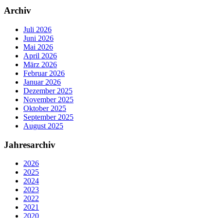
Archiv
Juli 2026
Juni 2026
Mai 2026
April 2026
März 2026
Februar 2026
Januar 2026
Dezember 2025
November 2025
Oktober 2025
September 2025
August 2025
Jahresarchiv
2026
2025
2024
2023
2022
2021
2020