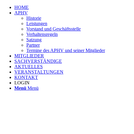
HOME
APHV
Historie
Leistungen
Vorstand und Geschäftsstelle
Verhaltensregeln
Satzung
Partner
Termine des APHV und seiner Mitglieder
MITGLIEDER
SACHVERSTÄNDIGE
AKTUELLES
VERANSTALTUNGEN
KONTAKT
LOGIN
Menü
Menü