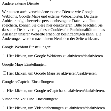
Andere externe Dienste
Wir nutzen auch verschiedene externe Dienste wie Google
Webfonts, Google Maps und externe Videoanbieter. Da diese
Anbieter möglicherweise personenbezogene Daten von Ihnen
speichern, können Sie diese hier deaktivieren. Bitte beachten Sie,
dass eine Deaktivierung dieser Cookies die Funktionalität und das
Aussehen unserer Webseite erheblich beeinträchtigen kann. Die
Änderungen werden nach einem Neuladen der Seite wirksam.
Google Webfont Einstellungen:
Hier klicken, um Google Webfonts zu aktivieren/deaktivieren.
Google Maps Einstellungen:
Hier klicken, um Google Maps zu aktivieren/deaktivieren.
Google reCaptcha Einstellungen:
Hier klicken, um Google reCaptcha zu aktivieren/deaktivieren.
Vimeo und YouTube Einstellungen:
Hier klicken, um Videoeinbettungen zu aktivieren/deaktivieren.