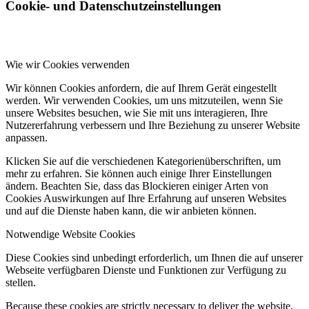
Cookie- und Datenschutzeinstellungen
Wie wir Cookies verwenden
Wir können Cookies anfordern, die auf Ihrem Gerät eingestellt
werden. Wir verwenden Cookies, um uns mitzuteilen, wenn Sie
unsere Websites besuchen, wie Sie mit uns interagieren, Ihre
Nutzererfahrung verbessern und Ihre Beziehung zu unserer Website
anpassen.
Klicken Sie auf die verschiedenen Kategorienüberschriften, um
mehr zu erfahren. Sie können auch einige Ihrer Einstellungen
ändern. Beachten Sie, dass das Blockieren einiger Arten von
Cookies Auswirkungen auf Ihre Erfahrung auf unseren Websites
und auf die Dienste haben kann, die wir anbieten können.
Notwendige Website Cookies
Diese Cookies sind unbedingt erforderlich, um Ihnen die auf unserer
Webseite verfügbaren Dienste und Funktionen zur Verfügung zu
stellen.
Because these cookies are strictly necessary to deliver the website,