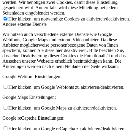
werden. Wir benötigen zwei Cookies, damit diese Einstellung
gespeichert wird. Andernfalls wird diese Mitteilung bei jedem
Seitenladen eingeblendet werden.
Hier klicken, um notwendige Cookies zu aktivieren/deaktivieren.
Andere externe Dienste
Wir nutzen auch verschiedene externe Dienste wie Google
Webfonts, Google Maps und externe Videoanbieter. Da diese
Anbieter möglicherweise personenbezogene Daten von Ihnen
speichern, können Sie diese hier deaktivieren. Bitte beachten Sie,
dass eine Deaktivierung dieser Cookies die Funktionalität und das
Aussehen unserer Webseite erheblich beeinträchtigen kann. Die
Änderungen werden nach einem Neuladen der Seite wirksam.
Google Webfont Einstellungen:
Hier klicken, um Google Webfonts zu aktivieren/deaktivieren.
Google Maps Einstellungen:
Hier klicken, um Google Maps zu aktivieren/deaktivieren.
Google reCaptcha Einstellungen:
Hier klicken, um Google reCaptcha zu aktivieren/deaktivieren.