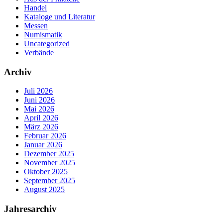
Handel
Kataloge und Literatur
Messen
Numismatik
Uncategorized
Verbände
Archiv
Juli 2026
Juni 2026
Mai 2026
April 2026
März 2026
Februar 2026
Januar 2026
Dezember 2025
November 2025
Oktober 2025
September 2025
August 2025
Jahresarchiv