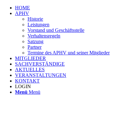
HOME
APHV
Historie
Leistungen
Vorstand und Geschäftsstelle
Verhaltensregeln
Satzung
Partner
Termine des APHV und seiner Mitglieder
MITGLIEDER
SACHVERSTÄNDIGE
AKTUELLES
VERANSTALTUNGEN
KONTAKT
LOGIN
Menü
Menü