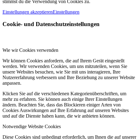
stimmst du die Verwendung von Cookies zu.
Einstellungen akzeptieren
Einstellungen
Cookie- und Datenschutzeinstellungen
Wie wir Cookies verwenden
Wir können Cookies anfordern, die auf Ihrem Gerät eingestellt
werden. Wir verwenden Cookies, um uns mitzuteilen, wenn Sie
unsere Websites besuchen, wie Sie mit uns interagieren, Ihre
Nutzererfahrung verbessern und Ihre Beziehung zu unserer Website
anpassen.
Klicken Sie auf die verschiedenen Kategorienüberschriften, um
mehr zu erfahren. Sie können auch einige Ihrer Einstellungen
ändern. Beachten Sie, dass das Blockieren einiger Arten von
Cookies Auswirkungen auf Ihre Erfahrung auf unseren Websites
und auf die Dienste haben kann, die wir anbieten können.
Notwendige Website Cookies
Diese Cookies sind unbedingt erforderlich, um Ihnen die auf unserer