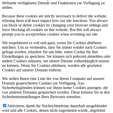
Webseite verfügbaren Dienste und Funktionen zur Verfügung zu
stellen.
Because these cookies are strictly necessary to deliver the website,
refusing them will have impact how our site functions. You always
can block or delete cookies by changing your browser settings and
force blocking all cookies on this website. But this will always
prompt you to accept/refuse cookies when revisiting our site.
Wir respektieren es voll und ganz, wenn Sie Cookies ablehnen
möchten. Um zu vermeiden, dass Sie immer wieder nach Cookies
gefragt werden, erlauben Sie uns bitte, einen Cookie für Ihre
Einstellungen zu speichern. Sie können sich jederzeit abmelden oder
andere Cookies zulassen, um unsere Dienste vollumfänglich nutzen
zu können. Wenn Sie Cookies ablehnen, werden alle gesetzten
Cookies auf unserer Domain entfernt.
Wir stellen Ihnen eine Liste der von Ihrem Computer auf unserer
Domain gespeicherten Cookies zur Verfügung. Aus
Sicherheitsgründen können wie Ihnen keine Cookies anzeigen, die
von anderen Domains gespeichert werden. Diese können Sie in den
Sicherheitseinstellungen Ihres Browsers einsehen.
Aktivieren, damit die Nachrichtenleiste dauerhaft ausgeblendet
wird und alle Cookies, denen nicht zugestimmt wurde, abgelehnt