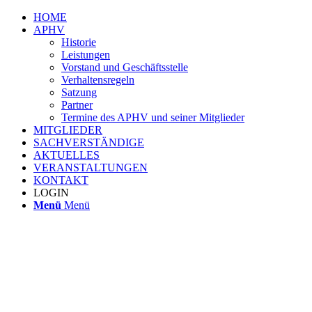
HOME
APHV
Historie
Leistungen
Vorstand und Geschäftsstelle
Verhaltensregeln
Satzung
Partner
Termine des APHV und seiner Mitglieder
MITGLIEDER
SACHVERSTÄNDIGE
AKTUELLES
VERANSTALTUNGEN
KONTAKT
LOGIN
Menü
Menü