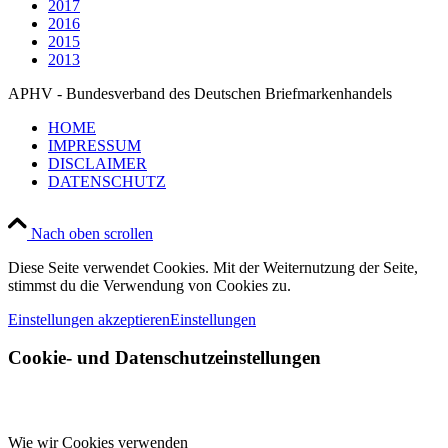
2017
2016
2015
2013
APHV - Bundesverband des Deutschen Briefmarkenhandels
HOME
IMPRESSUM
DISCLAIMER
DATENSCHUTZ
Nach oben scrollen
Diese Seite verwendet Cookies. Mit der Weiternutzung der Seite,
stimmst du die Verwendung von Cookies zu.
Einstellungen akzeptieren
Einstellungen
Cookie- und Datenschutzeinstellungen
Wie wir Cookies verwenden