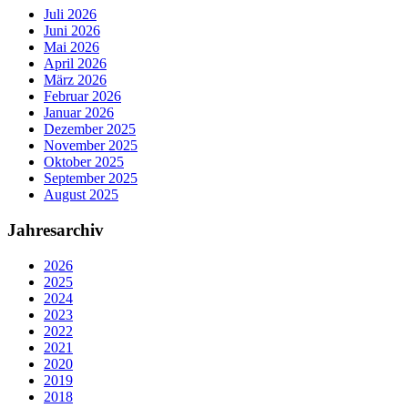
Juli 2026
Juni 2026
Mai 2026
April 2026
März 2026
Februar 2026
Januar 2026
Dezember 2025
November 2025
Oktober 2025
September 2025
August 2025
Jahresarchiv
2026
2025
2024
2023
2022
2021
2020
2019
2018