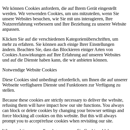
Wir können Cookies anfordern, die auf Ihrem Gerät eingestellt
werden. Wir verwenden Cookies, um uns mitzuteilen, wenn Sie
unsere Websites besuchen, wie Sie mit uns interagieren, Ihre
Nutzererfahrung verbessern und Ihre Beziehung zu unserer Website
anpassen.
Klicken Sie auf die verschiedenen Kategorienüberschriften, um
mehr zu erfahren. Sie können auch einige Ihrer Einstellungen
ändern. Beachten Sie, dass das Blockieren einiger Arten von
Cookies Auswirkungen auf Ihre Erfahrung auf unseren Websites
und auf die Dienste haben kann, die wir anbieten können.
Notwendige Website Cookies
Diese Cookies sind unbedingt erforderlich, um Ihnen die auf unserer
Webseite verfügbaren Dienste und Funktionen zur Verfügung zu
stellen.
Because these cookies are strictly necessary to deliver the website,
refusing them will have impact how our site functions. You always
can block or delete cookies by changing your browser settings and
force blocking all cookies on this website. But this will always
prompt you to accept/refuse cookies when revisiting our site.