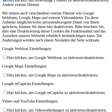
Hier klicken, um notwendige Cookies zu aktivieren/deaktivieren.
Andere externe Dienste
Wir nutzen auch verschiedene externe Dienste wie Google
Webfonts, Google Maps und externe Videoanbieter. Da diese
Anbieter möglicherweise personenbezogene Daten von Ihnen
speichern, können Sie diese hier deaktivieren. Bitte beachten Sie,
dass eine Deaktivierung dieser Cookies die Funktionalität und das
Aussehen unserer Webseite erheblich beeinträchtigen kann. Die
Änderungen werden nach einem Neuladen der Seite wirksam.
Google Webfont Einstellungen:
Hier klicken, um Google Webfonts zu aktivieren/deaktivieren.
Google Maps Einstellungen:
Hier klicken, um Google Maps zu aktivieren/deaktivieren.
Google reCaptcha Einstellungen:
Hier klicken, um Google reCaptcha zu aktivieren/deaktivieren.
Vimeo und YouTube Einstellungen:
Hier klicken, um Videoeinbettungen zu aktivieren/deaktivieren.