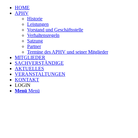
HOME
APHV
Historie
Leistungen
Vorstand und Geschäftsstelle
Verhaltensregeln
Satzung
Partner
Termine des APHV und seiner Mitglieder
MITGLIEDER
SACHVERSTÄNDIGE
AKTUELLES
VERANSTALTUNGEN
KONTAKT
LOGIN
Menü
Menü