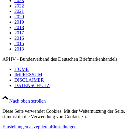
2023
2022
2021
2020
2019
2018
2017
2016
2015
2013
APHV - Bundesverband des Deutschen Briefmarkenhandels
HOME
IMPRESSUM
DISCLAIMER
DATENSCHUTZ
Nach oben scrollen
Diese Seite verwendet Cookies. Mit der Weiternutzung der Seite,
stimmst du die Verwendung von Cookies zu.
Einstellungen akzeptieren
Einstellungen