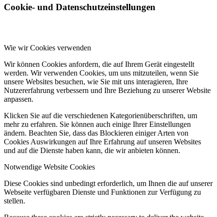
Cookie- und Datenschutzeinstellungen
Wie wir Cookies verwenden
Wir können Cookies anfordern, die auf Ihrem Gerät eingestellt
werden. Wir verwenden Cookies, um uns mitzuteilen, wenn Sie
unsere Websites besuchen, wie Sie mit uns interagieren, Ihre
Nutzererfahrung verbessern und Ihre Beziehung zu unserer Website
anpassen.
Klicken Sie auf die verschiedenen Kategorienüberschriften, um
mehr zu erfahren. Sie können auch einige Ihrer Einstellungen
ändern. Beachten Sie, dass das Blockieren einiger Arten von
Cookies Auswirkungen auf Ihre Erfahrung auf unseren Websites
und auf die Dienste haben kann, die wir anbieten können.
Notwendige Website Cookies
Diese Cookies sind unbedingt erforderlich, um Ihnen die auf unserer
Webseite verfügbaren Dienste und Funktionen zur Verfügung zu
stellen.