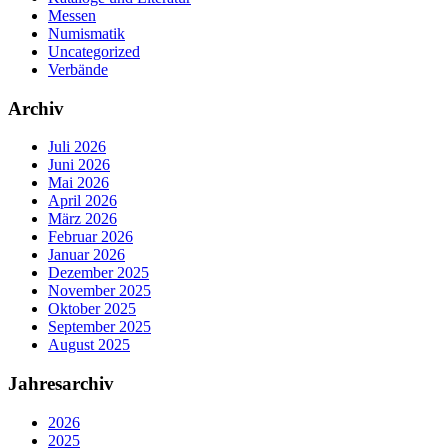
Messen
Numismatik
Uncategorized
Verbände
Archiv
Juli 2026
Juni 2026
Mai 2026
April 2026
März 2026
Februar 2026
Januar 2026
Dezember 2025
November 2025
Oktober 2025
September 2025
August 2025
Jahresarchiv
2026
2025