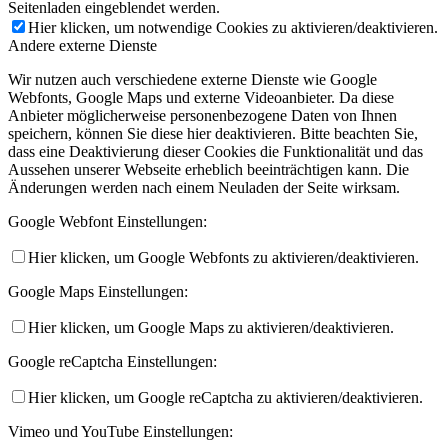
Seitenladen eingeblendet werden.
Hier klicken, um notwendige Cookies zu aktivieren/deaktivieren.
Andere externe Dienste
Wir nutzen auch verschiedene externe Dienste wie Google
Webfonts, Google Maps und externe Videoanbieter. Da diese
Anbieter möglicherweise personenbezogene Daten von Ihnen
speichern, können Sie diese hier deaktivieren. Bitte beachten Sie,
dass eine Deaktivierung dieser Cookies die Funktionalität und das
Aussehen unserer Webseite erheblich beeinträchtigen kann. Die
Änderungen werden nach einem Neuladen der Seite wirksam.
Google Webfont Einstellungen:
Hier klicken, um Google Webfonts zu aktivieren/deaktivieren.
Google Maps Einstellungen:
Hier klicken, um Google Maps zu aktivieren/deaktivieren.
Google reCaptcha Einstellungen:
Hier klicken, um Google reCaptcha zu aktivieren/deaktivieren.
Vimeo und YouTube Einstellungen: