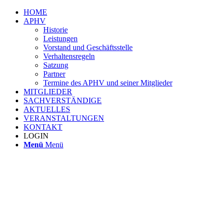
HOME
APHV
Historie
Leistungen
Vorstand und Geschäftsstelle
Verhaltensregeln
Satzung
Partner
Termine des APHV und seiner Mitglieder
MITGLIEDER
SACHVERSTÄNDIGE
AKTUELLES
VERANSTALTUNGEN
KONTAKT
LOGIN
Menü
Menü