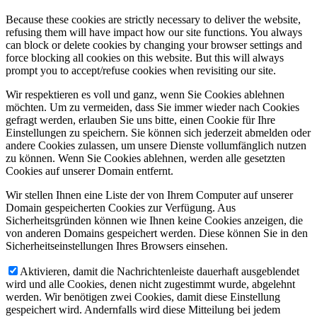
Because these cookies are strictly necessary to deliver the website,
refusing them will have impact how our site functions. You always
can block or delete cookies by changing your browser settings and
force blocking all cookies on this website. But this will always
prompt you to accept/refuse cookies when revisiting our site.
Wir respektieren es voll und ganz, wenn Sie Cookies ablehnen
möchten. Um zu vermeiden, dass Sie immer wieder nach Cookies
gefragt werden, erlauben Sie uns bitte, einen Cookie für Ihre
Einstellungen zu speichern. Sie können sich jederzeit abmelden oder
andere Cookies zulassen, um unsere Dienste vollumfänglich nutzen
zu können. Wenn Sie Cookies ablehnen, werden alle gesetzten
Cookies auf unserer Domain entfernt.
Wir stellen Ihnen eine Liste der von Ihrem Computer auf unserer
Domain gespeicherten Cookies zur Verfügung. Aus
Sicherheitsgründen können wie Ihnen keine Cookies anzeigen, die
von anderen Domains gespeichert werden. Diese können Sie in den
Sicherheitseinstellungen Ihres Browsers einsehen.
Aktivieren, damit die Nachrichtenleiste dauerhaft ausgeblendet
wird und alle Cookies, denen nicht zugestimmt wurde, abgelehnt
werden. Wir benötigen zwei Cookies, damit diese Einstellung
gespeichert wird. Andernfalls wird diese Mitteilung bei jedem