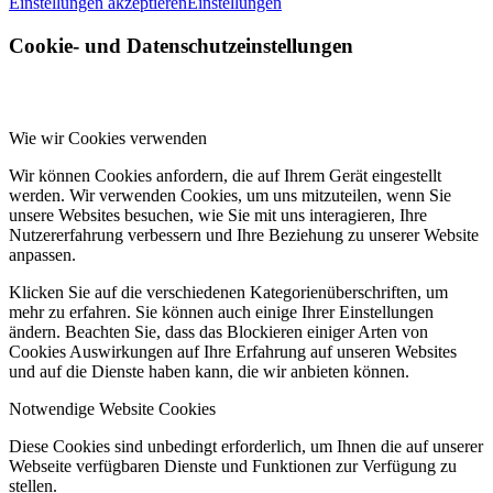
Einstellungen akzeptieren
Einstellungen
Cookie- und Datenschutzeinstellungen
Wie wir Cookies verwenden
Wir können Cookies anfordern, die auf Ihrem Gerät eingestellt
werden. Wir verwenden Cookies, um uns mitzuteilen, wenn Sie
unsere Websites besuchen, wie Sie mit uns interagieren, Ihre
Nutzererfahrung verbessern und Ihre Beziehung zu unserer Website
anpassen.
Klicken Sie auf die verschiedenen Kategorienüberschriften, um
mehr zu erfahren. Sie können auch einige Ihrer Einstellungen
ändern. Beachten Sie, dass das Blockieren einiger Arten von
Cookies Auswirkungen auf Ihre Erfahrung auf unseren Websites
und auf die Dienste haben kann, die wir anbieten können.
Notwendige Website Cookies
Diese Cookies sind unbedingt erforderlich, um Ihnen die auf unserer
Webseite verfügbaren Dienste und Funktionen zur Verfügung zu
stellen.