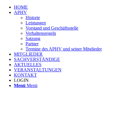
HOME
APHV
Historie
Leistungen
Vorstand und Geschäftsstelle
Verhaltensregeln
Satzung
Partner
Termine des APHV und seiner Mitglieder
MITGLIEDER
SACHVERSTÄNDIGE
AKTUELLES
VERANSTALTUNGEN
KONTAKT
LOGIN
Menü
Menü