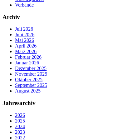
Verbände
Archiv
Juli 2026
Juni 2026
Mai 2026
April 2026
März 2026
Februar 2026
Januar 2026
Dezember 2025
November 2025
Oktober 2025
September 2025
August 2025
Jahresarchiv
2026
2025
2024
2023
2022