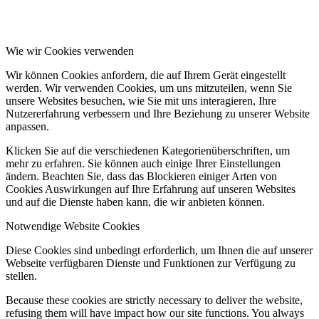
Wie wir Cookies verwenden
Wir können Cookies anfordern, die auf Ihrem Gerät eingestellt
werden. Wir verwenden Cookies, um uns mitzuteilen, wenn Sie
unsere Websites besuchen, wie Sie mit uns interagieren, Ihre
Nutzererfahrung verbessern und Ihre Beziehung zu unserer Website
anpassen.
Klicken Sie auf die verschiedenen Kategorienüberschriften, um
mehr zu erfahren. Sie können auch einige Ihrer Einstellungen
ändern. Beachten Sie, dass das Blockieren einiger Arten von
Cookies Auswirkungen auf Ihre Erfahrung auf unseren Websites
und auf die Dienste haben kann, die wir anbieten können.
Notwendige Website Cookies
Diese Cookies sind unbedingt erforderlich, um Ihnen die auf unserer
Webseite verfügbaren Dienste und Funktionen zur Verfügung zu
stellen.
Because these cookies are strictly necessary to deliver the website,
refusing them will have impact how our site functions. You always