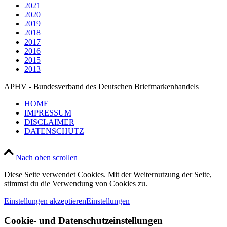
2021
2020
2019
2018
2017
2016
2015
2013
APHV - Bundesverband des Deutschen Briefmarkenhandels
HOME
IMPRESSUM
DISCLAIMER
DATENSCHUTZ
Nach oben scrollen
Diese Seite verwendet Cookies. Mit der Weiternutzung der Seite,
stimmst du die Verwendung von Cookies zu.
Einstellungen akzeptieren
Einstellungen
Cookie- und Datenschutzeinstellungen