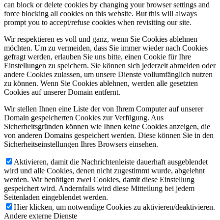
can block or delete cookies by changing your browser settings and
force blocking all cookies on this website. But this will always
prompt you to accept/refuse cookies when revisiting our site.
Wir respektieren es voll und ganz, wenn Sie Cookies ablehnen
möchten. Um zu vermeiden, dass Sie immer wieder nach Cookies
gefragt werden, erlauben Sie uns bitte, einen Cookie für Ihre
Einstellungen zu speichern. Sie können sich jederzeit abmelden oder
andere Cookies zulassen, um unsere Dienste vollumfänglich nutzen
zu können. Wenn Sie Cookies ablehnen, werden alle gesetzten
Cookies auf unserer Domain entfernt.
Wir stellen Ihnen eine Liste der von Ihrem Computer auf unserer
Domain gespeicherten Cookies zur Verfügung. Aus
Sicherheitsgründen können wie Ihnen keine Cookies anzeigen, die
von anderen Domains gespeichert werden. Diese können Sie in den
Sicherheitseinstellungen Ihres Browsers einsehen.
Aktivieren, damit die Nachrichtenleiste dauerhaft ausgeblendet
wird und alle Cookies, denen nicht zugestimmt wurde, abgelehnt
werden. Wir benötigen zwei Cookies, damit diese Einstellung
gespeichert wird. Andernfalls wird diese Mitteilung bei jedem
Seitenladen eingeblendet werden.
Hier klicken, um notwendige Cookies zu aktivieren/deaktivieren.
Andere externe Dienste