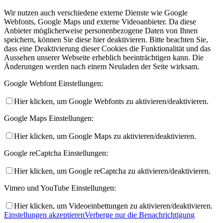
Wir nutzen auch verschiedene externe Dienste wie Google
Webfonts, Google Maps und externe Videoanbieter. Da diese
Anbieter möglicherweise personenbezogene Daten von Ihnen
speichern, können Sie diese hier deaktivieren. Bitte beachten Sie,
dass eine Deaktivierung dieser Cookies die Funktionalität und das
Aussehen unserer Webseite erheblich beeinträchtigen kann. Die
Änderungen werden nach einem Neuladen der Seite wirksam.
Google Webfont Einstellungen:
Hier klicken, um Google Webfonts zu aktivieren/deaktivieren.
Google Maps Einstellungen:
Hier klicken, um Google Maps zu aktivieren/deaktivieren.
Google reCaptcha Einstellungen:
Hier klicken, um Google reCaptcha zu aktivieren/deaktivieren.
Vimeo und YouTube Einstellungen:
Hier klicken, um Videoeinbettungen zu aktivieren/deaktivieren.
Einstellungen akzeptieren
Verberge nur die Benachrichtigung