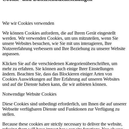
Wie wir Cookies verwenden
Wir können Cookies anfordern, die auf Ihrem Gerät eingestellt
werden. Wir verwenden Cookies, um uns mitzuteilen, wenn Sie
unsere Websites besuchen, wie Sie mit uns interagieren, Ihre
Nutzererfahrung verbessern und Ihre Beziehung zu unserer Website
anpassen.
Klicken Sie auf die verschiedenen Kategorienüberschriften, um
mehr zu erfahren. Sie können auch einige Ihrer Einstellungen
ändern. Beachten Sie, dass das Blockieren einiger Arten von
Cookies Auswirkungen auf Ihre Erfahrung auf unseren Websites
und auf die Dienste haben kann, die wir anbieten können.
Notwendige Website Cookies
Diese Cookies sind unbedingt erforderlich, um Ihnen die auf unserer
Webseite verfügbaren Dienste und Funktionen zur Verfügung zu
stellen.
Because these cookies are strictly necessary to deliver the website,