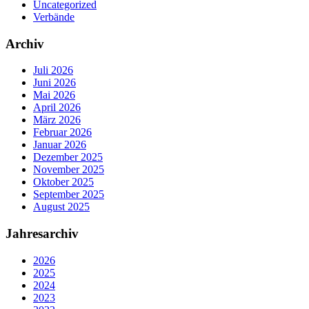
Uncategorized
Verbände
Archiv
Juli 2026
Juni 2026
Mai 2026
April 2026
März 2026
Februar 2026
Januar 2026
Dezember 2025
November 2025
Oktober 2025
September 2025
August 2025
Jahresarchiv
2026
2025
2024
2023