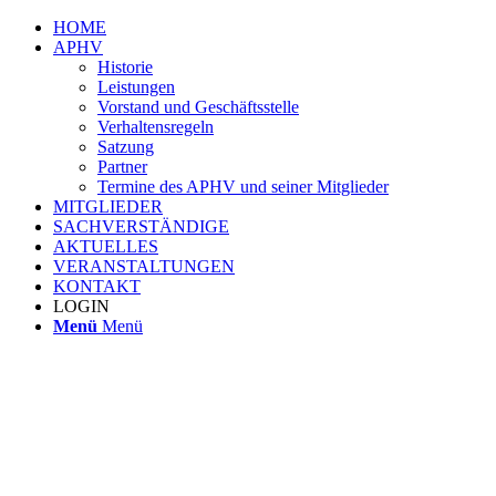
HOME
APHV
Historie
Leistungen
Vorstand und Geschäftsstelle
Verhaltensregeln
Satzung
Partner
Termine des APHV und seiner Mitglieder
MITGLIEDER
SACHVERSTÄNDIGE
AKTUELLES
VERANSTALTUNGEN
KONTAKT
LOGIN
Menü
Menü