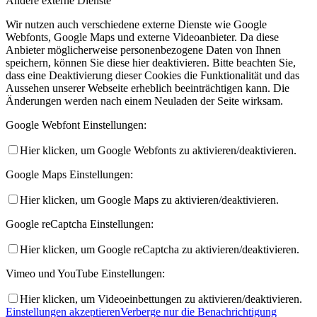
Andere externe Dienste
Wir nutzen auch verschiedene externe Dienste wie Google
Webfonts, Google Maps und externe Videoanbieter. Da diese
Anbieter möglicherweise personenbezogene Daten von Ihnen
speichern, können Sie diese hier deaktivieren. Bitte beachten Sie,
dass eine Deaktivierung dieser Cookies die Funktionalität und das
Aussehen unserer Webseite erheblich beeinträchtigen kann. Die
Änderungen werden nach einem Neuladen der Seite wirksam.
Google Webfont Einstellungen:
Hier klicken, um Google Webfonts zu aktivieren/deaktivieren.
Google Maps Einstellungen:
Hier klicken, um Google Maps zu aktivieren/deaktivieren.
Google reCaptcha Einstellungen:
Hier klicken, um Google reCaptcha zu aktivieren/deaktivieren.
Vimeo und YouTube Einstellungen:
Hier klicken, um Videoeinbettungen zu aktivieren/deaktivieren.
Einstellungen akzeptieren
Verberge nur die Benachrichtigung