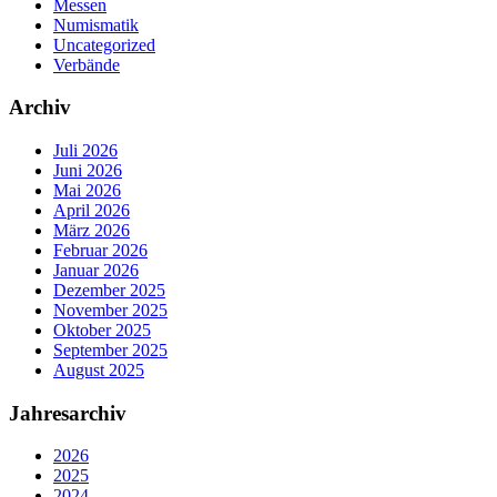
Messen
Numismatik
Uncategorized
Verbände
Archiv
Juli 2026
Juni 2026
Mai 2026
April 2026
März 2026
Februar 2026
Januar 2026
Dezember 2025
November 2025
Oktober 2025
September 2025
August 2025
Jahresarchiv
2026
2025
2024