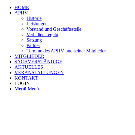
HOME
APHV
Historie
Leistungen
Vorstand und Geschäftsstelle
Verhaltensregeln
Satzung
Partner
Termine des APHV und seiner Mitglieder
MITGLIEDER
SACHVERSTÄNDIGE
AKTUELLES
VERANSTALTUNGEN
KONTAKT
LOGIN
Menü
Menü