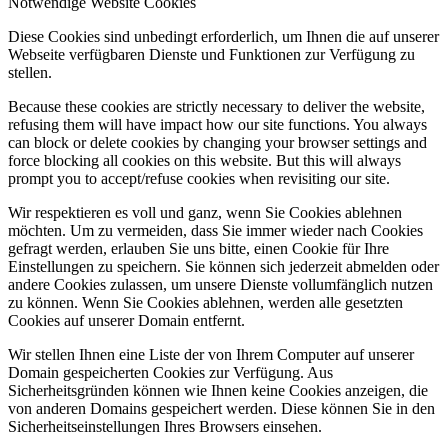
Notwendige Website Cookies
Diese Cookies sind unbedingt erforderlich, um Ihnen die auf unserer
Webseite verfügbaren Dienste und Funktionen zur Verfügung zu
stellen.
Because these cookies are strictly necessary to deliver the website,
refusing them will have impact how our site functions. You always
can block or delete cookies by changing your browser settings and
force blocking all cookies on this website. But this will always
prompt you to accept/refuse cookies when revisiting our site.
Wir respektieren es voll und ganz, wenn Sie Cookies ablehnen
möchten. Um zu vermeiden, dass Sie immer wieder nach Cookies
gefragt werden, erlauben Sie uns bitte, einen Cookie für Ihre
Einstellungen zu speichern. Sie können sich jederzeit abmelden oder
andere Cookies zulassen, um unsere Dienste vollumfänglich nutzen
zu können. Wenn Sie Cookies ablehnen, werden alle gesetzten
Cookies auf unserer Domain entfernt.
Wir stellen Ihnen eine Liste der von Ihrem Computer auf unserer
Domain gespeicherten Cookies zur Verfügung. Aus
Sicherheitsgründen können wie Ihnen keine Cookies anzeigen, die
von anderen Domains gespeichert werden. Diese können Sie in den
Sicherheitseinstellungen Ihres Browsers einsehen.