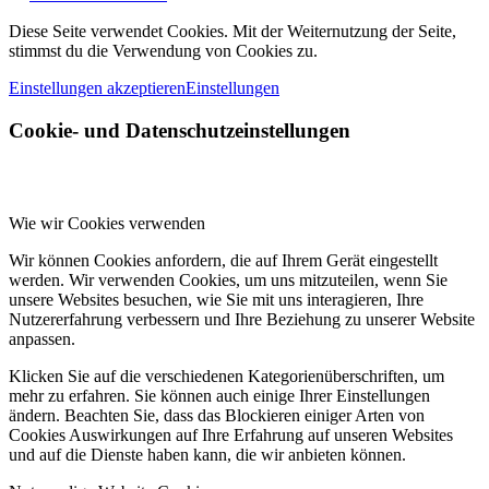
Diese Seite verwendet Cookies. Mit der Weiternutzung der Seite,
stimmst du die Verwendung von Cookies zu.
Einstellungen akzeptieren
Einstellungen
Cookie- und Datenschutzeinstellungen
Wie wir Cookies verwenden
Wir können Cookies anfordern, die auf Ihrem Gerät eingestellt
werden. Wir verwenden Cookies, um uns mitzuteilen, wenn Sie
unsere Websites besuchen, wie Sie mit uns interagieren, Ihre
Nutzererfahrung verbessern und Ihre Beziehung zu unserer Website
anpassen.
Klicken Sie auf die verschiedenen Kategorienüberschriften, um
mehr zu erfahren. Sie können auch einige Ihrer Einstellungen
ändern. Beachten Sie, dass das Blockieren einiger Arten von
Cookies Auswirkungen auf Ihre Erfahrung auf unseren Websites
und auf die Dienste haben kann, die wir anbieten können.