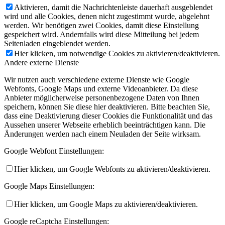
Aktivieren, damit die Nachrichtenleiste dauerhaft ausgeblendet
wird und alle Cookies, denen nicht zugestimmt wurde, abgelehnt
werden. Wir benötigen zwei Cookies, damit diese Einstellung
gespeichert wird. Andernfalls wird diese Mitteilung bei jedem
Seitenladen eingeblendet werden.
Hier klicken, um notwendige Cookies zu aktivieren/deaktivieren.
Andere externe Dienste
Wir nutzen auch verschiedene externe Dienste wie Google
Webfonts, Google Maps und externe Videoanbieter. Da diese
Anbieter möglicherweise personenbezogene Daten von Ihnen
speichern, können Sie diese hier deaktivieren. Bitte beachten Sie,
dass eine Deaktivierung dieser Cookies die Funktionalität und das
Aussehen unserer Webseite erheblich beeinträchtigen kann. Die
Änderungen werden nach einem Neuladen der Seite wirksam.
Google Webfont Einstellungen:
Hier klicken, um Google Webfonts zu aktivieren/deaktivieren.
Google Maps Einstellungen:
Hier klicken, um Google Maps zu aktivieren/deaktivieren.
Google reCaptcha Einstellungen: