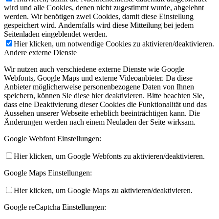
wird und alle Cookies, denen nicht zugestimmt wurde, abgelehnt
werden. Wir benötigen zwei Cookies, damit diese Einstellung
gespeichert wird. Andernfalls wird diese Mitteilung bei jedem
Seitenladen eingeblendet werden.
Hier klicken, um notwendige Cookies zu aktivieren/deaktivieren.
Andere externe Dienste
Wir nutzen auch verschiedene externe Dienste wie Google
Webfonts, Google Maps und externe Videoanbieter. Da diese
Anbieter möglicherweise personenbezogene Daten von Ihnen
speichern, können Sie diese hier deaktivieren. Bitte beachten Sie,
dass eine Deaktivierung dieser Cookies die Funktionalität und das
Aussehen unserer Webseite erheblich beeinträchtigen kann. Die
Änderungen werden nach einem Neuladen der Seite wirksam.
Google Webfont Einstellungen:
Hier klicken, um Google Webfonts zu aktivieren/deaktivieren.
Google Maps Einstellungen:
Hier klicken, um Google Maps zu aktivieren/deaktivieren.
Google reCaptcha Einstellungen: