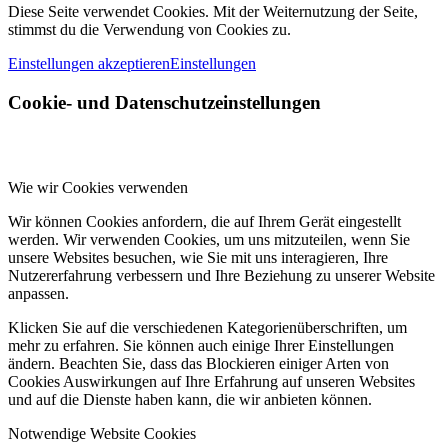
Diese Seite verwendet Cookies. Mit der Weiternutzung der Seite,
stimmst du die Verwendung von Cookies zu.
Einstellungen akzeptieren
Einstellungen
Cookie- und Datenschutzeinstellungen
Wie wir Cookies verwenden
Wir können Cookies anfordern, die auf Ihrem Gerät eingestellt
werden. Wir verwenden Cookies, um uns mitzuteilen, wenn Sie
unsere Websites besuchen, wie Sie mit uns interagieren, Ihre
Nutzererfahrung verbessern und Ihre Beziehung zu unserer Website
anpassen.
Klicken Sie auf die verschiedenen Kategorienüberschriften, um
mehr zu erfahren. Sie können auch einige Ihrer Einstellungen
ändern. Beachten Sie, dass das Blockieren einiger Arten von
Cookies Auswirkungen auf Ihre Erfahrung auf unseren Websites
und auf die Dienste haben kann, die wir anbieten können.
Notwendige Website Cookies