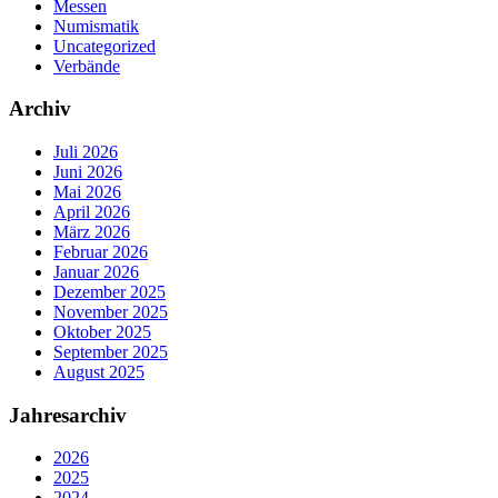
Messen
Numismatik
Uncategorized
Verbände
Archiv
Juli 2026
Juni 2026
Mai 2026
April 2026
März 2026
Februar 2026
Januar 2026
Dezember 2025
November 2025
Oktober 2025
September 2025
August 2025
Jahresarchiv
2026
2025
2024