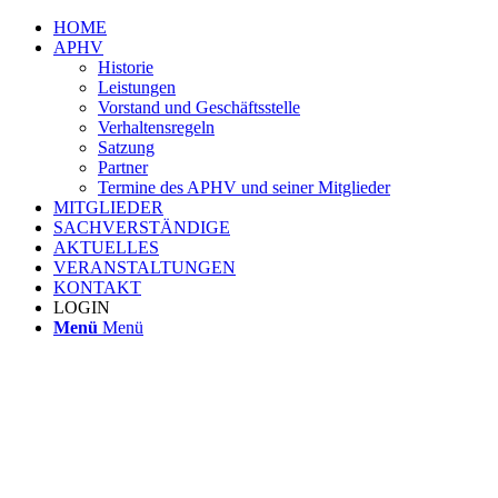
HOME
APHV
Historie
Leistungen
Vorstand und Geschäftsstelle
Verhaltensregeln
Satzung
Partner
Termine des APHV und seiner Mitglieder
MITGLIEDER
SACHVERSTÄNDIGE
AKTUELLES
VERANSTALTUNGEN
KONTAKT
LOGIN
Menü
Menü