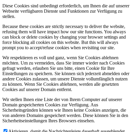
Diese Cookies sind unbedingt erforderlich, um Ihnen die auf unserer
Webseite verfügbaren Dienste und Funktionen zur Verfügung zu
stellen.
Because these cookies are strictly necessary to deliver the website,
refusing them will have impact how our site functions. You always
can block or delete cookies by changing your browser settings and
force blocking all cookies on this website. But this will always
prompt you to accept/refuse cookies when revisiting our site.
Wir respektieren es voll und ganz, wenn Sie Cookies ablehnen
möchten. Um zu vermeiden, dass Sie immer wieder nach Cookies
gefragt werden, erlauben Sie uns bitte, einen Cookie für Ihre
Einstellungen zu speichern. Sie können sich jederzeit abmelden oder
andere Cookies zulassen, um unsere Dienste vollumfänglich nutzen
zu können. Wenn Sie Cookies ablehnen, werden alle gesetzten
Cookies auf unserer Domain entfernt.
Wir stellen Ihnen eine Liste der von Ihrem Computer auf unserer
Domain gespeicherten Cookies zur Verfügung. Aus
Sicherheitsgründen können wie Ihnen keine Cookies anzeigen, die
von anderen Domains gespeichert werden. Diese können Sie in den
Sicherheitseinstellungen Ihres Browsers einsehen.
Aktivieren, damit die Nachrichtenleiste dauerhaft ausgeblendet