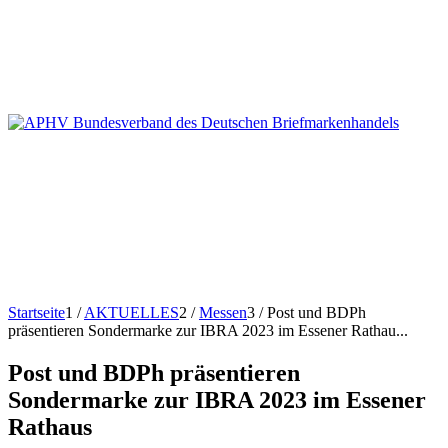
Startseite
1
/
AKTUELLES
2
/
Messen
3
/
Post und BDPh
präsentieren Sondermarke zur IBRA 2023 im Essener Rathau...
Post und BDPh präsentieren
Sondermarke zur IBRA 2023 im Essener
Rathaus