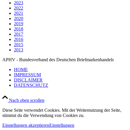
2023
2022
2021
2020
2019
2018
2017
2016
2015
2013
APHV - Bundesverband des Deutschen Briefmarkenhandels
HOME
IMPRESSUM
DISCLAIMER
DATENSCHUTZ
Nach oben scrollen
Diese Seite verwendet Cookies. Mit der Weiternutzung der Seite,
stimmst du die Verwendung von Cookies zu.
Einstellungen akzeptieren
Einstellungen