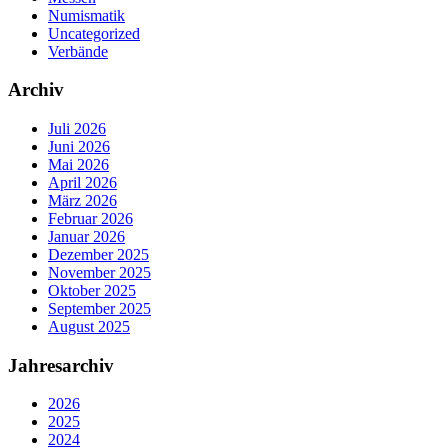
Numismatik
Uncategorized
Verbände
Archiv
Juli 2026
Juni 2026
Mai 2026
April 2026
März 2026
Februar 2026
Januar 2026
Dezember 2025
November 2025
Oktober 2025
September 2025
August 2025
Jahresarchiv
2026
2025
2024