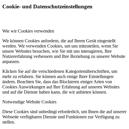
Cookie- und Datenschutzeinstellungen
Wie wir Cookies verwenden
Wir können Cookies anfordern, die auf Ihrem Gerät eingestellt
werden. Wir verwenden Cookies, um uns mitzuteilen, wenn Sie
unsere Websites besuchen, wie Sie mit uns interagieren, Ihre
Nutzererfahrung verbessern und Ihre Beziehung zu unserer Website
anpassen.
Klicken Sie auf die verschiedenen Kategorienüberschriften, um
mehr zu erfahren. Sie können auch einige Ihrer Einstellungen
ändern. Beachten Sie, dass das Blockieren einiger Arten von
Cookies Auswirkungen auf Ihre Erfahrung auf unseren Websites
und auf die Dienste haben kann, die wir anbieten können.
Notwendige Website Cookies
Diese Cookies sind unbedingt erforderlich, um Ihnen die auf unserer
Webseite verfügbaren Dienste und Funktionen zur Verfügung zu
stellen.