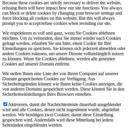
Because these cookies are strictly necessary to deliver the website,
refusing them will have impact how our site functions. You always
can block or delete cookies by changing your browser settings and
force blocking all cookies on this website. But this will always
prompt you to accept/refuse cookies when revisiting our site.
Wir respektieren es voll und ganz, wenn Sie Cookies ablehnen
möchten. Um zu vermeiden, dass Sie immer wieder nach Cookies
gefragt werden, erlauben Sie uns bitte, einen Cookie für Ihre
Einstellungen zu speichern. Sie können sich jederzeit abmelden oder
andere Cookies zulassen, um unsere Dienste vollumfänglich nutzen
zu können. Wenn Sie Cookies ablehnen, werden alle gesetzten
Cookies auf unserer Domain entfernt.
Wir stellen Ihnen eine Liste der von Ihrem Computer auf unserer
Domain gespeicherten Cookies zur Verfügung. Aus
Sicherheitsgründen können wie Ihnen keine Cookies anzeigen, die
von anderen Domains gespeichert werden. Diese können Sie in den
Sicherheitseinstellungen Ihres Browsers einsehen.
Aktivieren, damit die Nachrichtenleiste dauerhaft ausgeblendet
wird und alle Cookies, denen nicht zugestimmt wurde, abgelehnt
werden. Wir benötigen zwei Cookies, damit diese Einstellung
gespeichert wird. Andernfalls wird diese Mitteilung bei jedem
Seitenladen eingeblendet werden.