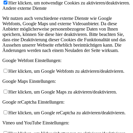
Hier klicken, um notwendige Cookies zu aktivieren/deaktivieren.
Andere externe Dienste
Wir nutzen auch verschiedene externe Dienste wie Google
Webfonts, Google Maps und externe Videoanbieter. Da diese
Anbieter möglicherweise personenbezogene Daten von Ihnen
speichern, können Sie diese hier deaktivieren. Bitte beachten Sie,
dass eine Deaktivierung dieser Cookies die Funktionalität und das
Aussehen unserer Webseite erheblich beeinträchtigen kann. Die
Änderungen werden nach einem Neuladen der Seite wirksam.
Google Webfont Einstellungen:
Hier klicken, um Google Webfonts zu aktivieren/deaktivieren.
Google Maps Einstellungen:
Hier klicken, um Google Maps zu aktivieren/deaktivieren.
Google reCaptcha Einstellungen:
Hier klicken, um Google reCaptcha zu aktivieren/deaktivieren.
Vimeo und YouTube Einstellungen: