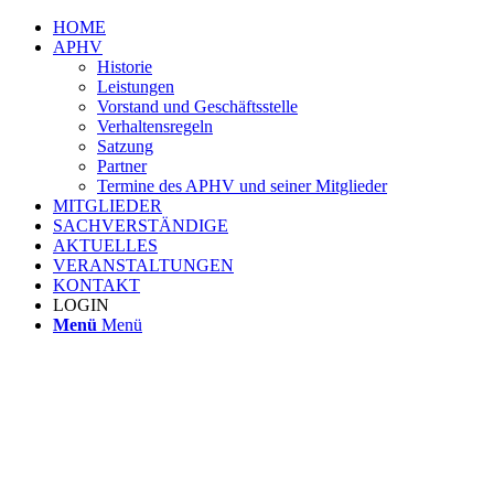
HOME
APHV
Historie
Leistungen
Vorstand und Geschäftsstelle
Verhaltensregeln
Satzung
Partner
Termine des APHV und seiner Mitglieder
MITGLIEDER
SACHVERSTÄNDIGE
AKTUELLES
VERANSTALTUNGEN
KONTAKT
LOGIN
Menü
Menü