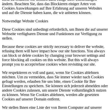
ändern. Beachten Sie, dass das Blockieren einiger Arten von
Cookies Auswirkungen auf Ihre Erfahrung auf unseren Websites
und auf die Dienste haben kann, die wir anbieten können.
Notwendige Website Cookies
Diese Cookies sind unbedingt erforderlich, um Ihnen die auf unserer
Webseite verfügbaren Dienste und Funktionen zur Verfügung zu
stellen.
Because these cookies are strictly necessary to deliver the website,
refusing them will have impact how our site functions. You always
can block or delete cookies by changing your browser settings and
force blocking all cookies on this website. But this will always
prompt you to accept/refuse cookies when revisiting our site.
Wir respektieren es voll und ganz, wenn Sie Cookies ablehnen
möchten. Um zu vermeiden, dass Sie immer wieder nach Cookies
gefragt werden, erlauben Sie uns bitte, einen Cookie für Ihre
Einstellungen zu speichern. Sie können sich jederzeit abmelden oder
andere Cookies zulassen, um unsere Dienste vollumfänglich nutzen
zu können. Wenn Sie Cookies ablehnen, werden alle gesetzten
Cookies auf unserer Domain entfernt.
Wir stellen Ihnen eine Liste der von Ihrem Computer auf unserer