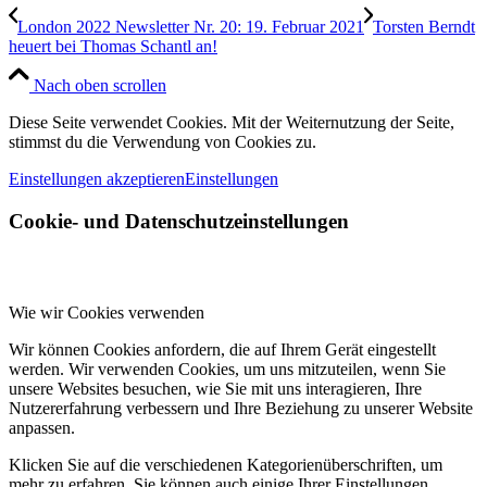
London 2022 Newsletter Nr. 20: 19. Februar 2021
Torsten Berndt
heuert bei Thomas Schantl an!
Nach oben scrollen
Diese Seite verwendet Cookies. Mit der Weiternutzung der Seite,
stimmst du die Verwendung von Cookies zu.
Einstellungen akzeptieren
Einstellungen
Cookie- und Datenschutzeinstellungen
Wie wir Cookies verwenden
Wir können Cookies anfordern, die auf Ihrem Gerät eingestellt
werden. Wir verwenden Cookies, um uns mitzuteilen, wenn Sie
unsere Websites besuchen, wie Sie mit uns interagieren, Ihre
Nutzererfahrung verbessern und Ihre Beziehung zu unserer Website
anpassen.
Klicken Sie auf die verschiedenen Kategorienüberschriften, um
mehr zu erfahren. Sie können auch einige Ihrer Einstellungen