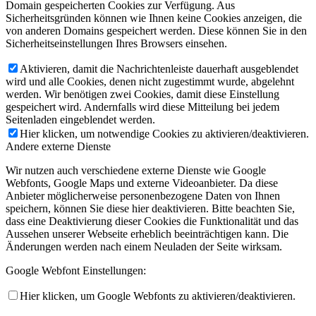
Domain gespeicherten Cookies zur Verfügung. Aus
Sicherheitsgründen können wie Ihnen keine Cookies anzeigen, die
von anderen Domains gespeichert werden. Diese können Sie in den
Sicherheitseinstellungen Ihres Browsers einsehen.
Aktivieren, damit die Nachrichtenleiste dauerhaft ausgeblendet
wird und alle Cookies, denen nicht zugestimmt wurde, abgelehnt
werden. Wir benötigen zwei Cookies, damit diese Einstellung
gespeichert wird. Andernfalls wird diese Mitteilung bei jedem
Seitenladen eingeblendet werden.
Hier klicken, um notwendige Cookies zu aktivieren/deaktivieren.
Andere externe Dienste
Wir nutzen auch verschiedene externe Dienste wie Google
Webfonts, Google Maps und externe Videoanbieter. Da diese
Anbieter möglicherweise personenbezogene Daten von Ihnen
speichern, können Sie diese hier deaktivieren. Bitte beachten Sie,
dass eine Deaktivierung dieser Cookies die Funktionalität und das
Aussehen unserer Webseite erheblich beeinträchtigen kann. Die
Änderungen werden nach einem Neuladen der Seite wirksam.
Google Webfont Einstellungen:
Hier klicken, um Google Webfonts zu aktivieren/deaktivieren.