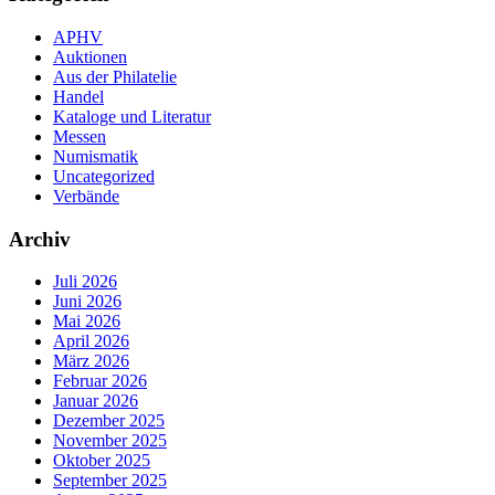
APHV
Auktionen
Aus der Philatelie
Handel
Kataloge und Literatur
Messen
Numismatik
Uncategorized
Verbände
Archiv
Juli 2026
Juni 2026
Mai 2026
April 2026
März 2026
Februar 2026
Januar 2026
Dezember 2025
November 2025
Oktober 2025
September 2025