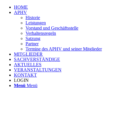
HOME
APHV
Historie
Leistungen
Vorstand und Geschäftsstelle
Verhaltensregeln
Satzung
Partner
Termine des APHV und seiner Mitglieder
MITGLIEDER
SACHVERSTÄNDIGE
AKTUELLES
VERANSTALTUNGEN
KONTAKT
LOGIN
Menü
Menü