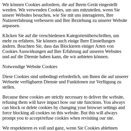
Wir können Cookies anfordern, die auf Ihrem Gerät eingestellt
werden. Wir verwenden Cookies, um uns mitzuteilen, wenn Sie
unsere Websites besuchen, wie Sie mit uns interagieren, Ihre
Nutzererfahrung verbessern und Ihre Beziehung zu unserer Website
anpassen.
Klicken Sie auf die verschiedenen Kategorienüberschriften, um
mehr zu erfahren. Sie können auch einige Ihrer Einstellungen
ändern. Beachten Sie, dass das Blockieren einiger Arten von
Cookies Auswirkungen auf Ihre Erfahrung auf unseren Websites
und auf die Dienste haben kann, die wir anbieten können.
Notwendige Website Cookies
Diese Cookies sind unbedingt erforderlich, um Ihnen die auf unserer
Webseite verfügbaren Dienste und Funktionen zur Verfügung zu
stellen.
Because these cookies are strictly necessary to deliver the website,
refusing them will have impact how our site functions. You always
can block or delete cookies by changing your browser settings and
force blocking all cookies on this website. But this will always
prompt you to accept/refuse cookies when revisiting our site.
Wir respektieren es voll und ganz, wenn Sie Cookies ablehnen