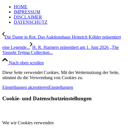
HOME
IMPRESSUM
DISCLAIMER
DATENSCHUTZ
Die Dame in Rot. Das Auktionshaus Heinrich Köhler präsentiert
eine Legende...
H. R. Harmers präsentiert am 1. Juni 2026 „The
Yasushi Tejima Collection...
Nach oben scrollen
Diese Seite verwendet Cookies. Mit der Weiternutzung der Seite,
stimmst du die Verwendung von Cookies zu.
Einstellungen akzeptieren
Einstellungen
Cookie- und Datenschutzeinstellungen
Wie wir Cookies verwenden