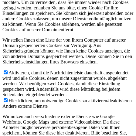
möchten. Um zu vermeiden, dass Sie immer wieder nach Cookies
gefragt werden, erlauben Sie uns bitte, einen Cookie für Ihre
Einstellungen zu speichern. Sie können sich jederzeit abmelden oder
andere Cookies zulassen, um unsere Dienste vollumfänglich nutzen
zu können. Wenn Sie Cookies ablehnen, werden alle gesetzten
Cookies auf unserer Domain entfernt.
Wir stellen Ihnen eine Liste der von Ihrem Computer auf unserer
Domain gespeicherten Cookies zur Verfügung. Aus
Sicherheitsgründen können wie Ihnen keine Cookies anzeigen, die
von anderen Domains gespeichert werden. Diese können Sie in den
Sicherheitseinstellungen Ihres Browsers einsehen.
Aktivieren, damit die Nachrichtenleiste dauerhaft ausgeblendet
wird und alle Cookies, denen nicht zugestimmt wurde, abgelehnt
werden. Wir benötigen zwei Cookies, damit diese Einstellung
gespeichert wird. Andernfalls wird diese Mitteilung bei jedem
Seitenladen eingeblendet werden.
Hier klicken, um notwendige Cookies zu aktivieren/deaktivieren.
Andere externe Dienste
Wir nutzen auch verschiedene externe Dienste wie Google
Webfonts, Google Maps und externe Videoanbieter. Da diese
Anbieter möglicherweise personenbezogene Daten von Ihnen
speichern, können Sie diese hier deaktivieren. Bitte beachten Sie,