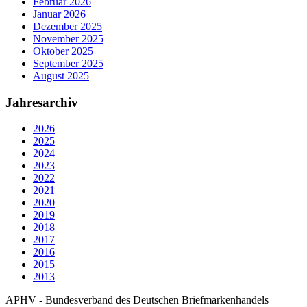
Februar 2026
Januar 2026
Dezember 2025
November 2025
Oktober 2025
September 2025
August 2025
Jahresarchiv
2026
2025
2024
2023
2022
2021
2020
2019
2018
2017
2016
2015
2013
APHV - Bundesverband des Deutschen Briefmarkenhandels