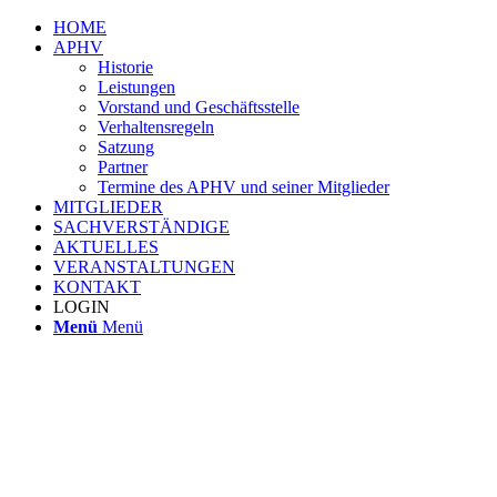
HOME
APHV
Historie
Leistungen
Vorstand und Geschäftsstelle
Verhaltensregeln
Satzung
Partner
Termine des APHV und seiner Mitglieder
MITGLIEDER
SACHVERSTÄNDIGE
AKTUELLES
VERANSTALTUNGEN
KONTAKT
LOGIN
Menü
Menü