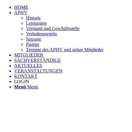
HOME
APHV
Historie
Leistungen
Vorstand und Geschäftsstelle
Verhaltensregeln
Satzung
Partner
Termine des APHV und seiner Mitglieder
MITGLIEDER
SACHVERSTÄNDIGE
AKTUELLES
VERANSTALTUNGEN
KONTAKT
LOGIN
Menü
Menü