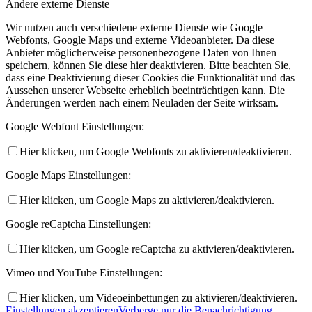
Andere externe Dienste
Wir nutzen auch verschiedene externe Dienste wie Google
Webfonts, Google Maps und externe Videoanbieter. Da diese
Anbieter möglicherweise personenbezogene Daten von Ihnen
speichern, können Sie diese hier deaktivieren. Bitte beachten Sie,
dass eine Deaktivierung dieser Cookies die Funktionalität und das
Aussehen unserer Webseite erheblich beeinträchtigen kann. Die
Änderungen werden nach einem Neuladen der Seite wirksam.
Google Webfont Einstellungen:
Hier klicken, um Google Webfonts zu aktivieren/deaktivieren.
Google Maps Einstellungen:
Hier klicken, um Google Maps zu aktivieren/deaktivieren.
Google reCaptcha Einstellungen:
Hier klicken, um Google reCaptcha zu aktivieren/deaktivieren.
Vimeo und YouTube Einstellungen:
Hier klicken, um Videoeinbettungen zu aktivieren/deaktivieren.
Einstellungen akzeptieren
Verberge nur die Benachrichtigung