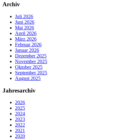
Archiv
Juli 2026
Juni 2026
Mai 2026
April 2026
März 2026
Februar 2026
Januar 2026
Dezember 2025
November 2025
Oktober 2025
September 2025
August 2025
Jahresarchiv
2026
2025
2024
2023
2022
2021
2020