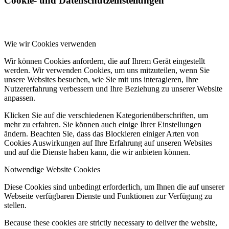
Cookie- und Datenschutzeinstellungen
Wie wir Cookies verwenden
Wir können Cookies anfordern, die auf Ihrem Gerät eingestellt
werden. Wir verwenden Cookies, um uns mitzuteilen, wenn Sie
unsere Websites besuchen, wie Sie mit uns interagieren, Ihre
Nutzererfahrung verbessern und Ihre Beziehung zu unserer Website
anpassen.
Klicken Sie auf die verschiedenen Kategorienüberschriften, um
mehr zu erfahren. Sie können auch einige Ihrer Einstellungen
ändern. Beachten Sie, dass das Blockieren einiger Arten von
Cookies Auswirkungen auf Ihre Erfahrung auf unseren Websites
und auf die Dienste haben kann, die wir anbieten können.
Notwendige Website Cookies
Diese Cookies sind unbedingt erforderlich, um Ihnen die auf unserer
Webseite verfügbaren Dienste und Funktionen zur Verfügung zu
stellen.
Because these cookies are strictly necessary to deliver the website,