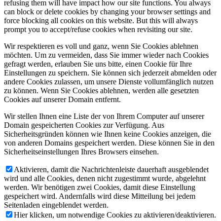
refusing them will have impact how our site functions. You always
can block or delete cookies by changing your browser settings and
force blocking all cookies on this website. But this will always
prompt you to accept/refuse cookies when revisiting our site.
Wir respektieren es voll und ganz, wenn Sie Cookies ablehnen
möchten. Um zu vermeiden, dass Sie immer wieder nach Cookies
gefragt werden, erlauben Sie uns bitte, einen Cookie für Ihre
Einstellungen zu speichern. Sie können sich jederzeit abmelden oder
andere Cookies zulassen, um unsere Dienste vollumfänglich nutzen
zu können. Wenn Sie Cookies ablehnen, werden alle gesetzten
Cookies auf unserer Domain entfernt.
Wir stellen Ihnen eine Liste der von Ihrem Computer auf unserer
Domain gespeicherten Cookies zur Verfügung. Aus
Sicherheitsgründen können wie Ihnen keine Cookies anzeigen, die
von anderen Domains gespeichert werden. Diese können Sie in den
Sicherheitseinstellungen Ihres Browsers einsehen.
Aktivieren, damit die Nachrichtenleiste dauerhaft ausgeblendet
wird und alle Cookies, denen nicht zugestimmt wurde, abgelehnt
werden. Wir benötigen zwei Cookies, damit diese Einstellung
gespeichert wird. Andernfalls wird diese Mitteilung bei jedem
Seitenladen eingeblendet werden.
Hier klicken, um notwendige Cookies zu aktivieren/deaktivieren.