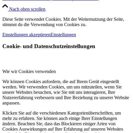
Nach oben scrollen
Diese Seite verwendet Cookies. Mit der Weiternutzung der Seite,
stimmst du die Verwendung von Cookies zu.
Einstellungen akzeptieren
Einstellungen
Cookie- und Datenschutzeinstellungen
Wie wir Cookies verwenden
Wir können Cookies anfordern, die auf Ihrem Gerät eingestellt
werden. Wir verwenden Cookies, um uns mitzuteilen, wenn Sie
unsere Websites besuchen, wie Sie mit uns interagieren, Ihre
Nutzererfahrung verbessern und Ihre Beziehung zu unserer Website
anpassen.
Klicken Sie auf die verschiedenen Kategorienüberschriften, um
mehr zu erfahren. Sie können auch einige Ihrer Einstellungen
ändern. Beachten Sie, dass das Blockieren einiger Arten von
Cookies Auswirkungen auf Ihre Erfahrung auf unseren Websites