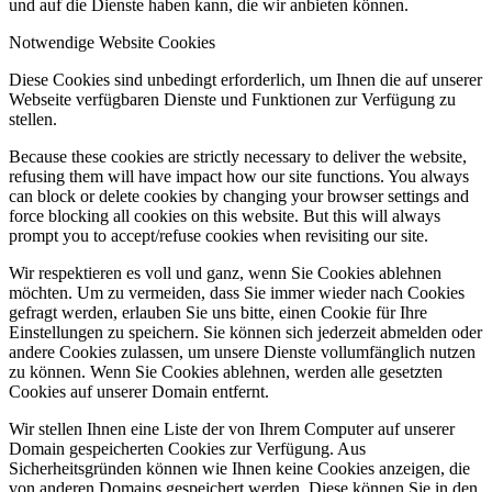
und auf die Dienste haben kann, die wir anbieten können.
Notwendige Website Cookies
Diese Cookies sind unbedingt erforderlich, um Ihnen die auf unserer
Webseite verfügbaren Dienste und Funktionen zur Verfügung zu
stellen.
Because these cookies are strictly necessary to deliver the website,
refusing them will have impact how our site functions. You always
can block or delete cookies by changing your browser settings and
force blocking all cookies on this website. But this will always
prompt you to accept/refuse cookies when revisiting our site.
Wir respektieren es voll und ganz, wenn Sie Cookies ablehnen
möchten. Um zu vermeiden, dass Sie immer wieder nach Cookies
gefragt werden, erlauben Sie uns bitte, einen Cookie für Ihre
Einstellungen zu speichern. Sie können sich jederzeit abmelden oder
andere Cookies zulassen, um unsere Dienste vollumfänglich nutzen
zu können. Wenn Sie Cookies ablehnen, werden alle gesetzten
Cookies auf unserer Domain entfernt.
Wir stellen Ihnen eine Liste der von Ihrem Computer auf unserer
Domain gespeicherten Cookies zur Verfügung. Aus
Sicherheitsgründen können wie Ihnen keine Cookies anzeigen, die
von anderen Domains gespeichert werden. Diese können Sie in den