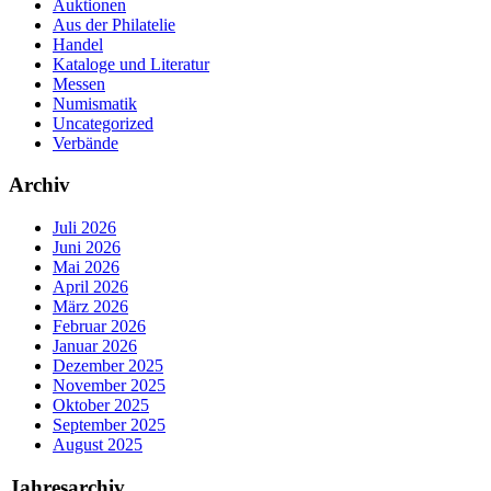
Auktionen
Aus der Philatelie
Handel
Kataloge und Literatur
Messen
Numismatik
Uncategorized
Verbände
Archiv
Juli 2026
Juni 2026
Mai 2026
April 2026
März 2026
Februar 2026
Januar 2026
Dezember 2025
November 2025
Oktober 2025
September 2025
August 2025
Jahresarchiv