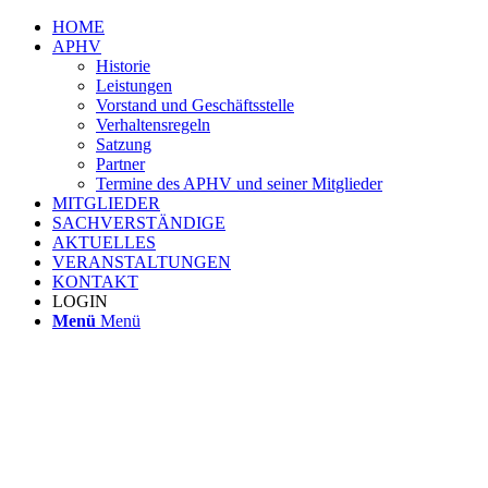
HOME
APHV
Historie
Leistungen
Vorstand und Geschäftsstelle
Verhaltensregeln
Satzung
Partner
Termine des APHV und seiner Mitglieder
MITGLIEDER
SACHVERSTÄNDIGE
AKTUELLES
VERANSTALTUNGEN
KONTAKT
LOGIN
Menü
Menü