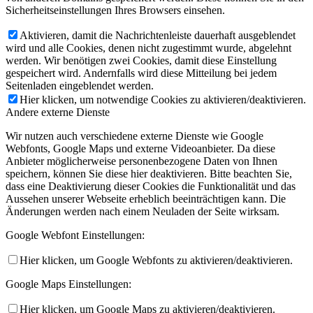
Sicherheitseinstellungen Ihres Browsers einsehen.
Aktivieren, damit die Nachrichtenleiste dauerhaft ausgeblendet
wird und alle Cookies, denen nicht zugestimmt wurde, abgelehnt
werden. Wir benötigen zwei Cookies, damit diese Einstellung
gespeichert wird. Andernfalls wird diese Mitteilung bei jedem
Seitenladen eingeblendet werden.
Hier klicken, um notwendige Cookies zu aktivieren/deaktivieren.
Andere externe Dienste
Wir nutzen auch verschiedene externe Dienste wie Google
Webfonts, Google Maps und externe Videoanbieter. Da diese
Anbieter möglicherweise personenbezogene Daten von Ihnen
speichern, können Sie diese hier deaktivieren. Bitte beachten Sie,
dass eine Deaktivierung dieser Cookies die Funktionalität und das
Aussehen unserer Webseite erheblich beeinträchtigen kann. Die
Änderungen werden nach einem Neuladen der Seite wirksam.
Google Webfont Einstellungen:
Hier klicken, um Google Webfonts zu aktivieren/deaktivieren.
Google Maps Einstellungen:
Hier klicken, um Google Maps zu aktivieren/deaktivieren.