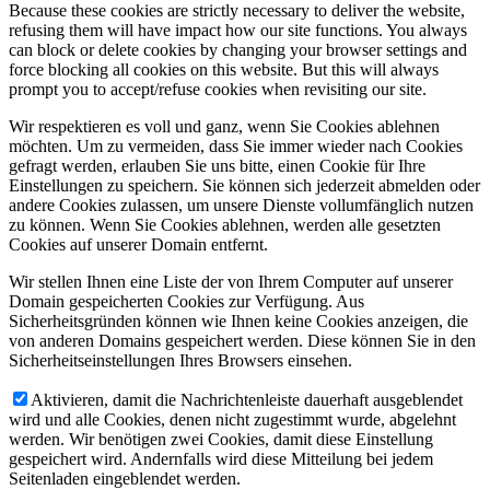
Because these cookies are strictly necessary to deliver the website,
refusing them will have impact how our site functions. You always
can block or delete cookies by changing your browser settings and
force blocking all cookies on this website. But this will always
prompt you to accept/refuse cookies when revisiting our site.
Wir respektieren es voll und ganz, wenn Sie Cookies ablehnen
möchten. Um zu vermeiden, dass Sie immer wieder nach Cookies
gefragt werden, erlauben Sie uns bitte, einen Cookie für Ihre
Einstellungen zu speichern. Sie können sich jederzeit abmelden oder
andere Cookies zulassen, um unsere Dienste vollumfänglich nutzen
zu können. Wenn Sie Cookies ablehnen, werden alle gesetzten
Cookies auf unserer Domain entfernt.
Wir stellen Ihnen eine Liste der von Ihrem Computer auf unserer
Domain gespeicherten Cookies zur Verfügung. Aus
Sicherheitsgründen können wie Ihnen keine Cookies anzeigen, die
von anderen Domains gespeichert werden. Diese können Sie in den
Sicherheitseinstellungen Ihres Browsers einsehen.
Aktivieren, damit die Nachrichtenleiste dauerhaft ausgeblendet
wird und alle Cookies, denen nicht zugestimmt wurde, abgelehnt
werden. Wir benötigen zwei Cookies, damit diese Einstellung
gespeichert wird. Andernfalls wird diese Mitteilung bei jedem
Seitenladen eingeblendet werden.