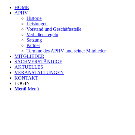
HOME
APHV
Historie
Leistungen
Vorstand und Geschäftsstelle
Verhaltensregeln
Satzung
Partner
Termine des APHV und seiner Mitglieder
MITGLIEDER
SACHVERSTÄNDIGE
AKTUELLES
VERANSTALTUNGEN
KONTAKT
LOGIN
Menü
Menü