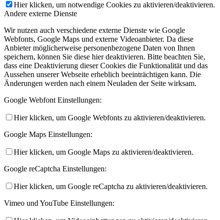
Hier klicken, um notwendige Cookies zu aktivieren/deaktivieren.
Andere externe Dienste
Wir nutzen auch verschiedene externe Dienste wie Google
Webfonts, Google Maps und externe Videoanbieter. Da diese
Anbieter möglicherweise personenbezogene Daten von Ihnen
speichern, können Sie diese hier deaktivieren. Bitte beachten Sie,
dass eine Deaktivierung dieser Cookies die Funktionalität und das
Aussehen unserer Webseite erheblich beeinträchtigen kann. Die
Änderungen werden nach einem Neuladen der Seite wirksam.
Google Webfont Einstellungen:
Hier klicken, um Google Webfonts zu aktivieren/deaktivieren.
Google Maps Einstellungen:
Hier klicken, um Google Maps zu aktivieren/deaktivieren.
Google reCaptcha Einstellungen:
Hier klicken, um Google reCaptcha zu aktivieren/deaktivieren.
Vimeo und YouTube Einstellungen: