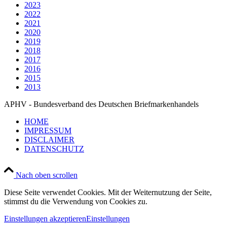
2023
2022
2021
2020
2019
2018
2017
2016
2015
2013
APHV - Bundesverband des Deutschen Briefmarkenhandels
HOME
IMPRESSUM
DISCLAIMER
DATENSCHUTZ
Nach oben scrollen
Diese Seite verwendet Cookies. Mit der Weiternutzung der Seite,
stimmst du die Verwendung von Cookies zu.
Einstellungen akzeptieren
Einstellungen