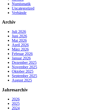
Numismatik
Uncategorized
Verbände
Archiv
Juli 2026
Juni 2026
Mai 2026
April 2026
März 2026
Februar 2026
Januar 2026
Dezember 2025
November 2025
Oktober 2025
September 2025
August 2025
Jahresarchiv
2026
2025
2024