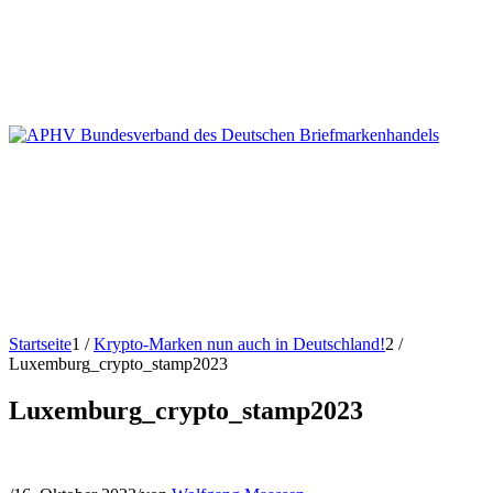
Startseite
1
/
Krypto-Marken nun auch in Deutschland!
2
/
Luxemburg_crypto_stamp2023
Luxemburg_crypto_stamp2023