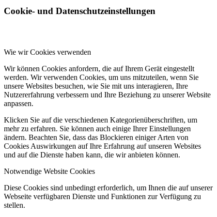
Cookie- und Datenschutzeinstellungen
Wie wir Cookies verwenden
Wir können Cookies anfordern, die auf Ihrem Gerät eingestellt
werden. Wir verwenden Cookies, um uns mitzuteilen, wenn Sie
unsere Websites besuchen, wie Sie mit uns interagieren, Ihre
Nutzererfahrung verbessern und Ihre Beziehung zu unserer Website
anpassen.
Klicken Sie auf die verschiedenen Kategorienüberschriften, um
mehr zu erfahren. Sie können auch einige Ihrer Einstellungen
ändern. Beachten Sie, dass das Blockieren einiger Arten von
Cookies Auswirkungen auf Ihre Erfahrung auf unseren Websites
und auf die Dienste haben kann, die wir anbieten können.
Notwendige Website Cookies
Diese Cookies sind unbedingt erforderlich, um Ihnen die auf unserer
Webseite verfügbaren Dienste und Funktionen zur Verfügung zu
stellen.