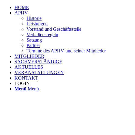
HOME
APHV
Historie
Leistungen
Vorstand und Geschäftsstelle
Verhaltensregeln
Satzung
Partner
Termine des APHV und seiner Mitglieder
MITGLIEDER
SACHVERSTÄNDIGE
AKTUELLES
VERANSTALTUNGEN
KONTAKT
LOGIN
Menü
Menü