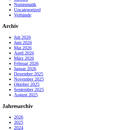
Numismatik
Uncategorized
Verbände
Archiv
Juli 2026
Juni 2026
Mai 2026
April 2026
März 2026
Februar 2026
Januar 2026
Dezember 2025
November 2025
Oktober 2025
September 2025
August 2025
Jahresarchiv
2026
2025
2024