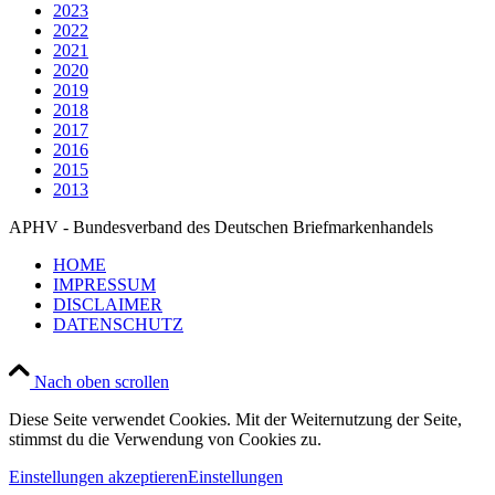
2023
2022
2021
2020
2019
2018
2017
2016
2015
2013
APHV - Bundesverband des Deutschen Briefmarkenhandels
HOME
IMPRESSUM
DISCLAIMER
DATENSCHUTZ
Nach oben scrollen
Diese Seite verwendet Cookies. Mit der Weiternutzung der Seite,
stimmst du die Verwendung von Cookies zu.
Einstellungen akzeptieren
Einstellungen