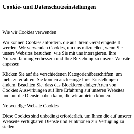
Cookie- und Datenschutzeinstellungen
Wie wir Cookies verwenden
Wir können Cookies anfordern, die auf Ihrem Gerät eingestellt
werden. Wir verwenden Cookies, um uns mitzuteilen, wenn Sie
unsere Websites besuchen, wie Sie mit uns interagieren, Ihre
Nutzererfahrung verbessern und Ihre Beziehung zu unserer Website
anpassen.
Klicken Sie auf die verschiedenen Kategorienüberschriften, um
mehr zu erfahren. Sie können auch einige Ihrer Einstellungen
ändern. Beachten Sie, dass das Blockieren einiger Arten von
Cookies Auswirkungen auf Ihre Erfahrung auf unseren Websites
und auf die Dienste haben kann, die wir anbieten können.
Notwendige Website Cookies
Diese Cookies sind unbedingt erforderlich, um Ihnen die auf unserer
Webseite verfügbaren Dienste und Funktionen zur Verfügung zu
stellen.