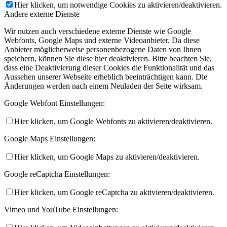
Hier klicken, um notwendige Cookies zu aktivieren/deaktivieren.
Andere externe Dienste
Wir nutzen auch verschiedene externe Dienste wie Google
Webfonts, Google Maps und externe Videoanbieter. Da diese
Anbieter möglicherweise personenbezogene Daten von Ihnen
speichern, können Sie diese hier deaktivieren. Bitte beachten Sie,
dass eine Deaktivierung dieser Cookies die Funktionalität und das
Aussehen unserer Webseite erheblich beeinträchtigen kann. Die
Änderungen werden nach einem Neuladen der Seite wirksam.
Google Webfont Einstellungen:
Hier klicken, um Google Webfonts zu aktivieren/deaktivieren.
Google Maps Einstellungen:
Hier klicken, um Google Maps zu aktivieren/deaktivieren.
Google reCaptcha Einstellungen:
Hier klicken, um Google reCaptcha zu aktivieren/deaktivieren.
Vimeo und YouTube Einstellungen: