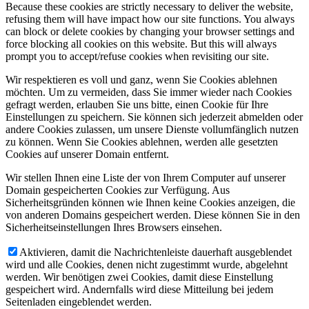
Because these cookies are strictly necessary to deliver the website,
refusing them will have impact how our site functions. You always
can block or delete cookies by changing your browser settings and
force blocking all cookies on this website. But this will always
prompt you to accept/refuse cookies when revisiting our site.
Wir respektieren es voll und ganz, wenn Sie Cookies ablehnen
möchten. Um zu vermeiden, dass Sie immer wieder nach Cookies
gefragt werden, erlauben Sie uns bitte, einen Cookie für Ihre
Einstellungen zu speichern. Sie können sich jederzeit abmelden oder
andere Cookies zulassen, um unsere Dienste vollumfänglich nutzen
zu können. Wenn Sie Cookies ablehnen, werden alle gesetzten
Cookies auf unserer Domain entfernt.
Wir stellen Ihnen eine Liste der von Ihrem Computer auf unserer
Domain gespeicherten Cookies zur Verfügung. Aus
Sicherheitsgründen können wie Ihnen keine Cookies anzeigen, die
von anderen Domains gespeichert werden. Diese können Sie in den
Sicherheitseinstellungen Ihres Browsers einsehen.
Aktivieren, damit die Nachrichtenleiste dauerhaft ausgeblendet
wird und alle Cookies, denen nicht zugestimmt wurde, abgelehnt
werden. Wir benötigen zwei Cookies, damit diese Einstellung
gespeichert wird. Andernfalls wird diese Mitteilung bei jedem
Seitenladen eingeblendet werden.