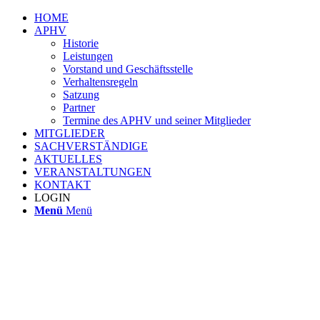
HOME
APHV
Historie
Leistungen
Vorstand und Geschäftsstelle
Verhaltensregeln
Satzung
Partner
Termine des APHV und seiner Mitglieder
MITGLIEDER
SACHVERSTÄNDIGE
AKTUELLES
VERANSTALTUNGEN
KONTAKT
LOGIN
Menü
Menü