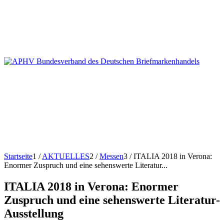
Startseite
1
/
AKTUELLES
2
/
Messen
3
/
ITALIA 2018 in Verona:
Enormer Zuspruch und eine sehenswerte Literatur...
ITALIA 2018 in Verona: Enormer
Zuspruch und eine sehenswerte Literatur-
Ausstellung