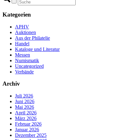
Kategorien
APHV
Auktionen
Aus der Philatelie
Handel
Kataloge und Literatur
Messen
Numismatik
Uncategorized
Verbände
Archiv
Juli 2026
Juni 2026
Mai 2026
April 2026
März 2026
Februar 2026
Januar 2026
Dezember 2025