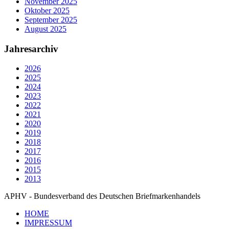
November 2025
Oktober 2025
September 2025
August 2025
Jahresarchiv
2026
2025
2024
2023
2022
2021
2020
2019
2018
2017
2016
2015
2013
APHV - Bundesverband des Deutschen Briefmarkenhandels
HOME
IMPRESSUM