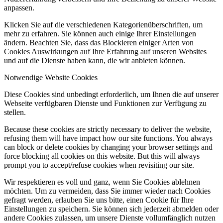
anpassen.
Klicken Sie auf die verschiedenen Kategorienüberschriften, um
mehr zu erfahren. Sie können auch einige Ihrer Einstellungen
ändern. Beachten Sie, dass das Blockieren einiger Arten von
Cookies Auswirkungen auf Ihre Erfahrung auf unseren Websites
und auf die Dienste haben kann, die wir anbieten können.
Notwendige Website Cookies
Diese Cookies sind unbedingt erforderlich, um Ihnen die auf unserer
Webseite verfügbaren Dienste und Funktionen zur Verfügung zu
stellen.
Because these cookies are strictly necessary to deliver the website,
refusing them will have impact how our site functions. You always
can block or delete cookies by changing your browser settings and
force blocking all cookies on this website. But this will always
prompt you to accept/refuse cookies when revisiting our site.
Wir respektieren es voll und ganz, wenn Sie Cookies ablehnen
möchten. Um zu vermeiden, dass Sie immer wieder nach Cookies
gefragt werden, erlauben Sie uns bitte, einen Cookie für Ihre
Einstellungen zu speichern. Sie können sich jederzeit abmelden oder
andere Cookies zulassen, um unsere Dienste vollumfänglich nutzen