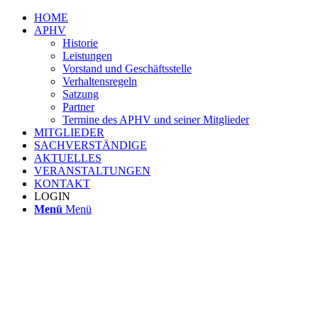
HOME
APHV
Historie
Leistungen
Vorstand und Geschäftsstelle
Verhaltensregeln
Satzung
Partner
Termine des APHV und seiner Mitglieder
MITGLIEDER
SACHVERSTÄNDIGE
AKTUELLES
VERANSTALTUNGEN
KONTAKT
LOGIN
Menü
Menü