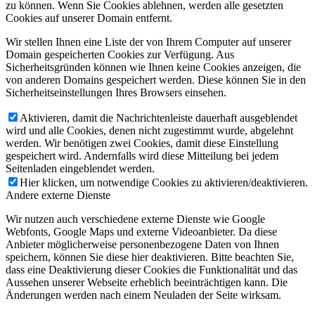
zu können. Wenn Sie Cookies ablehnen, werden alle gesetzten
Cookies auf unserer Domain entfernt.
Wir stellen Ihnen eine Liste der von Ihrem Computer auf unserer
Domain gespeicherten Cookies zur Verfügung. Aus
Sicherheitsgründen können wie Ihnen keine Cookies anzeigen, die
von anderen Domains gespeichert werden. Diese können Sie in den
Sicherheitseinstellungen Ihres Browsers einsehen.
Aktivieren, damit die Nachrichtenleiste dauerhaft ausgeblendet
wird und alle Cookies, denen nicht zugestimmt wurde, abgelehnt
werden. Wir benötigen zwei Cookies, damit diese Einstellung
gespeichert wird. Andernfalls wird diese Mitteilung bei jedem
Seitenladen eingeblendet werden.
Hier klicken, um notwendige Cookies zu aktivieren/deaktivieren.
Andere externe Dienste
Wir nutzen auch verschiedene externe Dienste wie Google
Webfonts, Google Maps und externe Videoanbieter. Da diese
Anbieter möglicherweise personenbezogene Daten von Ihnen
speichern, können Sie diese hier deaktivieren. Bitte beachten Sie,
dass eine Deaktivierung dieser Cookies die Funktionalität und das
Aussehen unserer Webseite erheblich beeinträchtigen kann. Die
Änderungen werden nach einem Neuladen der Seite wirksam.