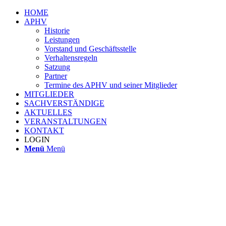
HOME
APHV
Historie
Leistungen
Vorstand und Geschäftsstelle
Verhaltensregeln
Satzung
Partner
Termine des APHV und seiner Mitglieder
MITGLIEDER
SACHVERSTÄNDIGE
AKTUELLES
VERANSTALTUNGEN
KONTAKT
LOGIN
Menü
Menü