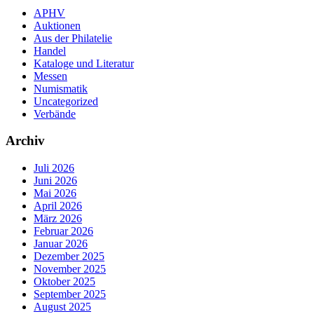
APHV
Auktionen
Aus der Philatelie
Handel
Kataloge und Literatur
Messen
Numismatik
Uncategorized
Verbände
Archiv
Juli 2026
Juni 2026
Mai 2026
April 2026
März 2026
Februar 2026
Januar 2026
Dezember 2025
November 2025
Oktober 2025
September 2025
August 2025