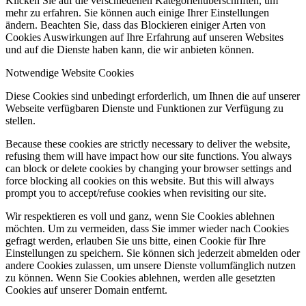
Klicken Sie auf die verschiedenen Kategorienüberschriften, um
mehr zu erfahren. Sie können auch einige Ihrer Einstellungen
ändern. Beachten Sie, dass das Blockieren einiger Arten von
Cookies Auswirkungen auf Ihre Erfahrung auf unseren Websites
und auf die Dienste haben kann, die wir anbieten können.
Notwendige Website Cookies
Diese Cookies sind unbedingt erforderlich, um Ihnen die auf unserer
Webseite verfügbaren Dienste und Funktionen zur Verfügung zu
stellen.
Because these cookies are strictly necessary to deliver the website,
refusing them will have impact how our site functions. You always
can block or delete cookies by changing your browser settings and
force blocking all cookies on this website. But this will always
prompt you to accept/refuse cookies when revisiting our site.
Wir respektieren es voll und ganz, wenn Sie Cookies ablehnen
möchten. Um zu vermeiden, dass Sie immer wieder nach Cookies
gefragt werden, erlauben Sie uns bitte, einen Cookie für Ihre
Einstellungen zu speichern. Sie können sich jederzeit abmelden oder
andere Cookies zulassen, um unsere Dienste vollumfänglich nutzen
zu können. Wenn Sie Cookies ablehnen, werden alle gesetzten
Cookies auf unserer Domain entfernt.