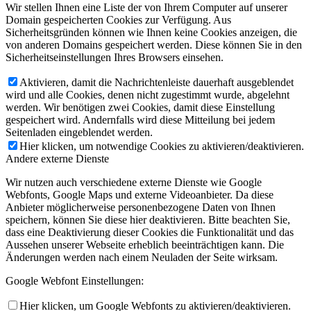
Wir stellen Ihnen eine Liste der von Ihrem Computer auf unserer
Domain gespeicherten Cookies zur Verfügung. Aus
Sicherheitsgründen können wie Ihnen keine Cookies anzeigen, die
von anderen Domains gespeichert werden. Diese können Sie in den
Sicherheitseinstellungen Ihres Browsers einsehen.
Aktivieren, damit die Nachrichtenleiste dauerhaft ausgeblendet
wird und alle Cookies, denen nicht zugestimmt wurde, abgelehnt
werden. Wir benötigen zwei Cookies, damit diese Einstellung
gespeichert wird. Andernfalls wird diese Mitteilung bei jedem
Seitenladen eingeblendet werden.
Hier klicken, um notwendige Cookies zu aktivieren/deaktivieren.
Andere externe Dienste
Wir nutzen auch verschiedene externe Dienste wie Google
Webfonts, Google Maps und externe Videoanbieter. Da diese
Anbieter möglicherweise personenbezogene Daten von Ihnen
speichern, können Sie diese hier deaktivieren. Bitte beachten Sie,
dass eine Deaktivierung dieser Cookies die Funktionalität und das
Aussehen unserer Webseite erheblich beeinträchtigen kann. Die
Änderungen werden nach einem Neuladen der Seite wirksam.
Google Webfont Einstellungen:
Hier klicken, um Google Webfonts zu aktivieren/deaktivieren.