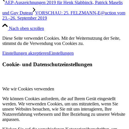
AEP-Auszeichnungen 2019 für Henk Slabbinck, Patrick Maselis
und Guy Duteau
VORSCHAU: 25. FELZMANN-E@uction vom
23.–26. September 2019
Nach oben scrollen
Diese Seite verwendet Cookies. Mit der Weiternutzung der Seite,
stimmst du die Verwendung von Cookies zu.
Einstellungen akzeptieren
Einstellungen
Cookie- und Datenschutzeinstellungen
Wie wir Cookies verwenden
Wir können Cookies anfordern, die auf Ihrem Gerät eingestellt
werden. Wir verwenden Cookies, um uns mitzuteilen, wenn Sie
unsere Websites besuchen, wie Sie mit uns interagieren, Ihre
Nutzererfahrung verbessern und Ihre Beziehung zu unserer Website
anpassen.