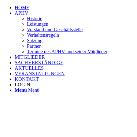
HOME
APHV
Historie
Leistungen
Vorstand und Geschäftsstelle
Verhaltensregeln
Satzung
Partner
Termine des APHV und seiner Mitglieder
MITGLIEDER
SACHVERSTÄNDIGE
AKTUELLES
VERANSTALTUNGEN
KONTAKT
LOGIN
Menü
Menü