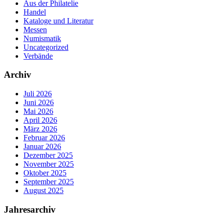
Aus der Philatelie
Handel
Kataloge und Literatur
Messen
Numismatik
Uncategorized
Verbände
Archiv
Juli 2026
Juni 2026
Mai 2026
April 2026
März 2026
Februar 2026
Januar 2026
Dezember 2025
November 2025
Oktober 2025
September 2025
August 2025
Jahresarchiv