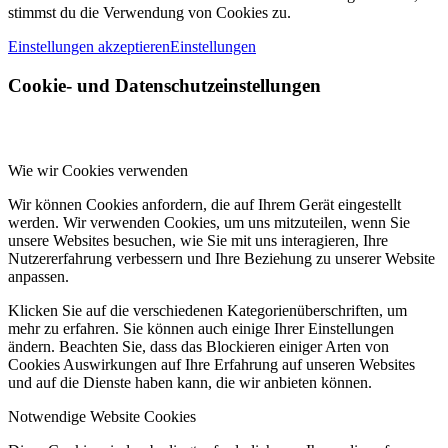
stimmst du die Verwendung von Cookies zu.
Einstellungen akzeptieren
Einstellungen
Cookie- und Datenschutzeinstellungen
Wie wir Cookies verwenden
Wir können Cookies anfordern, die auf Ihrem Gerät eingestellt
werden. Wir verwenden Cookies, um uns mitzuteilen, wenn Sie
unsere Websites besuchen, wie Sie mit uns interagieren, Ihre
Nutzererfahrung verbessern und Ihre Beziehung zu unserer Website
anpassen.
Klicken Sie auf die verschiedenen Kategorienüberschriften, um
mehr zu erfahren. Sie können auch einige Ihrer Einstellungen
ändern. Beachten Sie, dass das Blockieren einiger Arten von
Cookies Auswirkungen auf Ihre Erfahrung auf unseren Websites
und auf die Dienste haben kann, die wir anbieten können.
Notwendige Website Cookies