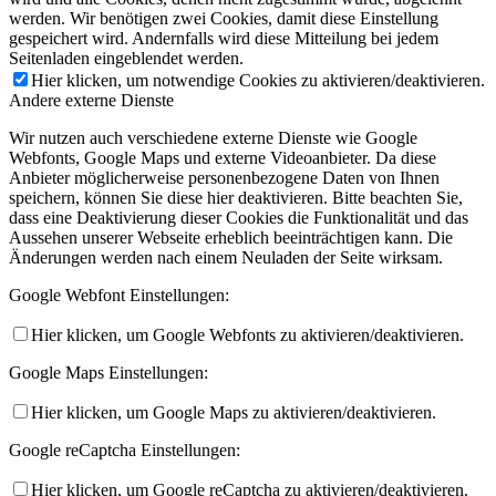
werden. Wir benötigen zwei Cookies, damit diese Einstellung
gespeichert wird. Andernfalls wird diese Mitteilung bei jedem
Seitenladen eingeblendet werden.
Hier klicken, um notwendige Cookies zu aktivieren/deaktivieren.
Andere externe Dienste
Wir nutzen auch verschiedene externe Dienste wie Google
Webfonts, Google Maps und externe Videoanbieter. Da diese
Anbieter möglicherweise personenbezogene Daten von Ihnen
speichern, können Sie diese hier deaktivieren. Bitte beachten Sie,
dass eine Deaktivierung dieser Cookies die Funktionalität und das
Aussehen unserer Webseite erheblich beeinträchtigen kann. Die
Änderungen werden nach einem Neuladen der Seite wirksam.
Google Webfont Einstellungen:
Hier klicken, um Google Webfonts zu aktivieren/deaktivieren.
Google Maps Einstellungen:
Hier klicken, um Google Maps zu aktivieren/deaktivieren.
Google reCaptcha Einstellungen:
Hier klicken, um Google reCaptcha zu aktivieren/deaktivieren.