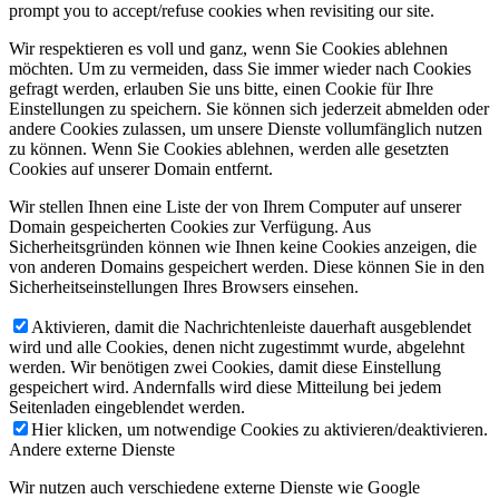
prompt you to accept/refuse cookies when revisiting our site.
Wir respektieren es voll und ganz, wenn Sie Cookies ablehnen
möchten. Um zu vermeiden, dass Sie immer wieder nach Cookies
gefragt werden, erlauben Sie uns bitte, einen Cookie für Ihre
Einstellungen zu speichern. Sie können sich jederzeit abmelden oder
andere Cookies zulassen, um unsere Dienste vollumfänglich nutzen
zu können. Wenn Sie Cookies ablehnen, werden alle gesetzten
Cookies auf unserer Domain entfernt.
Wir stellen Ihnen eine Liste der von Ihrem Computer auf unserer
Domain gespeicherten Cookies zur Verfügung. Aus
Sicherheitsgründen können wie Ihnen keine Cookies anzeigen, die
von anderen Domains gespeichert werden. Diese können Sie in den
Sicherheitseinstellungen Ihres Browsers einsehen.
Aktivieren, damit die Nachrichtenleiste dauerhaft ausgeblendet
wird und alle Cookies, denen nicht zugestimmt wurde, abgelehnt
werden. Wir benötigen zwei Cookies, damit diese Einstellung
gespeichert wird. Andernfalls wird diese Mitteilung bei jedem
Seitenladen eingeblendet werden.
Hier klicken, um notwendige Cookies zu aktivieren/deaktivieren.
Andere externe Dienste
Wir nutzen auch verschiedene externe Dienste wie Google