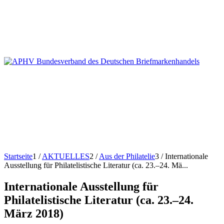
Startseite
1
/
AKTUELLES
2
/
Aus der Philatelie
3
/
Internationale
Ausstellung für Philatelistische Literatur (ca. 23.–24. Mä...
Internationale Ausstellung für
Philatelistische Literatur (ca. 23.–24.
März 2018)