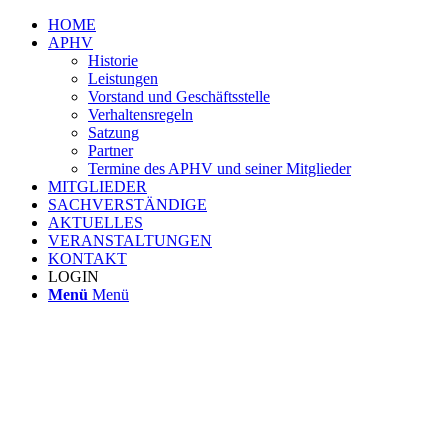
HOME
APHV
Historie
Leistungen
Vorstand und Geschäftsstelle
Verhaltensregeln
Satzung
Partner
Termine des APHV und seiner Mitglieder
MITGLIEDER
SACHVERSTÄNDIGE
AKTUELLES
VERANSTALTUNGEN
KONTAKT
LOGIN
Menü
Menü