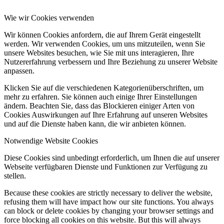
Wie wir Cookies verwenden
Wir können Cookies anfordern, die auf Ihrem Gerät eingestellt
werden. Wir verwenden Cookies, um uns mitzuteilen, wenn Sie
unsere Websites besuchen, wie Sie mit uns interagieren, Ihre
Nutzererfahrung verbessern und Ihre Beziehung zu unserer Website
anpassen.
Klicken Sie auf die verschiedenen Kategorienüberschriften, um
mehr zu erfahren. Sie können auch einige Ihrer Einstellungen
ändern. Beachten Sie, dass das Blockieren einiger Arten von
Cookies Auswirkungen auf Ihre Erfahrung auf unseren Websites
und auf die Dienste haben kann, die wir anbieten können.
Notwendige Website Cookies
Diese Cookies sind unbedingt erforderlich, um Ihnen die auf unserer
Webseite verfügbaren Dienste und Funktionen zur Verfügung zu
stellen.
Because these cookies are strictly necessary to deliver the website,
refusing them will have impact how our site functions. You always
can block or delete cookies by changing your browser settings and
force blocking all cookies on this website. But this will always