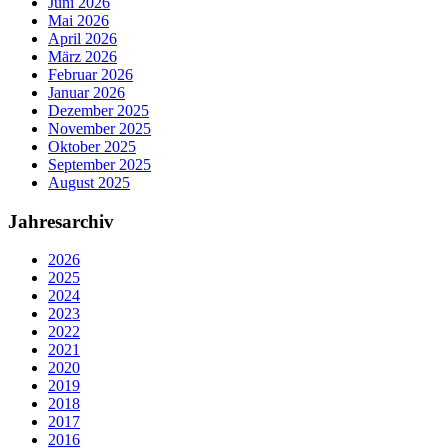
Juni 2026
Mai 2026
April 2026
März 2026
Februar 2026
Januar 2026
Dezember 2025
November 2025
Oktober 2025
September 2025
August 2025
Jahresarchiv
2026
2025
2024
2023
2022
2021
2020
2019
2018
2017
2016