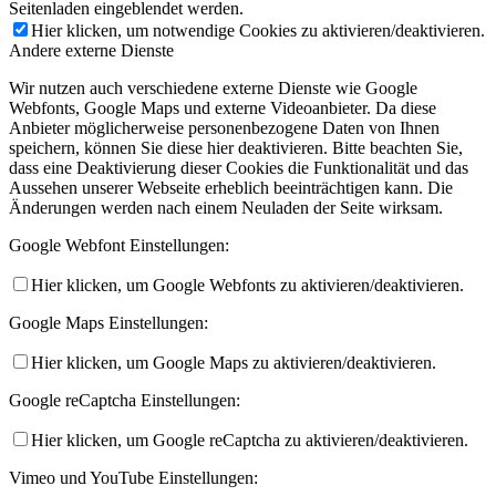
Seitenladen eingeblendet werden.
Hier klicken, um notwendige Cookies zu aktivieren/deaktivieren.
Andere externe Dienste
Wir nutzen auch verschiedene externe Dienste wie Google
Webfonts, Google Maps und externe Videoanbieter. Da diese
Anbieter möglicherweise personenbezogene Daten von Ihnen
speichern, können Sie diese hier deaktivieren. Bitte beachten Sie,
dass eine Deaktivierung dieser Cookies die Funktionalität und das
Aussehen unserer Webseite erheblich beeinträchtigen kann. Die
Änderungen werden nach einem Neuladen der Seite wirksam.
Google Webfont Einstellungen:
Hier klicken, um Google Webfonts zu aktivieren/deaktivieren.
Google Maps Einstellungen:
Hier klicken, um Google Maps zu aktivieren/deaktivieren.
Google reCaptcha Einstellungen:
Hier klicken, um Google reCaptcha zu aktivieren/deaktivieren.
Vimeo und YouTube Einstellungen: