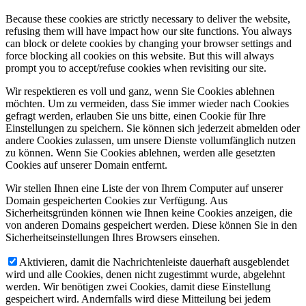
Because these cookies are strictly necessary to deliver the website,
refusing them will have impact how our site functions. You always
can block or delete cookies by changing your browser settings and
force blocking all cookies on this website. But this will always
prompt you to accept/refuse cookies when revisiting our site.
Wir respektieren es voll und ganz, wenn Sie Cookies ablehnen
möchten. Um zu vermeiden, dass Sie immer wieder nach Cookies
gefragt werden, erlauben Sie uns bitte, einen Cookie für Ihre
Einstellungen zu speichern. Sie können sich jederzeit abmelden oder
andere Cookies zulassen, um unsere Dienste vollumfänglich nutzen
zu können. Wenn Sie Cookies ablehnen, werden alle gesetzten
Cookies auf unserer Domain entfernt.
Wir stellen Ihnen eine Liste der von Ihrem Computer auf unserer
Domain gespeicherten Cookies zur Verfügung. Aus
Sicherheitsgründen können wie Ihnen keine Cookies anzeigen, die
von anderen Domains gespeichert werden. Diese können Sie in den
Sicherheitseinstellungen Ihres Browsers einsehen.
Aktivieren, damit die Nachrichtenleiste dauerhaft ausgeblendet
wird und alle Cookies, denen nicht zugestimmt wurde, abgelehnt
werden. Wir benötigen zwei Cookies, damit diese Einstellung
gespeichert wird. Andernfalls wird diese Mitteilung bei jedem