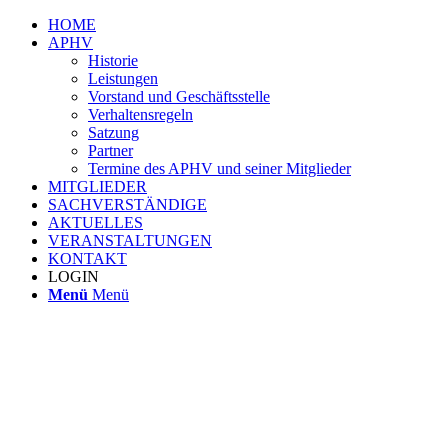
HOME
APHV
Historie
Leistungen
Vorstand und Geschäftsstelle
Verhaltensregeln
Satzung
Partner
Termine des APHV und seiner Mitglieder
MITGLIEDER
SACHVERSTÄNDIGE
AKTUELLES
VERANSTALTUNGEN
KONTAKT
LOGIN
Menü
Menü