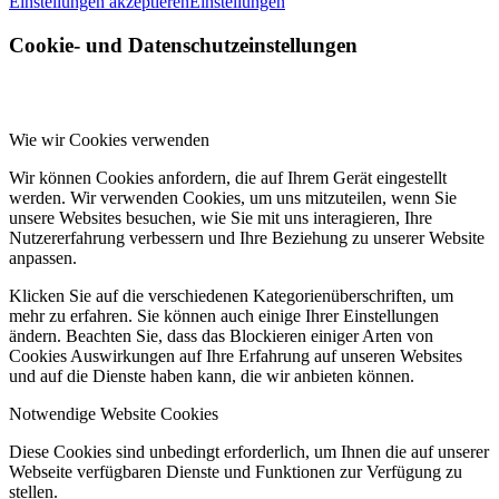
Einstellungen akzeptieren
Einstellungen
Cookie- und Datenschutzeinstellungen
Wie wir Cookies verwenden
Wir können Cookies anfordern, die auf Ihrem Gerät eingestellt
werden. Wir verwenden Cookies, um uns mitzuteilen, wenn Sie
unsere Websites besuchen, wie Sie mit uns interagieren, Ihre
Nutzererfahrung verbessern und Ihre Beziehung zu unserer Website
anpassen.
Klicken Sie auf die verschiedenen Kategorienüberschriften, um
mehr zu erfahren. Sie können auch einige Ihrer Einstellungen
ändern. Beachten Sie, dass das Blockieren einiger Arten von
Cookies Auswirkungen auf Ihre Erfahrung auf unseren Websites
und auf die Dienste haben kann, die wir anbieten können.
Notwendige Website Cookies
Diese Cookies sind unbedingt erforderlich, um Ihnen die auf unserer
Webseite verfügbaren Dienste und Funktionen zur Verfügung zu
stellen.