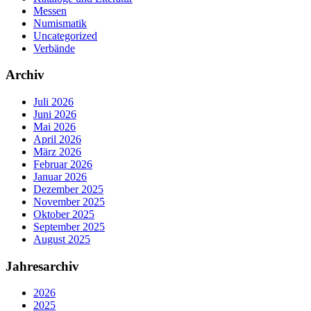
Messen
Numismatik
Uncategorized
Verbände
Archiv
Juli 2026
Juni 2026
Mai 2026
April 2026
März 2026
Februar 2026
Januar 2026
Dezember 2025
November 2025
Oktober 2025
September 2025
August 2025
Jahresarchiv
2026
2025