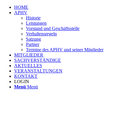
HOME
APHV
Historie
Leistungen
Vorstand und Geschäftsstelle
Verhaltensregeln
Satzung
Partner
Termine des APHV und seiner Mitglieder
MITGLIEDER
SACHVERSTÄNDIGE
AKTUELLES
VERANSTALTUNGEN
KONTAKT
LOGIN
Menü
Menü