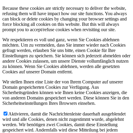
Because these cookies are strictly necessary to deliver the website,
refusing them will have impact how our site functions. You always
can block or delete cookies by changing your browser settings and
force blocking all cookies on this website. But this will always
prompt you to accept/refuse cookies when revisiting our site.
Wir respektieren es voll und ganz, wenn Sie Cookies ablehnen
möchten. Um zu vermeiden, dass Sie immer wieder nach Cookies
gefragt werden, erlauben Sie uns bitte, einen Cookie für Ihre
Einstellungen zu speichern. Sie können sich jederzeit abmelden oder
andere Cookies zulassen, um unsere Dienste vollumfänglich nutzen
zu können. Wenn Sie Cookies ablehnen, werden alle gesetzten
Cookies auf unserer Domain entfernt.
Wir stellen Ihnen eine Liste der von Ihrem Computer auf unserer
Domain gespeicherten Cookies zur Verfügung. Aus
Sicherheitsgründen können wie Ihnen keine Cookies anzeigen, die
von anderen Domains gespeichert werden. Diese können Sie in den
Sicherheitseinstellungen Ihres Browsers einsehen.
Aktivieren, damit die Nachrichtenleiste dauerhaft ausgeblendet
wird und alle Cookies, denen nicht zugestimmt wurde, abgelehnt
werden. Wir benötigen zwei Cookies, damit diese Einstellung
gespeichert wird. Andernfalls wird diese Mitteilung bei jedem