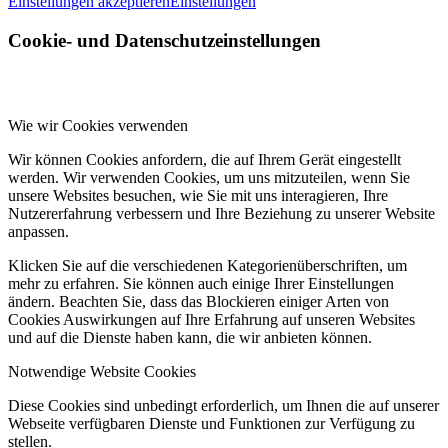
Einstellungen akzeptieren
Einstellungen
Cookie- und Datenschutzeinstellungen
Wie wir Cookies verwenden
Wir können Cookies anfordern, die auf Ihrem Gerät eingestellt
werden. Wir verwenden Cookies, um uns mitzuteilen, wenn Sie
unsere Websites besuchen, wie Sie mit uns interagieren, Ihre
Nutzererfahrung verbessern und Ihre Beziehung zu unserer Website
anpassen.
Klicken Sie auf die verschiedenen Kategorienüberschriften, um
mehr zu erfahren. Sie können auch einige Ihrer Einstellungen
ändern. Beachten Sie, dass das Blockieren einiger Arten von
Cookies Auswirkungen auf Ihre Erfahrung auf unseren Websites
und auf die Dienste haben kann, die wir anbieten können.
Notwendige Website Cookies
Diese Cookies sind unbedingt erforderlich, um Ihnen die auf unserer
Webseite verfügbaren Dienste und Funktionen zur Verfügung zu
stellen.