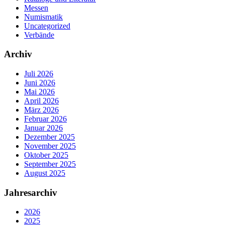
Messen
Numismatik
Uncategorized
Verbände
Archiv
Juli 2026
Juni 2026
Mai 2026
April 2026
März 2026
Februar 2026
Januar 2026
Dezember 2025
November 2025
Oktober 2025
September 2025
August 2025
Jahresarchiv
2026
2025