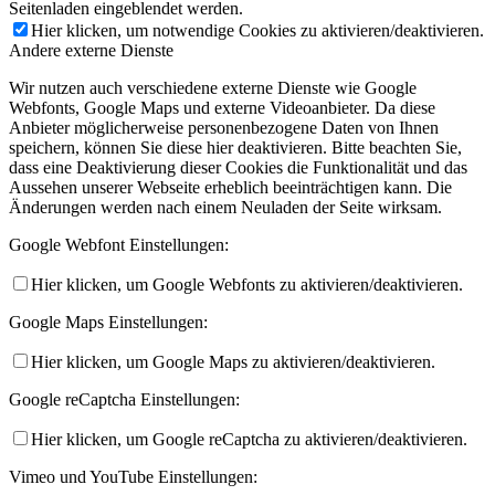
Seitenladen eingeblendet werden.
Hier klicken, um notwendige Cookies zu aktivieren/deaktivieren.
Andere externe Dienste
Wir nutzen auch verschiedene externe Dienste wie Google
Webfonts, Google Maps und externe Videoanbieter. Da diese
Anbieter möglicherweise personenbezogene Daten von Ihnen
speichern, können Sie diese hier deaktivieren. Bitte beachten Sie,
dass eine Deaktivierung dieser Cookies die Funktionalität und das
Aussehen unserer Webseite erheblich beeinträchtigen kann. Die
Änderungen werden nach einem Neuladen der Seite wirksam.
Google Webfont Einstellungen:
Hier klicken, um Google Webfonts zu aktivieren/deaktivieren.
Google Maps Einstellungen:
Hier klicken, um Google Maps zu aktivieren/deaktivieren.
Google reCaptcha Einstellungen:
Hier klicken, um Google reCaptcha zu aktivieren/deaktivieren.
Vimeo und YouTube Einstellungen: