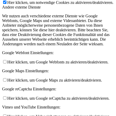
Hier klicken, um notwendige Cookies zu aktivieren/deaktivieren.
Andere externe Dienste
Wir nutzen auch verschiedene externe Dienste wie Google
Webfonts, Google Maps und externe Videoanbieter. Da diese
Anbieter möglicherweise personenbezogene Daten von Ihnen
speichern, können Sie diese hier deaktivieren. Bitte beachten Sie,
dass eine Deaktivierung dieser Cookies die Funktionalität und das
Aussehen unserer Webseite erheblich beeinträchtigen kann. Die
Änderungen werden nach einem Neuladen der Seite wirksam.
Google Webfont Einstellungen:
Hier klicken, um Google Webfonts zu aktivieren/deaktivieren.
Google Maps Einstellungen:
Hier klicken, um Google Maps zu aktivieren/deaktivieren.
Google reCaptcha Einstellungen:
Hier klicken, um Google reCaptcha zu aktivieren/deaktivieren.
Vimeo und YouTube Einstellungen: