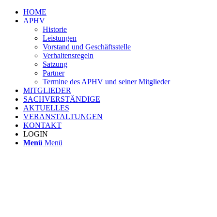
HOME
APHV
Historie
Leistungen
Vorstand und Geschäftsstelle
Verhaltensregeln
Satzung
Partner
Termine des APHV und seiner Mitglieder
MITGLIEDER
SACHVERSTÄNDIGE
AKTUELLES
VERANSTALTUNGEN
KONTAKT
LOGIN
Menü
Menü