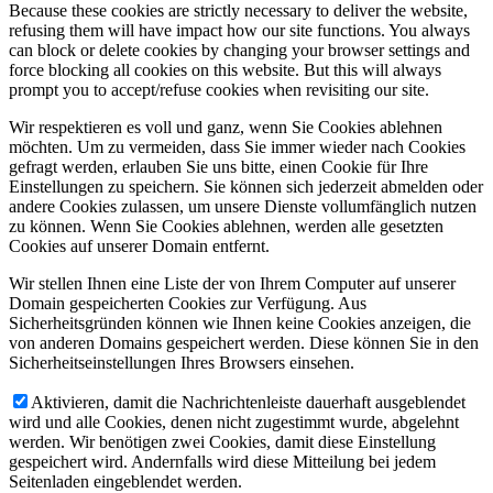
Because these cookies are strictly necessary to deliver the website,
refusing them will have impact how our site functions. You always
can block or delete cookies by changing your browser settings and
force blocking all cookies on this website. But this will always
prompt you to accept/refuse cookies when revisiting our site.
Wir respektieren es voll und ganz, wenn Sie Cookies ablehnen
möchten. Um zu vermeiden, dass Sie immer wieder nach Cookies
gefragt werden, erlauben Sie uns bitte, einen Cookie für Ihre
Einstellungen zu speichern. Sie können sich jederzeit abmelden oder
andere Cookies zulassen, um unsere Dienste vollumfänglich nutzen
zu können. Wenn Sie Cookies ablehnen, werden alle gesetzten
Cookies auf unserer Domain entfernt.
Wir stellen Ihnen eine Liste der von Ihrem Computer auf unserer
Domain gespeicherten Cookies zur Verfügung. Aus
Sicherheitsgründen können wie Ihnen keine Cookies anzeigen, die
von anderen Domains gespeichert werden. Diese können Sie in den
Sicherheitseinstellungen Ihres Browsers einsehen.
Aktivieren, damit die Nachrichtenleiste dauerhaft ausgeblendet
wird und alle Cookies, denen nicht zugestimmt wurde, abgelehnt
werden. Wir benötigen zwei Cookies, damit diese Einstellung
gespeichert wird. Andernfalls wird diese Mitteilung bei jedem
Seitenladen eingeblendet werden.