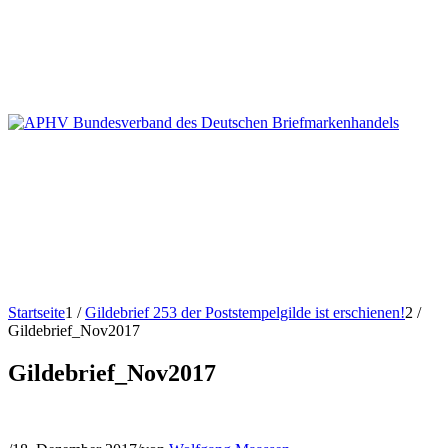
Startseite
1
/
Gildebrief 253 der Poststempelgilde ist erschienen!
2
/
Gildebrief_Nov2017
Gildebrief_Nov2017