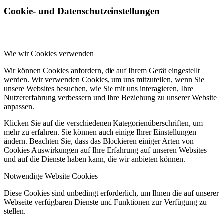
Cookie- und Datenschutzeinstellungen
Wie wir Cookies verwenden
Wir können Cookies anfordern, die auf Ihrem Gerät eingestellt
werden. Wir verwenden Cookies, um uns mitzuteilen, wenn Sie
unsere Websites besuchen, wie Sie mit uns interagieren, Ihre
Nutzererfahrung verbessern und Ihre Beziehung zu unserer Website
anpassen.
Klicken Sie auf die verschiedenen Kategorienüberschriften, um
mehr zu erfahren. Sie können auch einige Ihrer Einstellungen
ändern. Beachten Sie, dass das Blockieren einiger Arten von
Cookies Auswirkungen auf Ihre Erfahrung auf unseren Websites
und auf die Dienste haben kann, die wir anbieten können.
Notwendige Website Cookies
Diese Cookies sind unbedingt erforderlich, um Ihnen die auf unserer
Webseite verfügbaren Dienste und Funktionen zur Verfügung zu
stellen.