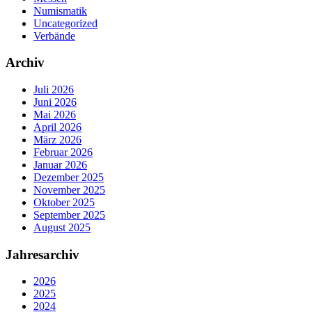
Numismatik
Uncategorized
Verbände
Archiv
Juli 2026
Juni 2026
Mai 2026
April 2026
März 2026
Februar 2026
Januar 2026
Dezember 2025
November 2025
Oktober 2025
September 2025
August 2025
Jahresarchiv
2026
2025
2024