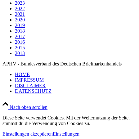
2023
2022
2021
2020
2019
2018
2017
2016
2015
2013
APHV - Bundesverband des Deutschen Briefmarkenhandels
HOME
IMPRESSUM
DISCLAIMER
DATENSCHUTZ
Nach oben scrollen
Diese Seite verwendet Cookies. Mit der Weiternutzung der Seite,
stimmst du die Verwendung von Cookies zu.
Einstellungen akzeptieren
Einstellungen