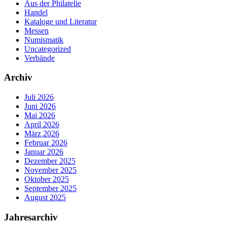
Aus der Philatelie
Handel
Kataloge und Literatur
Messen
Numismatik
Uncategorized
Verbände
Archiv
Juli 2026
Juni 2026
Mai 2026
April 2026
März 2026
Februar 2026
Januar 2026
Dezember 2025
November 2025
Oktober 2025
September 2025
August 2025
Jahresarchiv