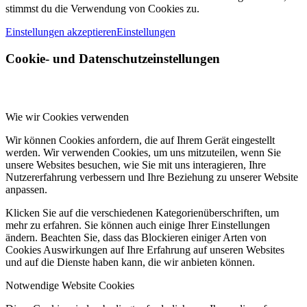
stimmst du die Verwendung von Cookies zu.
Einstellungen akzeptieren
Einstellungen
Cookie- und Datenschutzeinstellungen
Wie wir Cookies verwenden
Wir können Cookies anfordern, die auf Ihrem Gerät eingestellt
werden. Wir verwenden Cookies, um uns mitzuteilen, wenn Sie
unsere Websites besuchen, wie Sie mit uns interagieren, Ihre
Nutzererfahrung verbessern und Ihre Beziehung zu unserer Website
anpassen.
Klicken Sie auf die verschiedenen Kategorienüberschriften, um
mehr zu erfahren. Sie können auch einige Ihrer Einstellungen
ändern. Beachten Sie, dass das Blockieren einiger Arten von
Cookies Auswirkungen auf Ihre Erfahrung auf unseren Websites
und auf die Dienste haben kann, die wir anbieten können.
Notwendige Website Cookies