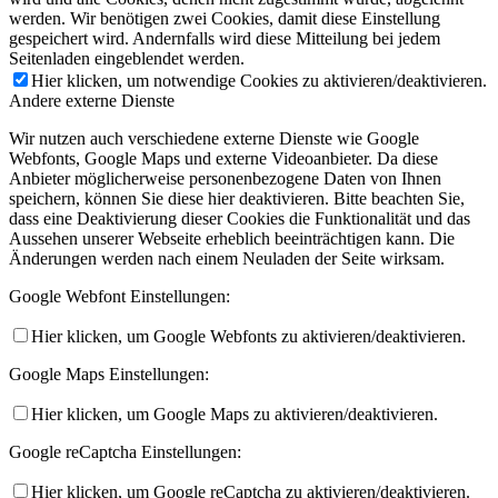
werden. Wir benötigen zwei Cookies, damit diese Einstellung
gespeichert wird. Andernfalls wird diese Mitteilung bei jedem
Seitenladen eingeblendet werden.
Hier klicken, um notwendige Cookies zu aktivieren/deaktivieren.
Andere externe Dienste
Wir nutzen auch verschiedene externe Dienste wie Google
Webfonts, Google Maps und externe Videoanbieter. Da diese
Anbieter möglicherweise personenbezogene Daten von Ihnen
speichern, können Sie diese hier deaktivieren. Bitte beachten Sie,
dass eine Deaktivierung dieser Cookies die Funktionalität und das
Aussehen unserer Webseite erheblich beeinträchtigen kann. Die
Änderungen werden nach einem Neuladen der Seite wirksam.
Google Webfont Einstellungen:
Hier klicken, um Google Webfonts zu aktivieren/deaktivieren.
Google Maps Einstellungen:
Hier klicken, um Google Maps zu aktivieren/deaktivieren.
Google reCaptcha Einstellungen:
Hier klicken, um Google reCaptcha zu aktivieren/deaktivieren.