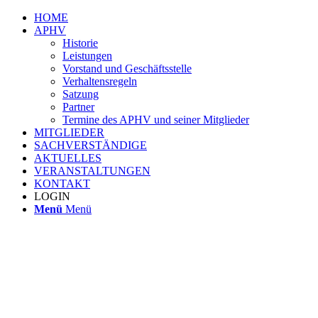
HOME
APHV
Historie
Leistungen
Vorstand und Geschäftsstelle
Verhaltensregeln
Satzung
Partner
Termine des APHV und seiner Mitglieder
MITGLIEDER
SACHVERSTÄNDIGE
AKTUELLES
VERANSTALTUNGEN
KONTAKT
LOGIN
Menü
Menü