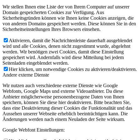
Wir stellen Ihnen eine Liste der von Ihrem Computer auf unserer
Domain gespeicherten Cookies zur Verfügung. Aus
Sicherheitsgründen können wie Ihnen keine Cookies anzeigen, die
von anderen Domains gespeichert werden. Diese können Sie in den
Sicherheitseinstellungen Ihres Browsers einsehen.
Aktivieren, damit die Nachrichtenleiste dauerhaft ausgeblendet
wird und alle Cookies, denen nicht zugestimmt wurde, abgelehnt
werden. Wir benötigen zwei Cookies, damit diese Einstellung
gespeichert wird. Andernfalls wird diese Mitteilung bei jedem
Seitenladen eingeblendet werden.
Hier klicken, um notwendige Cookies zu aktivieren/deaktivieren.
Andere externe Dienste
Wir nutzen auch verschiedene externe Dienste wie Google
Webfonts, Google Maps und externe Videoanbieter. Da diese
Anbieter möglicherweise personenbezogene Daten von Ihnen
speichern, können Sie diese hier deaktivieren. Bitte beachten Sie,
dass eine Deaktivierung dieser Cookies die Funktionalität und das
Aussehen unserer Webseite erheblich beeinträchtigen kann. Die
Änderungen werden nach einem Neuladen der Seite wirksam.
Google Webfont Einstellungen: