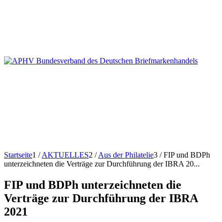
Startseite
1
/
AKTUELLES
2
/
Aus der Philatelie
3
/
FIP und BDPh
unterzeichneten die Verträge zur Durchführung der IBRA 20...
FIP und BDPh unterzeichneten die
Verträge zur Durchführung der IBRA
2021