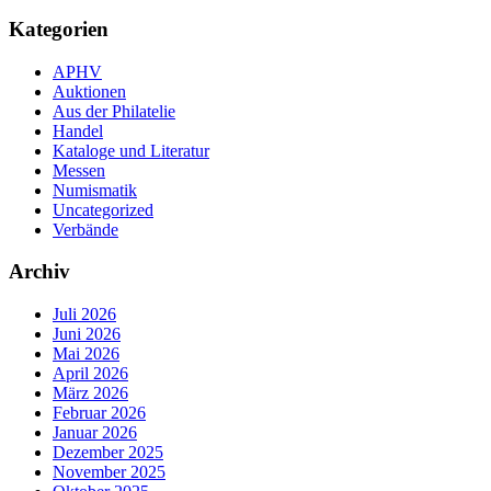
Kategorien
APHV
Auktionen
Aus der Philatelie
Handel
Kataloge und Literatur
Messen
Numismatik
Uncategorized
Verbände
Archiv
Juli 2026
Juni 2026
Mai 2026
April 2026
März 2026
Februar 2026
Januar 2026
Dezember 2025
November 2025