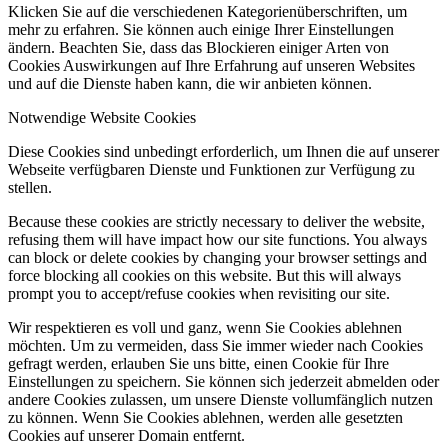
Klicken Sie auf die verschiedenen Kategorienüberschriften, um
mehr zu erfahren. Sie können auch einige Ihrer Einstellungen
ändern. Beachten Sie, dass das Blockieren einiger Arten von
Cookies Auswirkungen auf Ihre Erfahrung auf unseren Websites
und auf die Dienste haben kann, die wir anbieten können.
Notwendige Website Cookies
Diese Cookies sind unbedingt erforderlich, um Ihnen die auf unserer
Webseite verfügbaren Dienste und Funktionen zur Verfügung zu
stellen.
Because these cookies are strictly necessary to deliver the website,
refusing them will have impact how our site functions. You always
can block or delete cookies by changing your browser settings and
force blocking all cookies on this website. But this will always
prompt you to accept/refuse cookies when revisiting our site.
Wir respektieren es voll und ganz, wenn Sie Cookies ablehnen
möchten. Um zu vermeiden, dass Sie immer wieder nach Cookies
gefragt werden, erlauben Sie uns bitte, einen Cookie für Ihre
Einstellungen zu speichern. Sie können sich jederzeit abmelden oder
andere Cookies zulassen, um unsere Dienste vollumfänglich nutzen
zu können. Wenn Sie Cookies ablehnen, werden alle gesetzten
Cookies auf unserer Domain entfernt.