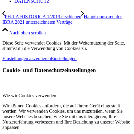
DATENSCHUTZ
PHILA HISTORICA 1/2019 erschienen
Hauptsponsoren der
IBRA 2021 unterzeichneten Verträge
Nach oben scrollen
Diese Seite verwendet Cookies. Mit der Weiternutzung der Seite,
stimmst du die Verwendung von Cookies zu.
Einstellungen akzeptieren
Einstellungen
Cookie- und Datenschutzeinstellungen
Wie wir Cookies verwenden
Wir können Cookies anfordern, die auf Ihrem Gerät eingestellt
werden. Wir verwenden Cookies, um uns mitzuteilen, wenn Sie
unsere Websites besuchen, wie Sie mit uns interagieren, Ihre
Nutzererfahrung verbessern und Ihre Beziehung zu unserer Website
anpassen.