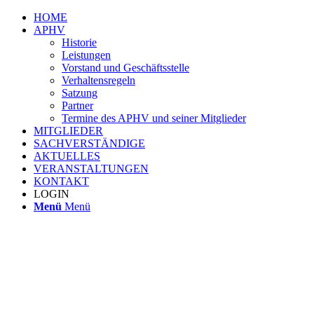
HOME
APHV
Historie
Leistungen
Vorstand und Geschäftsstelle
Verhaltensregeln
Satzung
Partner
Termine des APHV und seiner Mitglieder
MITGLIEDER
SACHVERSTÄNDIGE
AKTUELLES
VERANSTALTUNGEN
KONTAKT
LOGIN
Menü
Menü