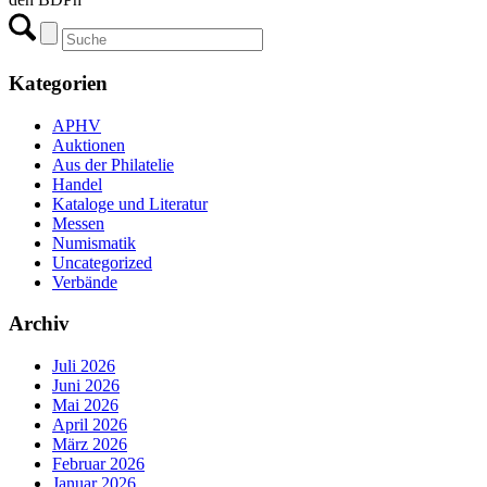
Kategorien
APHV
Auktionen
Aus der Philatelie
Handel
Kataloge und Literatur
Messen
Numismatik
Uncategorized
Verbände
Archiv
Juli 2026
Juni 2026
Mai 2026
April 2026
März 2026
Februar 2026
Januar 2026