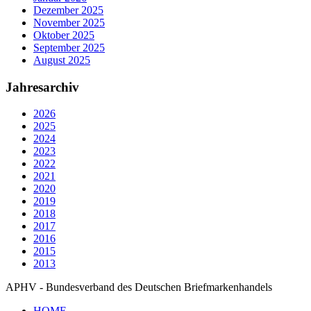
Dezember 2025
November 2025
Oktober 2025
September 2025
August 2025
Jahresarchiv
2026
2025
2024
2023
2022
2021
2020
2019
2018
2017
2016
2015
2013
APHV - Bundesverband des Deutschen Briefmarkenhandels
HOME