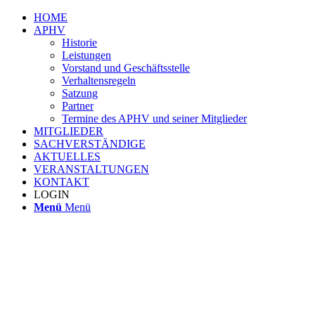
HOME
APHV
Historie
Leistungen
Vorstand und Geschäftsstelle
Verhaltensregeln
Satzung
Partner
Termine des APHV und seiner Mitglieder
MITGLIEDER
SACHVERSTÄNDIGE
AKTUELLES
VERANSTALTUNGEN
KONTAKT
LOGIN
Menü
Menü