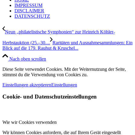
IMPRESSUM
DISCLAIMER
DATENSCHUTZ
Neun „philatelistische Symphonien“ zur Heinrich Köhler-
Herbstauktion (25.–30....
Raritäten und Ausnahmesammlungen: Ein
Blick auf die 179. Rauhut & Kruschel...
Nach oben scrollen
Diese Seite verwendet Cookies. Mit der Weiternutzung der Seite,
stimmst du die Verwendung von Cookies zu.
Einstellungen akzeptieren
Einstellungen
Cookie- und Datenschutzeinstellungen
Wie wir Cookies verwenden
Wir können Cookies anfordern, die auf Ihrem Gerät eingestellt