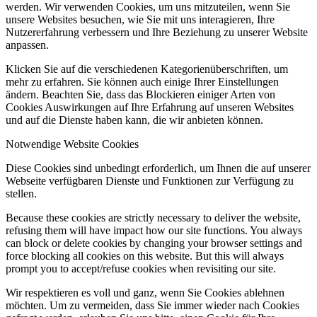
werden. Wir verwenden Cookies, um uns mitzuteilen, wenn Sie
unsere Websites besuchen, wie Sie mit uns interagieren, Ihre
Nutzererfahrung verbessern und Ihre Beziehung zu unserer Website
anpassen.
Klicken Sie auf die verschiedenen Kategorienüberschriften, um
mehr zu erfahren. Sie können auch einige Ihrer Einstellungen
ändern. Beachten Sie, dass das Blockieren einiger Arten von
Cookies Auswirkungen auf Ihre Erfahrung auf unseren Websites
und auf die Dienste haben kann, die wir anbieten können.
Notwendige Website Cookies
Diese Cookies sind unbedingt erforderlich, um Ihnen die auf unserer
Webseite verfügbaren Dienste und Funktionen zur Verfügung zu
stellen.
Because these cookies are strictly necessary to deliver the website,
refusing them will have impact how our site functions. You always
can block or delete cookies by changing your browser settings and
force blocking all cookies on this website. But this will always
prompt you to accept/refuse cookies when revisiting our site.
Wir respektieren es voll und ganz, wenn Sie Cookies ablehnen
möchten. Um zu vermeiden, dass Sie immer wieder nach Cookies