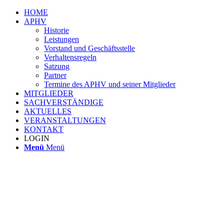
HOME
APHV
Historie
Leistungen
Vorstand und Geschäftsstelle
Verhaltensregeln
Satzung
Partner
Termine des APHV und seiner Mitglieder
MITGLIEDER
SACHVERSTÄNDIGE
AKTUELLES
VERANSTALTUNGEN
KONTAKT
LOGIN
Menü
Menü