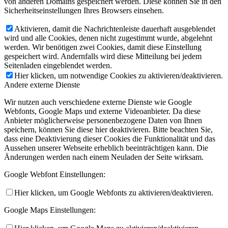
von anderen Domains gespeichert werden. Diese können Sie in den
Sicherheitseinstellungen Ihres Browsers einsehen.
Aktivieren, damit die Nachrichtenleiste dauerhaft ausgeblendet
wird und alle Cookies, denen nicht zugestimmt wurde, abgelehnt
werden. Wir benötigen zwei Cookies, damit diese Einstellung
gespeichert wird. Andernfalls wird diese Mitteilung bei jedem
Seitenladen eingeblendet werden.
Hier klicken, um notwendige Cookies zu aktivieren/deaktivieren.
Andere externe Dienste
Wir nutzen auch verschiedene externe Dienste wie Google
Webfonts, Google Maps und externe Videoanbieter. Da diese
Anbieter möglicherweise personenbezogene Daten von Ihnen
speichern, können Sie diese hier deaktivieren. Bitte beachten Sie,
dass eine Deaktivierung dieser Cookies die Funktionalität und das
Aussehen unserer Webseite erheblich beeinträchtigen kann. Die
Änderungen werden nach einem Neuladen der Seite wirksam.
Google Webfont Einstellungen:
Hier klicken, um Google Webfonts zu aktivieren/deaktivieren.
Google Maps Einstellungen: