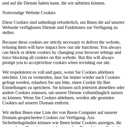
und auf die Dienste haben kann, die wir anbieten können.
Notwendige Website Cookies
Diese Cookies sind unbedingt erforderlich, um Ihnen die auf unserer
Webseite verfügbaren Dienste und Funktionen zur Verfügung zu
stellen.
Because these cookies are strictly necessary to deliver the website,
refusing them will have impact how our site functions. You always
can block or delete cookies by changing your browser settings and
force blocking all cookies on this website. But this will always
prompt you to accept/refuse cookies when revisiting our site.
Wir respektieren es voll und ganz, wenn Sie Cookies ablehnen
möchten. Um zu vermeiden, dass Sie immer wieder nach Cookies
gefragt werden, erlauben Sie uns bitte, einen Cookie für Ihre
Einstellungen zu speichern. Sie können sich jederzeit abmelden oder
andere Cookies zulassen, um unsere Dienste vollumfänglich nutzen
zu können. Wenn Sie Cookies ablehnen, werden alle gesetzten
Cookies auf unserer Domain entfernt.
Wir stellen Ihnen eine Liste der von Ihrem Computer auf unserer
Domain gespeicherten Cookies zur Verfügung. Aus
Sicherheitsgründen können wie Ihnen keine Cookies anzeigen, die