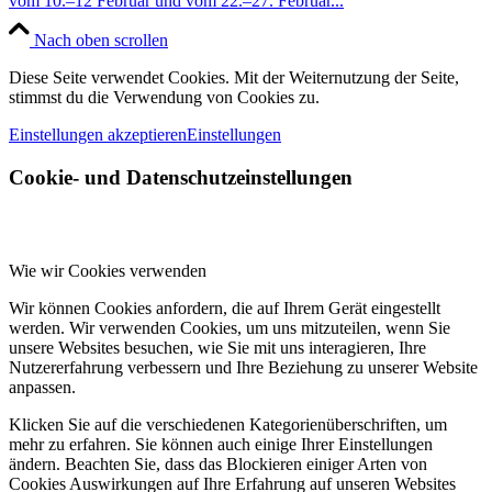
vom 10.–12 Februar und vom 22.–27. Februar...
Nach oben scrollen
Diese Seite verwendet Cookies. Mit der Weiternutzung der Seite,
stimmst du die Verwendung von Cookies zu.
Einstellungen akzeptieren
Einstellungen
Cookie- und Datenschutzeinstellungen
Wie wir Cookies verwenden
Wir können Cookies anfordern, die auf Ihrem Gerät eingestellt
werden. Wir verwenden Cookies, um uns mitzuteilen, wenn Sie
unsere Websites besuchen, wie Sie mit uns interagieren, Ihre
Nutzererfahrung verbessern und Ihre Beziehung zu unserer Website
anpassen.
Klicken Sie auf die verschiedenen Kategorienüberschriften, um
mehr zu erfahren. Sie können auch einige Ihrer Einstellungen
ändern. Beachten Sie, dass das Blockieren einiger Arten von
Cookies Auswirkungen auf Ihre Erfahrung auf unseren Websites