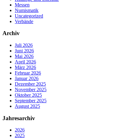
Messen
Numismatik
Uncategorized
Verbände
Archiv
Juli 2026
Juni 2026
Mai 2026
April 2026
März 2026
Februar 2026
Januar 2026
Dezember 2025
November 2025
Oktober 2025
September 2025
August 2025
Jahresarchiv
2026
2025