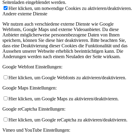
Seitenladen eingeblendet werden.
Hier klicken, um notwendige Cookies zu aktivieren/deaktivieren.
Andere externe Dienste
Wir nutzen auch verschiedene externe Dienste wie Google
Webfonts, Google Maps und externe Videoanbieter. Da diese
Anbieter möglicherweise personenbezogene Daten von Ihnen
speichern, können Sie diese hier deaktivieren. Bitte beachten Sie,
dass eine Deaktivierung dieser Cookies die Funktionalität und das
Aussehen unserer Webseite erheblich beeinträchtigen kann. Die
Änderungen werden nach einem Neuladen der Seite wirksam.
Google Webfont Einstellungen:
Hier klicken, um Google Webfonts zu aktivieren/deaktivieren.
Google Maps Einstellungen:
Hier klicken, um Google Maps zu aktivieren/deaktivieren.
Google reCaptcha Einstellungen:
Hier klicken, um Google reCaptcha zu aktivieren/deaktivieren.
Vimeo und YouTube Einstellungen: