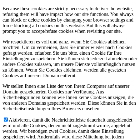
Because these cookies are strictly necessary to deliver the website,
refusing them will have impact how our site functions. You always
can block or delete cookies by changing your browser settings and
force blocking all cookies on this website. But this will always
prompt you to accept/refuse cookies when revisiting our site.
Wir respektieren es voll und ganz, wenn Sie Cookies ablehnen
möchten. Um zu vermeiden, dass Sie immer wieder nach Cookies
gefragt werden, erlauben Sie uns bitte, einen Cookie für Ihre
Einstellungen zu speichern. Sie können sich jederzeit abmelden oder
andere Cookies zulassen, um unsere Dienste vollumfänglich nutzen
zu können. Wenn Sie Cookies ablehnen, werden alle gesetzten
Cookies auf unserer Domain entfernt.
Wir stellen Ihnen eine Liste der von Ihrem Computer auf unserer
Domain gespeicherten Cookies zur Verfügung. Aus
Sicherheitsgründen können wie Ihnen keine Cookies anzeigen, die
von anderen Domains gespeichert werden. Diese können Sie in den
Sicherheitseinstellungen Ihres Browsers einsehen.
Aktivieren, damit die Nachrichtenleiste dauerhaft ausgeblendet
wird und alle Cookies, denen nicht zugestimmt wurde, abgelehnt
werden. Wir benötigen zwei Cookies, damit diese Einstellung
gespeichert wird. Andernfalls wird diese Mitteilung bei jedem