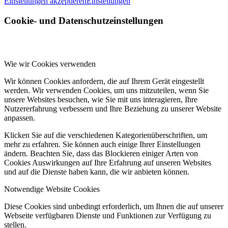
Einstellungen akzeptieren
Einstellungen
Cookie- und Datenschutzeinstellungen
Wie wir Cookies verwenden
Wir können Cookies anfordern, die auf Ihrem Gerät eingestellt
werden. Wir verwenden Cookies, um uns mitzuteilen, wenn Sie
unsere Websites besuchen, wie Sie mit uns interagieren, Ihre
Nutzererfahrung verbessern und Ihre Beziehung zu unserer Website
anpassen.
Klicken Sie auf die verschiedenen Kategorienüberschriften, um
mehr zu erfahren. Sie können auch einige Ihrer Einstellungen
ändern. Beachten Sie, dass das Blockieren einiger Arten von
Cookies Auswirkungen auf Ihre Erfahrung auf unseren Websites
und auf die Dienste haben kann, die wir anbieten können.
Notwendige Website Cookies
Diese Cookies sind unbedingt erforderlich, um Ihnen die auf unserer
Webseite verfügbaren Dienste und Funktionen zur Verfügung zu
stellen.