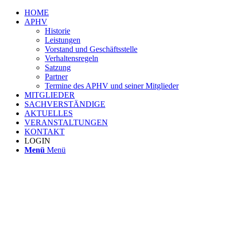
HOME
APHV
Historie
Leistungen
Vorstand und Geschäftsstelle
Verhaltensregeln
Satzung
Partner
Termine des APHV und seiner Mitglieder
MITGLIEDER
SACHVERSTÄNDIGE
AKTUELLES
VERANSTALTUNGEN
KONTAKT
LOGIN
Menü
Menü