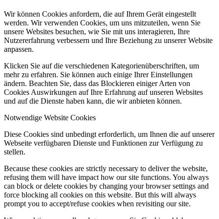
Wir können Cookies anfordern, die auf Ihrem Gerät eingestellt
werden. Wir verwenden Cookies, um uns mitzuteilen, wenn Sie
unsere Websites besuchen, wie Sie mit uns interagieren, Ihre
Nutzererfahrung verbessern und Ihre Beziehung zu unserer Website
anpassen.
Klicken Sie auf die verschiedenen Kategorienüberschriften, um
mehr zu erfahren. Sie können auch einige Ihrer Einstellungen
ändern. Beachten Sie, dass das Blockieren einiger Arten von
Cookies Auswirkungen auf Ihre Erfahrung auf unseren Websites
und auf die Dienste haben kann, die wir anbieten können.
Notwendige Website Cookies
Diese Cookies sind unbedingt erforderlich, um Ihnen die auf unserer
Webseite verfügbaren Dienste und Funktionen zur Verfügung zu
stellen.
Because these cookies are strictly necessary to deliver the website,
refusing them will have impact how our site functions. You always
can block or delete cookies by changing your browser settings and
force blocking all cookies on this website. But this will always
prompt you to accept/refuse cookies when revisiting our site.