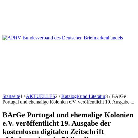
Startseite
1
/
AKTUELLES
2
/
Kataloge und Literatur
3
/
BArGe
Portugal und ehemalige Kolonien e.V. veröffentlicht 19. Ausgabe ...
BArGe Portugal und ehemalige Kolonien
e.V. veröffentlicht 19. Ausgabe der
kostenlosen digitalen Zeitschrift