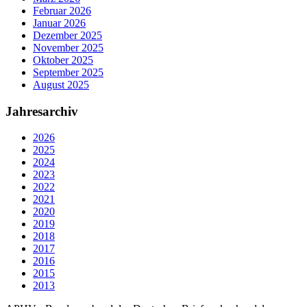
Februar 2026
Januar 2026
Dezember 2025
November 2025
Oktober 2025
September 2025
August 2025
Jahresarchiv
2026
2025
2024
2023
2022
2021
2020
2019
2018
2017
2016
2015
2013