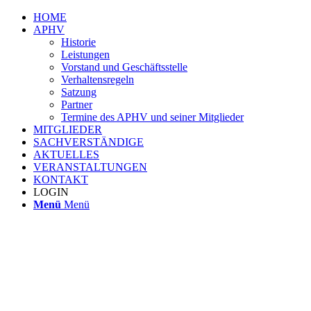
HOME
APHV
Historie
Leistungen
Vorstand und Geschäftsstelle
Verhaltensregeln
Satzung
Partner
Termine des APHV und seiner Mitglieder
MITGLIEDER
SACHVERSTÄNDIGE
AKTUELLES
VERANSTALTUNGEN
KONTAKT
LOGIN
Menü
Menü