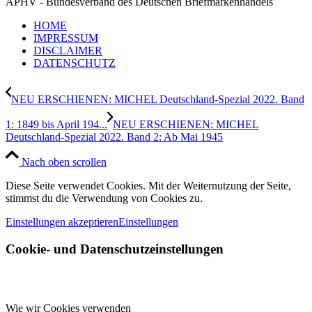
APHV - Bundesverband des Deutschen Briefmarkenhandels
HOME
IMPRESSUM
DISCLAIMER
DATENSCHUTZ
NEU ERSCHIENEN: MICHEL Deutschland-Spezial 2022. Band
1: 1849 bis April 194...
NEU ERSCHIENEN: MICHEL
Deutschland-Spezial 2022. Band 2: Ab Mai 1945
Nach oben scrollen
Diese Seite verwendet Cookies. Mit der Weiternutzung der Seite,
stimmst du die Verwendung von Cookies zu.
Einstellungen akzeptieren
Einstellungen
Cookie- und Datenschutzeinstellungen
Wie wir Cookies verwenden