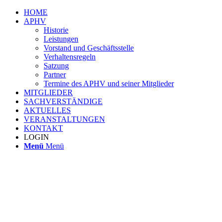
HOME
APHV
Historie
Leistungen
Vorstand und Geschäftsstelle
Verhaltensregeln
Satzung
Partner
Termine des APHV und seiner Mitglieder
MITGLIEDER
SACHVERSTÄNDIGE
AKTUELLES
VERANSTALTUNGEN
KONTAKT
LOGIN
Menü
Menü