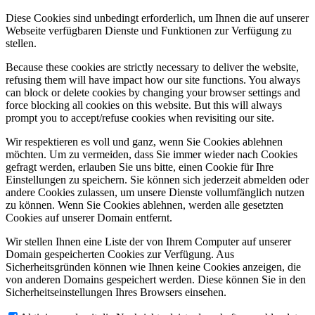
Diese Cookies sind unbedingt erforderlich, um Ihnen die auf unserer
Webseite verfügbaren Dienste und Funktionen zur Verfügung zu
stellen.
Because these cookies are strictly necessary to deliver the website,
refusing them will have impact how our site functions. You always
can block or delete cookies by changing your browser settings and
force blocking all cookies on this website. But this will always
prompt you to accept/refuse cookies when revisiting our site.
Wir respektieren es voll und ganz, wenn Sie Cookies ablehnen
möchten. Um zu vermeiden, dass Sie immer wieder nach Cookies
gefragt werden, erlauben Sie uns bitte, einen Cookie für Ihre
Einstellungen zu speichern. Sie können sich jederzeit abmelden oder
andere Cookies zulassen, um unsere Dienste vollumfänglich nutzen
zu können. Wenn Sie Cookies ablehnen, werden alle gesetzten
Cookies auf unserer Domain entfernt.
Wir stellen Ihnen eine Liste der von Ihrem Computer auf unserer
Domain gespeicherten Cookies zur Verfügung. Aus
Sicherheitsgründen können wie Ihnen keine Cookies anzeigen, die
von anderen Domains gespeichert werden. Diese können Sie in den
Sicherheitseinstellungen Ihres Browsers einsehen.