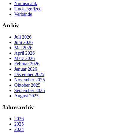
Numismatik
Uncategorized
Verbände
Archiv
Juli 2026
Juni 2026
Mai 2026
April 2026
März 2026
Februar 2026
Januar 2026
Dezember 2025
November 2025
Oktober 2025
September 2025
August 2025
Jahresarchiv
2026
2025
2024