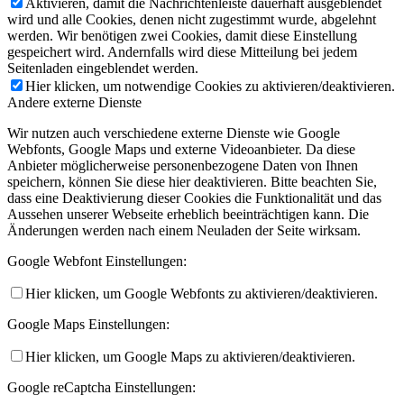
Aktivieren, damit die Nachrichtenleiste dauerhaft ausgeblendet
wird und alle Cookies, denen nicht zugestimmt wurde, abgelehnt
werden. Wir benötigen zwei Cookies, damit diese Einstellung
gespeichert wird. Andernfalls wird diese Mitteilung bei jedem
Seitenladen eingeblendet werden.
Hier klicken, um notwendige Cookies zu aktivieren/deaktivieren.
Andere externe Dienste
Wir nutzen auch verschiedene externe Dienste wie Google
Webfonts, Google Maps und externe Videoanbieter. Da diese
Anbieter möglicherweise personenbezogene Daten von Ihnen
speichern, können Sie diese hier deaktivieren. Bitte beachten Sie,
dass eine Deaktivierung dieser Cookies die Funktionalität und das
Aussehen unserer Webseite erheblich beeinträchtigen kann. Die
Änderungen werden nach einem Neuladen der Seite wirksam.
Google Webfont Einstellungen:
Hier klicken, um Google Webfonts zu aktivieren/deaktivieren.
Google Maps Einstellungen:
Hier klicken, um Google Maps zu aktivieren/deaktivieren.
Google reCaptcha Einstellungen: