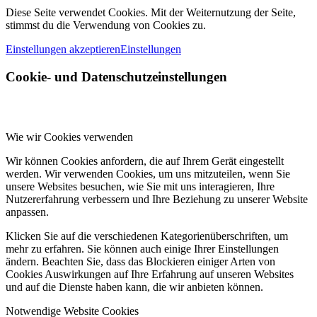
Diese Seite verwendet Cookies. Mit der Weiternutzung der Seite,
stimmst du die Verwendung von Cookies zu.
Einstellungen akzeptieren
Einstellungen
Cookie- und Datenschutzeinstellungen
Wie wir Cookies verwenden
Wir können Cookies anfordern, die auf Ihrem Gerät eingestellt
werden. Wir verwenden Cookies, um uns mitzuteilen, wenn Sie
unsere Websites besuchen, wie Sie mit uns interagieren, Ihre
Nutzererfahrung verbessern und Ihre Beziehung zu unserer Website
anpassen.
Klicken Sie auf die verschiedenen Kategorienüberschriften, um
mehr zu erfahren. Sie können auch einige Ihrer Einstellungen
ändern. Beachten Sie, dass das Blockieren einiger Arten von
Cookies Auswirkungen auf Ihre Erfahrung auf unseren Websites
und auf die Dienste haben kann, die wir anbieten können.
Notwendige Website Cookies