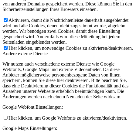
von anderen Domains gespeichert werden. Diese können Sie in den
Sicherheitseinstellungen Ihres Browsers einsehen.
Aktivieren, damit die Nachrichtenleiste dauerhaft ausgeblendet
wird und alle Cookies, denen nicht zugestimmt wurde, abgelehnt
werden. Wir benötigen zwei Cookies, damit diese Einstellung
gespeichert wird. Andernfalls wird diese Mitteilung bei jedem
Seitenladen eingeblendet werden.
Hier klicken, um notwendige Cookies zu aktivieren/deaktivieren.
Andere externe Dienste
Wir nutzen auch verschiedene externe Dienste wie Google
Webfonts, Google Maps und externe Videoanbieter. Da diese
Anbieter möglicherweise personenbezogene Daten von Ihnen
speichern, können Sie diese hier deaktivieren. Bitte beachten Sie,
dass eine Deaktivierung dieser Cookies die Funktionalität und das
Aussehen unserer Webseite erheblich beeinträchtigen kann. Die
Änderungen werden nach einem Neuladen der Seite wirksam.
Google Webfont Einstellungen:
Hier klicken, um Google Webfonts zu aktivieren/deaktivieren.
Google Maps Einstellungen: