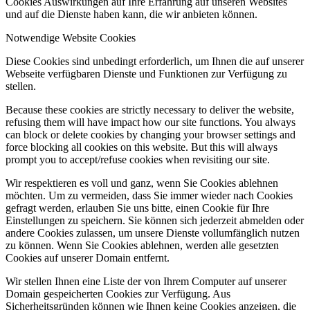
Cookies Auswirkungen auf Ihre Erfahrung auf unseren Websites
und auf die Dienste haben kann, die wir anbieten können.
Notwendige Website Cookies
Diese Cookies sind unbedingt erforderlich, um Ihnen die auf unserer
Webseite verfügbaren Dienste und Funktionen zur Verfügung zu
stellen.
Because these cookies are strictly necessary to deliver the website,
refusing them will have impact how our site functions. You always
can block or delete cookies by changing your browser settings and
force blocking all cookies on this website. But this will always
prompt you to accept/refuse cookies when revisiting our site.
Wir respektieren es voll und ganz, wenn Sie Cookies ablehnen
möchten. Um zu vermeiden, dass Sie immer wieder nach Cookies
gefragt werden, erlauben Sie uns bitte, einen Cookie für Ihre
Einstellungen zu speichern. Sie können sich jederzeit abmelden oder
andere Cookies zulassen, um unsere Dienste vollumfänglich nutzen
zu können. Wenn Sie Cookies ablehnen, werden alle gesetzten
Cookies auf unserer Domain entfernt.
Wir stellen Ihnen eine Liste der von Ihrem Computer auf unserer
Domain gespeicherten Cookies zur Verfügung. Aus
Sicherheitsgründen können wie Ihnen keine Cookies anzeigen, die