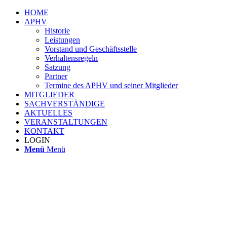
HOME
APHV
Historie
Leistungen
Vorstand und Geschäftsstelle
Verhaltensregeln
Satzung
Partner
Termine des APHV und seiner Mitglieder
MITGLIEDER
SACHVERSTÄNDIGE
AKTUELLES
VERANSTALTUNGEN
KONTAKT
LOGIN
Menü
Menü