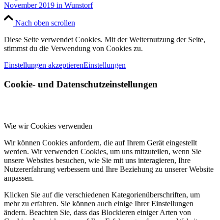
November 2019 in Wunstorf
Nach oben scrollen
Diese Seite verwendet Cookies. Mit der Weiternutzung der Seite,
stimmst du die Verwendung von Cookies zu.
Einstellungen akzeptieren
Einstellungen
Cookie- und Datenschutzeinstellungen
Wie wir Cookies verwenden
Wir können Cookies anfordern, die auf Ihrem Gerät eingestellt
werden. Wir verwenden Cookies, um uns mitzuteilen, wenn Sie
unsere Websites besuchen, wie Sie mit uns interagieren, Ihre
Nutzererfahrung verbessern und Ihre Beziehung zu unserer Website
anpassen.
Klicken Sie auf die verschiedenen Kategorienüberschriften, um
mehr zu erfahren. Sie können auch einige Ihrer Einstellungen
ändern. Beachten Sie, dass das Blockieren einiger Arten von