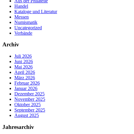
Aus der Philatelie
Handel
Kataloge und Literatur
Messen
Numismatik
Uncategorized
Verbände
Archiv
Juli 2026
Juni 2026
Mai 2026
April 2026
März 2026
Februar 2026
Januar 2026
Dezember 2025
November 2025
Oktober 2025
September 2025
August 2025
Jahresarchiv