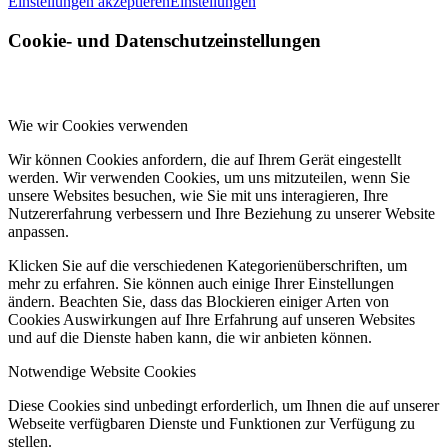
Einstellungen akzeptieren
Einstellungen
Cookie- und Datenschutzeinstellungen
Wie wir Cookies verwenden
Wir können Cookies anfordern, die auf Ihrem Gerät eingestellt
werden. Wir verwenden Cookies, um uns mitzuteilen, wenn Sie
unsere Websites besuchen, wie Sie mit uns interagieren, Ihre
Nutzererfahrung verbessern und Ihre Beziehung zu unserer Website
anpassen.
Klicken Sie auf die verschiedenen Kategorienüberschriften, um
mehr zu erfahren. Sie können auch einige Ihrer Einstellungen
ändern. Beachten Sie, dass das Blockieren einiger Arten von
Cookies Auswirkungen auf Ihre Erfahrung auf unseren Websites
und auf die Dienste haben kann, die wir anbieten können.
Notwendige Website Cookies
Diese Cookies sind unbedingt erforderlich, um Ihnen die auf unserer
Webseite verfügbaren Dienste und Funktionen zur Verfügung zu
stellen.