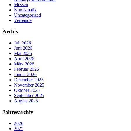
Messen
Numismatik
Uncategorized
Verbände
Archiv
Juli 2026
Juni 2026
Mai 2026
April 2026
März 2026
Februar 2026
Januar 2026
Dezember 2025
November 2025
Oktober 2025
September 2025
August 2025
Jahresarchiv
2026
2025