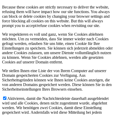
Because these cookies are strictly necessary to deliver the website,
refusing them will have impact how our site functions. You always
can block or delete cookies by changing your browser settings and
force blocking all cookies on this website. But this will always
prompt you to accept/refuse cookies when revisiting our site.
Wir respektieren es voll und ganz, wenn Sie Cookies ablehnen
möchten. Um zu vermeiden, dass Sie immer wieder nach Cookies
gefragt werden, erlauben Sie uns bitte, einen Cookie für Ihre
Einstellungen zu speichern. Sie können sich jederzeit abmelden oder
andere Cookies zulassen, um unsere Dienste vollumfänglich nutzen
zu können. Wenn Sie Cookies ablehnen, werden alle gesetzten
Cookies auf unserer Domain entfernt.
Wir stellen Ihnen eine Liste der von Ihrem Computer auf unserer
Domain gespeicherten Cookies zur Verfügung. Aus
Sicherheitsgründen können wie Ihnen keine Cookies anzeigen, die
von anderen Domains gespeichert werden. Diese können Sie in den
Sicherheitseinstellungen Ihres Browsers einsehen.
Aktivieren, damit die Nachrichtenleiste dauerhaft ausgeblendet
wird und alle Cookies, denen nicht zugestimmt wurde, abgelehnt
werden. Wir benötigen zwei Cookies, damit diese Einstellung
gespeichert wird. Andernfalls wird diese Mitteilung bei jedem