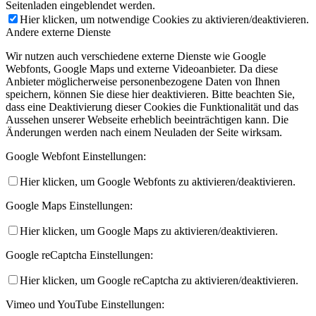
Seitenladen eingeblendet werden.
Hier klicken, um notwendige Cookies zu aktivieren/deaktivieren.
Andere externe Dienste
Wir nutzen auch verschiedene externe Dienste wie Google
Webfonts, Google Maps und externe Videoanbieter. Da diese
Anbieter möglicherweise personenbezogene Daten von Ihnen
speichern, können Sie diese hier deaktivieren. Bitte beachten Sie,
dass eine Deaktivierung dieser Cookies die Funktionalität und das
Aussehen unserer Webseite erheblich beeinträchtigen kann. Die
Änderungen werden nach einem Neuladen der Seite wirksam.
Google Webfont Einstellungen:
Hier klicken, um Google Webfonts zu aktivieren/deaktivieren.
Google Maps Einstellungen:
Hier klicken, um Google Maps zu aktivieren/deaktivieren.
Google reCaptcha Einstellungen:
Hier klicken, um Google reCaptcha zu aktivieren/deaktivieren.
Vimeo und YouTube Einstellungen: