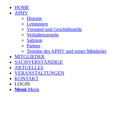
HOME
APHV
Historie
Leistungen
Vorstand und Geschäftsstelle
Verhaltensregeln
Satzung
Partner
Termine des APHV und seiner Mitglieder
MITGLIEDER
SACHVERSTÄNDIGE
AKTUELLES
VERANSTALTUNGEN
KONTAKT
LOGIN
Menü
Menü