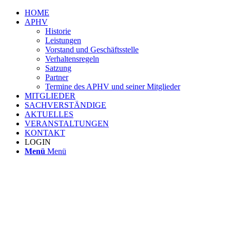
HOME
APHV
Historie
Leistungen
Vorstand und Geschäftsstelle
Verhaltensregeln
Satzung
Partner
Termine des APHV und seiner Mitglieder
MITGLIEDER
SACHVERSTÄNDIGE
AKTUELLES
VERANSTALTUNGEN
KONTAKT
LOGIN
Menü
Menü