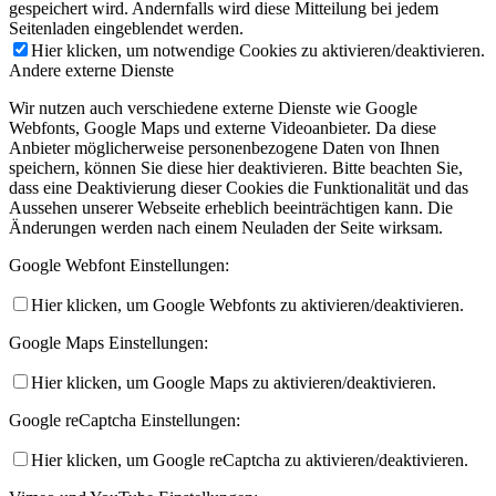
gespeichert wird. Andernfalls wird diese Mitteilung bei jedem
Seitenladen eingeblendet werden.
Hier klicken, um notwendige Cookies zu aktivieren/deaktivieren.
Andere externe Dienste
Wir nutzen auch verschiedene externe Dienste wie Google
Webfonts, Google Maps und externe Videoanbieter. Da diese
Anbieter möglicherweise personenbezogene Daten von Ihnen
speichern, können Sie diese hier deaktivieren. Bitte beachten Sie,
dass eine Deaktivierung dieser Cookies die Funktionalität und das
Aussehen unserer Webseite erheblich beeinträchtigen kann. Die
Änderungen werden nach einem Neuladen der Seite wirksam.
Google Webfont Einstellungen:
Hier klicken, um Google Webfonts zu aktivieren/deaktivieren.
Google Maps Einstellungen:
Hier klicken, um Google Maps zu aktivieren/deaktivieren.
Google reCaptcha Einstellungen:
Hier klicken, um Google reCaptcha zu aktivieren/deaktivieren.