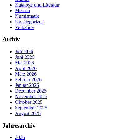
Kataloge und Literatur
Messen
Numismatik
Uncategorized
Verbände
Archiv
Juli 2026
Juni 2026
Mai 2026
April 2026
März 2026
Februar 2026
Januar 2026
Dezember 2025
November 2025
Oktober 2025
September 2025
August 2025
Jahresarchiv
2026