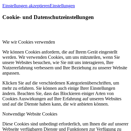
Einstellungen akzeptieren
Einstellungen
Cookie- und Datenschutzeinstellungen
Wie wir Cookies verwenden
Wir können Cookies anfordern, die auf Ihrem Gerät eingestellt
werden. Wir verwenden Cookies, um uns mitzuteilen, wenn Sie
unsere Websites besuchen, wie Sie mit uns interagieren, Ihre
Nutzererfahrung verbessern und Ihre Beziehung zu unserer Website
anpassen.
Klicken Sie auf die verschiedenen Kategorienüberschriften, um
mehr zu erfahren. Sie können auch einige Ihrer Einstellungen
ändern. Beachten Sie, dass das Blockieren einiger Arten von
Cookies Auswirkungen auf Ihre Erfahrung auf unseren Websites
und auf die Dienste haben kann, die wir anbieten können.
Notwendige Website Cookies
Diese Cookies sind unbedingt erforderlich, um Ihnen die auf unserer
Webseite verfügbaren Dienste und Funktionen zur Verfügung zu