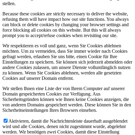
stellen.
Because these cookies are strictly necessary to deliver the website,
refusing them will have impact how our site functions. You always
can block or delete cookies by changing your browser settings and
force blocking all cookies on this website. But this will always
prompt you to accept/refuse cookies when revisiting our site.
Wir respektieren es voll und ganz, wenn Sie Cookies ablehnen
möchten. Um zu vermeiden, dass Sie immer wieder nach Cookies
gefragt werden, erlauben Sie uns bitte, einen Cookie für Ihre
Einstellungen zu speichern. Sie können sich jederzeit abmelden oder
andere Cookies zulassen, um unsere Dienste vollumfänglich nutzen
zu können. Wenn Sie Cookies ablehnen, werden alle gesetzten
Cookies auf unserer Domain entfernt.
Wir stellen Ihnen eine Liste der von Ihrem Computer auf unserer
Domain gespeicherten Cookies zur Verfügung. Aus
Sicherheitsgründen können wie Ihnen keine Cookies anzeigen, die
von anderen Domains gespeichert werden. Diese können Sie in den
Sicherheitseinstellungen Ihres Browsers einsehen.
Aktivieren, damit die Nachrichtenleiste dauerhaft ausgeblendet
wird und alle Cookies, denen nicht zugestimmt wurde, abgelehnt
werden. Wir benötigen zwei Cookies, damit diese Einstellung