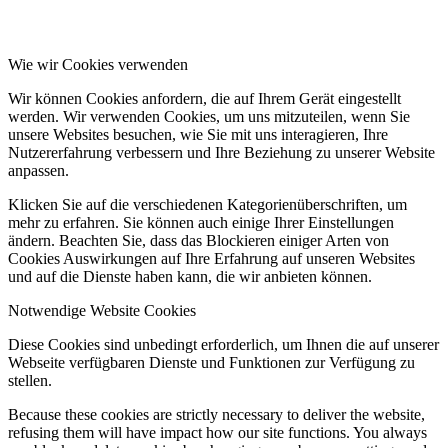
Wie wir Cookies verwenden
Wir können Cookies anfordern, die auf Ihrem Gerät eingestellt
werden. Wir verwenden Cookies, um uns mitzuteilen, wenn Sie
unsere Websites besuchen, wie Sie mit uns interagieren, Ihre
Nutzererfahrung verbessern und Ihre Beziehung zu unserer Website
anpassen.
Klicken Sie auf die verschiedenen Kategorienüberschriften, um
mehr zu erfahren. Sie können auch einige Ihrer Einstellungen
ändern. Beachten Sie, dass das Blockieren einiger Arten von
Cookies Auswirkungen auf Ihre Erfahrung auf unseren Websites
und auf die Dienste haben kann, die wir anbieten können.
Notwendige Website Cookies
Diese Cookies sind unbedingt erforderlich, um Ihnen die auf unserer
Webseite verfügbaren Dienste und Funktionen zur Verfügung zu
stellen.
Because these cookies are strictly necessary to deliver the website,
refusing them will have impact how our site functions. You always