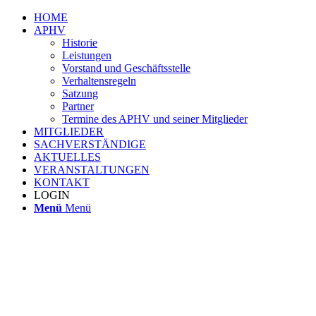
HOME
APHV
Historie
Leistungen
Vorstand und Geschäftsstelle
Verhaltensregeln
Satzung
Partner
Termine des APHV und seiner Mitglieder
MITGLIEDER
SACHVERSTÄNDIGE
AKTUELLES
VERANSTALTUNGEN
KONTAKT
LOGIN
Menü
Menü