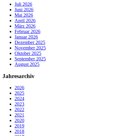
Juli 2026
Juni 2026
Mai 2026
April 2026
März 2026
Februar 2026
Januar 2026
Dezember 2025
November 2025
Oktober 2025
September 2025
August 2025
Jahresarchiv
2026
2025
2024
2023
2022
2021
2020
2019
2018