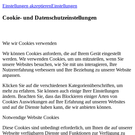
Einstellungen akzeptieren
Einstellungen
Cookie- und Datenschutzeinstellungen
Wie wir Cookies verwenden
Wir können Cookies anfordern, die auf Ihrem Gerät eingestellt
werden. Wir verwenden Cookies, um uns mitzuteilen, wenn Sie
unsere Websites besuchen, wie Sie mit uns interagieren, Ihre
Nutzererfahrung verbessern und Ihre Beziehung zu unserer Website
anpassen.
Klicken Sie auf die verschiedenen Kategorienüberschriften, um
mehr zu erfahren. Sie können auch einige Ihrer Einstellungen
ändern. Beachten Sie, dass das Blockieren einiger Arten von
Cookies Auswirkungen auf Ihre Erfahrung auf unseren Websites
und auf die Dienste haben kann, die wir anbieten können.
Notwendige Website Cookies
Diese Cookies sind unbedingt erforderlich, um Ihnen die auf unserer
Webseite verfügbaren Dienste und Funktionen zur Verfügung zu