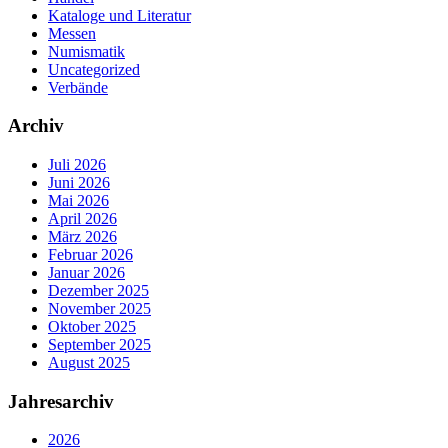
Kataloge und Literatur
Messen
Numismatik
Uncategorized
Verbände
Archiv
Juli 2026
Juni 2026
Mai 2026
April 2026
März 2026
Februar 2026
Januar 2026
Dezember 2025
November 2025
Oktober 2025
September 2025
August 2025
Jahresarchiv
2026