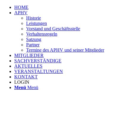
HOME
APHV
Historie
Leistungen
Vorstand und Geschäftsstelle
Verhaltensregeln
Satzung
Partner
Termine des APHV und seiner Mitglieder
MITGLIEDER
SACHVERSTÄNDIGE
AKTUELLES
VERANSTALTUNGEN
KONTAKT
LOGIN
Menü
Menü