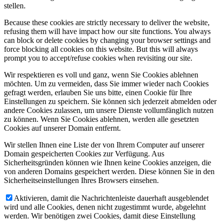
stellen.
Because these cookies are strictly necessary to deliver the website,
refusing them will have impact how our site functions. You always
can block or delete cookies by changing your browser settings and
force blocking all cookies on this website. But this will always
prompt you to accept/refuse cookies when revisiting our site.
Wir respektieren es voll und ganz, wenn Sie Cookies ablehnen
möchten. Um zu vermeiden, dass Sie immer wieder nach Cookies
gefragt werden, erlauben Sie uns bitte, einen Cookie für Ihre
Einstellungen zu speichern. Sie können sich jederzeit abmelden oder
andere Cookies zulassen, um unsere Dienste vollumfänglich nutzen
zu können. Wenn Sie Cookies ablehnen, werden alle gesetzten
Cookies auf unserer Domain entfernt.
Wir stellen Ihnen eine Liste der von Ihrem Computer auf unserer
Domain gespeicherten Cookies zur Verfügung. Aus
Sicherheitsgründen können wie Ihnen keine Cookies anzeigen, die
von anderen Domains gespeichert werden. Diese können Sie in den
Sicherheitseinstellungen Ihres Browsers einsehen.
Aktivieren, damit die Nachrichtenleiste dauerhaft ausgeblendet
wird und alle Cookies, denen nicht zugestimmt wurde, abgelehnt
werden. Wir benötigen zwei Cookies, damit diese Einstellung