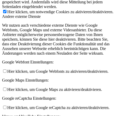
gespeichert wird. Andernfalls wird diese Mitteilung bei jedem
Seitenladen eingeblendet werden.
Hier klicken, um notwendige Cookies zu aktivieren/deaktivieren.
Andere externe Dienste
Wir nutzen auch verschiedene externe Dienste wie Google
Webfonts, Google Maps und externe Videoanbieter. Da diese
Anbieter möglicherweise personenbezogene Daten von Ihnen
speichern, können Sie diese hier deaktivieren. Bitte beachten Sie,
dass eine Deaktivierung dieser Cookies die Funktionalität und das
Aussehen unserer Webseite erheblich beeinträchtigen kann. Die
Änderungen werden nach einem Neuladen der Seite wirksam.
Google Webfont Einstellungen:
Hier klicken, um Google Webfonts zu aktivieren/deaktivieren.
Google Maps Einstellungen:
Hier klicken, um Google Maps zu aktivieren/deaktivieren.
Google reCaptcha Einstellungen:
Hier klicken, um Google reCaptcha zu aktivieren/deaktivieren.