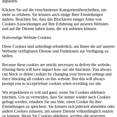
anpassen.
Klicken Sie auf die verschiedenen Kategorienüberschriften, um
mehr zu erfahren. Sie können auch einige Ihrer Einstellungen
ändern. Beachten Sie, dass das Blockieren einiger Arten von
Cookies Auswirkungen auf Ihre Erfahrung auf unseren Websites
und auf die Dienste haben kann, die wir anbieten können.
Notwendige Website Cookies
Diese Cookies sind unbedingt erforderlich, um Ihnen die auf unserer
Webseite verfügbaren Dienste und Funktionen zur Verfügung zu
stellen.
Because these cookies are strictly necessary to deliver the website,
refusing them will have impact how our site functions. You always
can block or delete cookies by changing your browser settings and
force blocking all cookies on this website. But this will always
prompt you to accept/refuse cookies when revisiting our site.
Wir respektieren es voll und ganz, wenn Sie Cookies ablehnen
möchten. Um zu vermeiden, dass Sie immer wieder nach Cookies
gefragt werden, erlauben Sie uns bitte, einen Cookie für Ihre
Einstellungen zu speichern. Sie können sich jederzeit abmelden oder
andere Cookies zulassen, um unsere Dienste vollumfänglich nutzen
zu können. Wenn Sie Cookies ablehnen, werden alle gesetzten