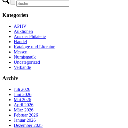
Kategorien
APHV
Auktionen
Aus der Philatelie
Handel
Kataloge und Literatur
Messen
Numismatik
Uncategorized
Verbände
Archiv
Juli 2026
Juni 2026
Mai 2026
April 2026
März 2026
Februar 2026
Januar 2026
Dezember 2025