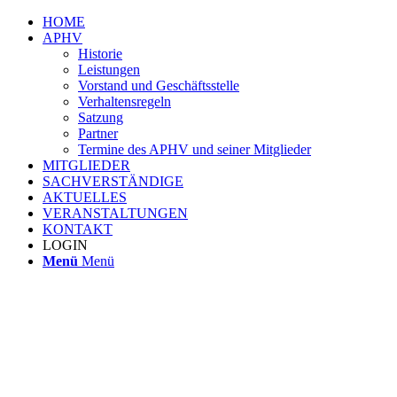
HOME
APHV
Historie
Leistungen
Vorstand und Geschäftsstelle
Verhaltensregeln
Satzung
Partner
Termine des APHV und seiner Mitglieder
MITGLIEDER
SACHVERSTÄNDIGE
AKTUELLES
VERANSTALTUNGEN
KONTAKT
LOGIN
Menü
Menü