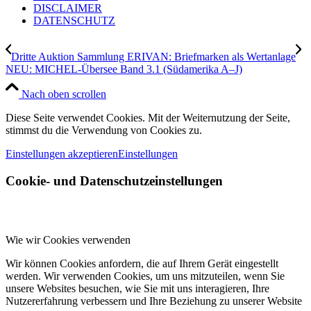
DISCLAIMER
DATENSCHUTZ
Dritte Auktion Sammlung ERIVAN: Briefmarken als Wertanlage
NEU: MICHEL-Übersee Band 3.1 (Südamerika A–J)
Nach oben scrollen
Diese Seite verwendet Cookies. Mit der Weiternutzung der Seite,
stimmst du die Verwendung von Cookies zu.
Einstellungen akzeptieren
Einstellungen
Cookie- und Datenschutzeinstellungen
Wie wir Cookies verwenden
Wir können Cookies anfordern, die auf Ihrem Gerät eingestellt
werden. Wir verwenden Cookies, um uns mitzuteilen, wenn Sie
unsere Websites besuchen, wie Sie mit uns interagieren, Ihre
Nutzererfahrung verbessern und Ihre Beziehung zu unserer Website