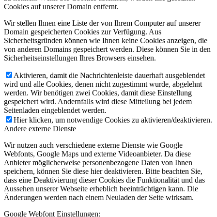
Cookies auf unserer Domain entfernt.
Wir stellen Ihnen eine Liste der von Ihrem Computer auf unserer
Domain gespeicherten Cookies zur Verfügung. Aus
Sicherheitsgründen können wie Ihnen keine Cookies anzeigen, die
von anderen Domains gespeichert werden. Diese können Sie in den
Sicherheitseinstellungen Ihres Browsers einsehen.
Aktivieren, damit die Nachrichtenleiste dauerhaft ausgeblendet
wird und alle Cookies, denen nicht zugestimmt wurde, abgelehnt
werden. Wir benötigen zwei Cookies, damit diese Einstellung
gespeichert wird. Andernfalls wird diese Mitteilung bei jedem
Seitenladen eingeblendet werden.
Hier klicken, um notwendige Cookies zu aktivieren/deaktivieren.
Andere externe Dienste
Wir nutzen auch verschiedene externe Dienste wie Google
Webfonts, Google Maps und externe Videoanbieter. Da diese
Anbieter möglicherweise personenbezogene Daten von Ihnen
speichern, können Sie diese hier deaktivieren. Bitte beachten Sie,
dass eine Deaktivierung dieser Cookies die Funktionalität und das
Aussehen unserer Webseite erheblich beeinträchtigen kann. Die
Änderungen werden nach einem Neuladen der Seite wirksam.
Google Webfont Einstellungen: