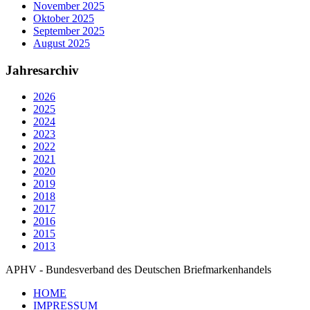
November 2025
Oktober 2025
September 2025
August 2025
Jahresarchiv
2026
2025
2024
2023
2022
2021
2020
2019
2018
2017
2016
2015
2013
APHV - Bundesverband des Deutschen Briefmarkenhandels
HOME
IMPRESSUM