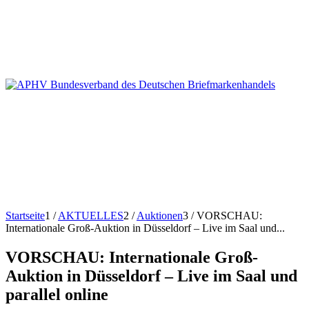
Startseite
1
/
AKTUELLES
2
/
Auktionen
3
/
VORSCHAU:
Internationale Groß-Auktion in Düsseldorf – Live im Saal und...
VORSCHAU: Internationale Groß-
Auktion in Düsseldorf – Live im Saal und
parallel online