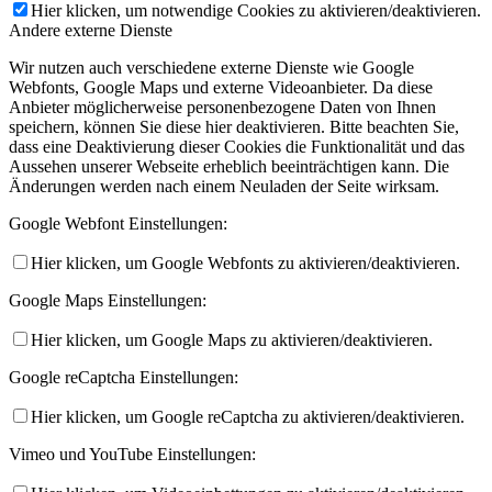
Hier klicken, um notwendige Cookies zu aktivieren/deaktivieren.
Andere externe Dienste
Wir nutzen auch verschiedene externe Dienste wie Google
Webfonts, Google Maps und externe Videoanbieter. Da diese
Anbieter möglicherweise personenbezogene Daten von Ihnen
speichern, können Sie diese hier deaktivieren. Bitte beachten Sie,
dass eine Deaktivierung dieser Cookies die Funktionalität und das
Aussehen unserer Webseite erheblich beeinträchtigen kann. Die
Änderungen werden nach einem Neuladen der Seite wirksam.
Google Webfont Einstellungen:
Hier klicken, um Google Webfonts zu aktivieren/deaktivieren.
Google Maps Einstellungen:
Hier klicken, um Google Maps zu aktivieren/deaktivieren.
Google reCaptcha Einstellungen:
Hier klicken, um Google reCaptcha zu aktivieren/deaktivieren.
Vimeo und YouTube Einstellungen: