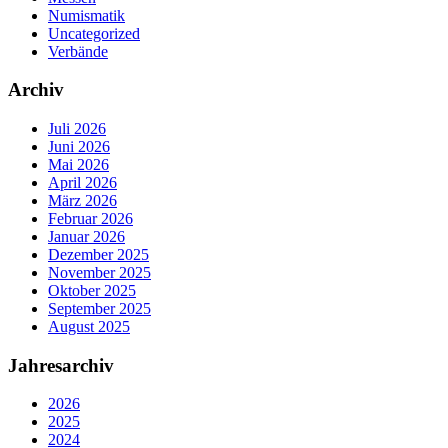
Numismatik
Uncategorized
Verbände
Archiv
Juli 2026
Juni 2026
Mai 2026
April 2026
März 2026
Februar 2026
Januar 2026
Dezember 2025
November 2025
Oktober 2025
September 2025
August 2025
Jahresarchiv
2026
2025
2024