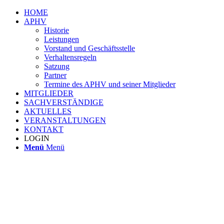
HOME
APHV
Historie
Leistungen
Vorstand und Geschäftsstelle
Verhaltensregeln
Satzung
Partner
Termine des APHV und seiner Mitglieder
MITGLIEDER
SACHVERSTÄNDIGE
AKTUELLES
VERANSTALTUNGEN
KONTAKT
LOGIN
Menü
Menü