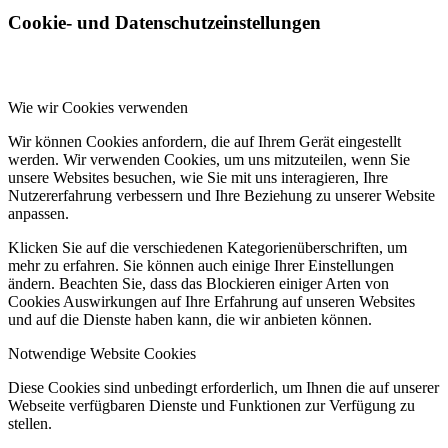
Cookie- und Datenschutzeinstellungen
Wie wir Cookies verwenden
Wir können Cookies anfordern, die auf Ihrem Gerät eingestellt
werden. Wir verwenden Cookies, um uns mitzuteilen, wenn Sie
unsere Websites besuchen, wie Sie mit uns interagieren, Ihre
Nutzererfahrung verbessern und Ihre Beziehung zu unserer Website
anpassen.
Klicken Sie auf die verschiedenen Kategorienüberschriften, um
mehr zu erfahren. Sie können auch einige Ihrer Einstellungen
ändern. Beachten Sie, dass das Blockieren einiger Arten von
Cookies Auswirkungen auf Ihre Erfahrung auf unseren Websites
und auf die Dienste haben kann, die wir anbieten können.
Notwendige Website Cookies
Diese Cookies sind unbedingt erforderlich, um Ihnen die auf unserer
Webseite verfügbaren Dienste und Funktionen zur Verfügung zu
stellen.