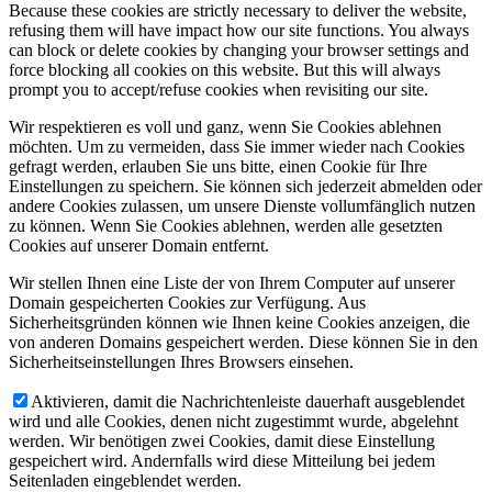
Because these cookies are strictly necessary to deliver the website,
refusing them will have impact how our site functions. You always
can block or delete cookies by changing your browser settings and
force blocking all cookies on this website. But this will always
prompt you to accept/refuse cookies when revisiting our site.
Wir respektieren es voll und ganz, wenn Sie Cookies ablehnen
möchten. Um zu vermeiden, dass Sie immer wieder nach Cookies
gefragt werden, erlauben Sie uns bitte, einen Cookie für Ihre
Einstellungen zu speichern. Sie können sich jederzeit abmelden oder
andere Cookies zulassen, um unsere Dienste vollumfänglich nutzen
zu können. Wenn Sie Cookies ablehnen, werden alle gesetzten
Cookies auf unserer Domain entfernt.
Wir stellen Ihnen eine Liste der von Ihrem Computer auf unserer
Domain gespeicherten Cookies zur Verfügung. Aus
Sicherheitsgründen können wie Ihnen keine Cookies anzeigen, die
von anderen Domains gespeichert werden. Diese können Sie in den
Sicherheitseinstellungen Ihres Browsers einsehen.
Aktivieren, damit die Nachrichtenleiste dauerhaft ausgeblendet
wird und alle Cookies, denen nicht zugestimmt wurde, abgelehnt
werden. Wir benötigen zwei Cookies, damit diese Einstellung
gespeichert wird. Andernfalls wird diese Mitteilung bei jedem
Seitenladen eingeblendet werden.