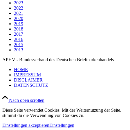
2023
2022
2021
2020
2019
2018
2017
2016
2015
2013
APHV - Bundesverband des Deutschen Briefmarkenhandels
HOME
IMPRESSUM
DISCLAIMER
DATENSCHUTZ
Nach oben scrollen
Diese Seite verwendet Cookies. Mit der Weiternutzung der Seite,
stimmst du die Verwendung von Cookies zu.
Einstellungen akzeptieren
Einstellungen