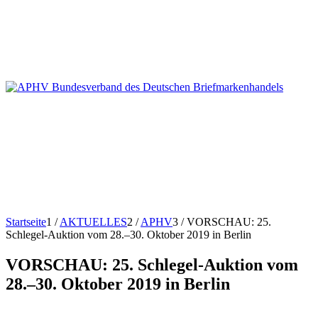
Startseite
1
/
AKTUELLES
2
/
APHV
3
/
VORSCHAU: 25.
Schlegel-Auktion vom 28.–30. Oktober 2019 in Berlin
VORSCHAU: 25. Schlegel-Auktion vom
28.–30. Oktober 2019 in Berlin