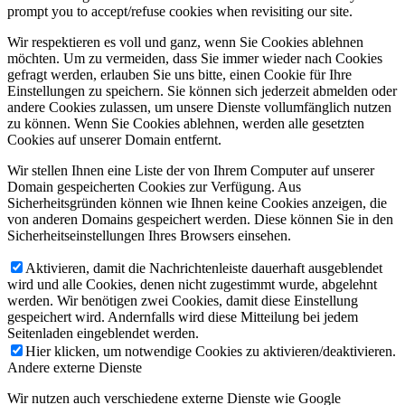
prompt you to accept/refuse cookies when revisiting our site.
Wir respektieren es voll und ganz, wenn Sie Cookies ablehnen
möchten. Um zu vermeiden, dass Sie immer wieder nach Cookies
gefragt werden, erlauben Sie uns bitte, einen Cookie für Ihre
Einstellungen zu speichern. Sie können sich jederzeit abmelden oder
andere Cookies zulassen, um unsere Dienste vollumfänglich nutzen
zu können. Wenn Sie Cookies ablehnen, werden alle gesetzten
Cookies auf unserer Domain entfernt.
Wir stellen Ihnen eine Liste der von Ihrem Computer auf unserer
Domain gespeicherten Cookies zur Verfügung. Aus
Sicherheitsgründen können wie Ihnen keine Cookies anzeigen, die
von anderen Domains gespeichert werden. Diese können Sie in den
Sicherheitseinstellungen Ihres Browsers einsehen.
Aktivieren, damit die Nachrichtenleiste dauerhaft ausgeblendet
wird und alle Cookies, denen nicht zugestimmt wurde, abgelehnt
werden. Wir benötigen zwei Cookies, damit diese Einstellung
gespeichert wird. Andernfalls wird diese Mitteilung bei jedem
Seitenladen eingeblendet werden.
Hier klicken, um notwendige Cookies zu aktivieren/deaktivieren.
Andere externe Dienste
Wir nutzen auch verschiedene externe Dienste wie Google