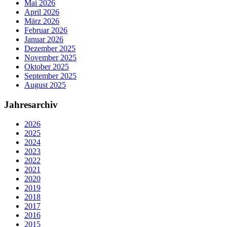
Mai 2026
April 2026
März 2026
Februar 2026
Januar 2026
Dezember 2025
November 2025
Oktober 2025
September 2025
August 2025
Jahresarchiv
2026
2025
2024
2023
2022
2021
2020
2019
2018
2017
2016
2015