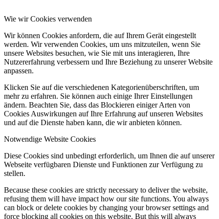
Wie wir Cookies verwenden
Wir können Cookies anfordern, die auf Ihrem Gerät eingestellt
werden. Wir verwenden Cookies, um uns mitzuteilen, wenn Sie
unsere Websites besuchen, wie Sie mit uns interagieren, Ihre
Nutzererfahrung verbessern und Ihre Beziehung zu unserer Website
anpassen.
Klicken Sie auf die verschiedenen Kategorienüberschriften, um
mehr zu erfahren. Sie können auch einige Ihrer Einstellungen
ändern. Beachten Sie, dass das Blockieren einiger Arten von
Cookies Auswirkungen auf Ihre Erfahrung auf unseren Websites
und auf die Dienste haben kann, die wir anbieten können.
Notwendige Website Cookies
Diese Cookies sind unbedingt erforderlich, um Ihnen die auf unserer
Webseite verfügbaren Dienste und Funktionen zur Verfügung zu
stellen.
Because these cookies are strictly necessary to deliver the website,
refusing them will have impact how our site functions. You always
can block or delete cookies by changing your browser settings and
force blocking all cookies on this website. But this will always