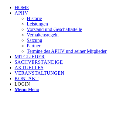
HOME
APHV
Historie
Leistungen
Vorstand und Geschäftsstelle
Verhaltensregeln
Satzung
Partner
Termine des APHV und seiner Mitglieder
MITGLIEDER
SACHVERSTÄNDIGE
AKTUELLES
VERANSTALTUNGEN
KONTAKT
LOGIN
Menü
Menü