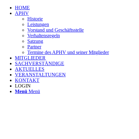
HOME
APHV
Historie
Leistungen
Vorstand und Geschäftsstelle
Verhaltensregeln
Satzung
Partner
Termine des APHV und seiner Mitglieder
MITGLIEDER
SACHVERSTÄNDIGE
AKTUELLES
VERANSTALTUNGEN
KONTAKT
LOGIN
Menü
Menü