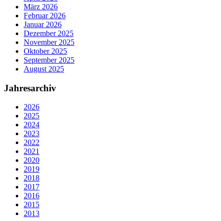
März 2026
Februar 2026
Januar 2026
Dezember 2025
November 2025
Oktober 2025
September 2025
August 2025
Jahresarchiv
2026
2025
2024
2023
2022
2021
2020
2019
2018
2017
2016
2015
2013