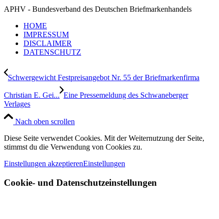
APHV - Bundesverband des Deutschen Briefmarkenhandels
HOME
IMPRESSUM
DISCLAIMER
DATENSCHUTZ
Schwergewicht Festpreisangebot Nr. 55 der Briefmarkenfirma
Christian E. Gei...
Eine Pressemeldung des Schwaneberger
Verlages
Nach oben scrollen
Diese Seite verwendet Cookies. Mit der Weiternutzung der Seite,
stimmst du die Verwendung von Cookies zu.
Einstellungen akzeptieren
Einstellungen
Cookie- und Datenschutzeinstellungen