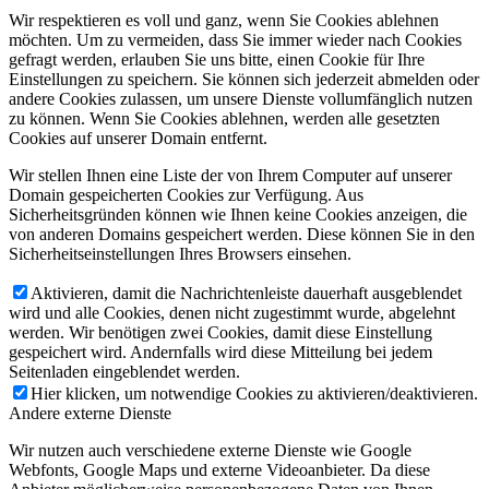
Wir respektieren es voll und ganz, wenn Sie Cookies ablehnen
möchten. Um zu vermeiden, dass Sie immer wieder nach Cookies
gefragt werden, erlauben Sie uns bitte, einen Cookie für Ihre
Einstellungen zu speichern. Sie können sich jederzeit abmelden oder
andere Cookies zulassen, um unsere Dienste vollumfänglich nutzen
zu können. Wenn Sie Cookies ablehnen, werden alle gesetzten
Cookies auf unserer Domain entfernt.
Wir stellen Ihnen eine Liste der von Ihrem Computer auf unserer
Domain gespeicherten Cookies zur Verfügung. Aus
Sicherheitsgründen können wie Ihnen keine Cookies anzeigen, die
von anderen Domains gespeichert werden. Diese können Sie in den
Sicherheitseinstellungen Ihres Browsers einsehen.
Aktivieren, damit die Nachrichtenleiste dauerhaft ausgeblendet
wird und alle Cookies, denen nicht zugestimmt wurde, abgelehnt
werden. Wir benötigen zwei Cookies, damit diese Einstellung
gespeichert wird. Andernfalls wird diese Mitteilung bei jedem
Seitenladen eingeblendet werden.
Hier klicken, um notwendige Cookies zu aktivieren/deaktivieren.
Andere externe Dienste
Wir nutzen auch verschiedene externe Dienste wie Google
Webfonts, Google Maps und externe Videoanbieter. Da diese