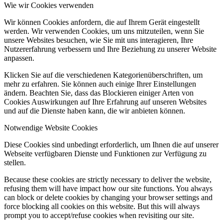
Wie wir Cookies verwenden
Wir können Cookies anfordern, die auf Ihrem Gerät eingestellt
werden. Wir verwenden Cookies, um uns mitzuteilen, wenn Sie
unsere Websites besuchen, wie Sie mit uns interagieren, Ihre
Nutzererfahrung verbessern und Ihre Beziehung zu unserer Website
anpassen.
Klicken Sie auf die verschiedenen Kategorienüberschriften, um
mehr zu erfahren. Sie können auch einige Ihrer Einstellungen
ändern. Beachten Sie, dass das Blockieren einiger Arten von
Cookies Auswirkungen auf Ihre Erfahrung auf unseren Websites
und auf die Dienste haben kann, die wir anbieten können.
Notwendige Website Cookies
Diese Cookies sind unbedingt erforderlich, um Ihnen die auf unserer
Webseite verfügbaren Dienste und Funktionen zur Verfügung zu
stellen.
Because these cookies are strictly necessary to deliver the website,
refusing them will have impact how our site functions. You always
can block or delete cookies by changing your browser settings and
force blocking all cookies on this website. But this will always
prompt you to accept/refuse cookies when revisiting our site.