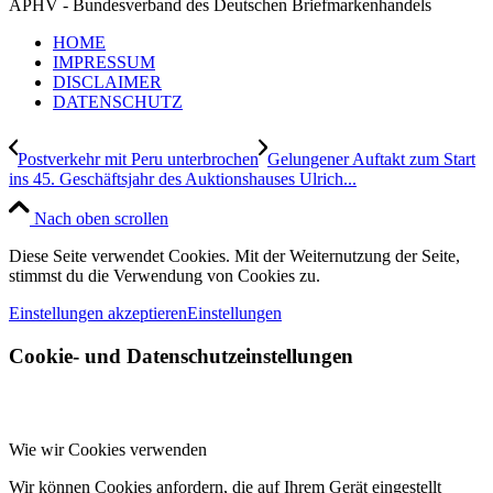
APHV - Bundesverband des Deutschen Briefmarkenhandels
HOME
IMPRESSUM
DISCLAIMER
DATENSCHUTZ
Postverkehr mit Peru unterbrochen
Gelungener Auftakt zum Start
ins 45. Geschäftsjahr des Auktionshauses Ulrich...
Nach oben scrollen
Diese Seite verwendet Cookies. Mit der Weiternutzung der Seite,
stimmst du die Verwendung von Cookies zu.
Einstellungen akzeptieren
Einstellungen
Cookie- und Datenschutzeinstellungen
Wie wir Cookies verwenden
Wir können Cookies anfordern, die auf Ihrem Gerät eingestellt