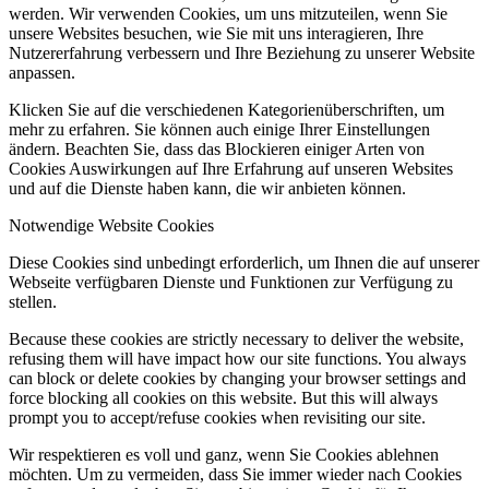
werden. Wir verwenden Cookies, um uns mitzuteilen, wenn Sie
unsere Websites besuchen, wie Sie mit uns interagieren, Ihre
Nutzererfahrung verbessern und Ihre Beziehung zu unserer Website
anpassen.
Klicken Sie auf die verschiedenen Kategorienüberschriften, um
mehr zu erfahren. Sie können auch einige Ihrer Einstellungen
ändern. Beachten Sie, dass das Blockieren einiger Arten von
Cookies Auswirkungen auf Ihre Erfahrung auf unseren Websites
und auf die Dienste haben kann, die wir anbieten können.
Notwendige Website Cookies
Diese Cookies sind unbedingt erforderlich, um Ihnen die auf unserer
Webseite verfügbaren Dienste und Funktionen zur Verfügung zu
stellen.
Because these cookies are strictly necessary to deliver the website,
refusing them will have impact how our site functions. You always
can block or delete cookies by changing your browser settings and
force blocking all cookies on this website. But this will always
prompt you to accept/refuse cookies when revisiting our site.
Wir respektieren es voll und ganz, wenn Sie Cookies ablehnen
möchten. Um zu vermeiden, dass Sie immer wieder nach Cookies