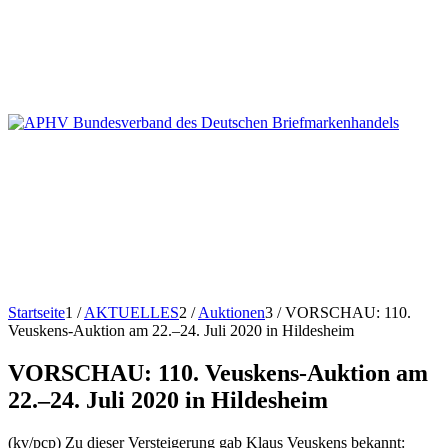
Startseite
1
/
AKTUELLES
2
/
Auktionen
3
/
VORSCHAU: 110.
Veuskens-Auktion am 22.–24. Juli 2020 in Hildesheim
VORSCHAU: 110. Veuskens-Auktion am
22.–24. Juli 2020 in Hildesheim
(kv/pcp) Zu dieser Versteigerung gab Klaus Veuskens bekannt: