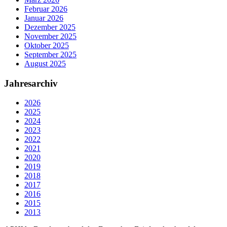
Februar 2026
Januar 2026
Dezember 2025
November 2025
Oktober 2025
September 2025
August 2025
Jahresarchiv
2026
2025
2024
2023
2022
2021
2020
2019
2018
2017
2016
2015
2013