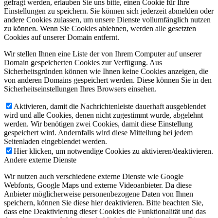
gefragt werden, erlauben Sie uns bitte, einen Cookie für Ihre
Einstellungen zu speichern. Sie können sich jederzeit abmelden oder
andere Cookies zulassen, um unsere Dienste vollumfänglich nutzen
zu können. Wenn Sie Cookies ablehnen, werden alle gesetzten
Cookies auf unserer Domain entfernt.
Wir stellen Ihnen eine Liste der von Ihrem Computer auf unserer
Domain gespeicherten Cookies zur Verfügung. Aus
Sicherheitsgründen können wie Ihnen keine Cookies anzeigen, die
von anderen Domains gespeichert werden. Diese können Sie in den
Sicherheitseinstellungen Ihres Browsers einsehen.
Aktivieren, damit die Nachrichtenleiste dauerhaft ausgeblendet
wird und alle Cookies, denen nicht zugestimmt wurde, abgelehnt
werden. Wir benötigen zwei Cookies, damit diese Einstellung
gespeichert wird. Andernfalls wird diese Mitteilung bei jedem
Seitenladen eingeblendet werden.
Hier klicken, um notwendige Cookies zu aktivieren/deaktivieren.
Andere externe Dienste
Wir nutzen auch verschiedene externe Dienste wie Google
Webfonts, Google Maps und externe Videoanbieter. Da diese
Anbieter möglicherweise personenbezogene Daten von Ihnen
speichern, können Sie diese hier deaktivieren. Bitte beachten Sie,
dass eine Deaktivierung dieser Cookies die Funktionalität und das