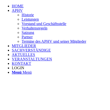
HOME
APHV
Historie
Leistungen
Vorstand und Geschäftsstelle
Verhaltensregeln
Satzung
Partner
Termine des APHV und seiner Mitglieder
MITGLIEDER
SACHVERSTÄNDIGE
AKTUELLES
VERANSTALTUNGEN
KONTAKT
LOGIN
Menü
Menü