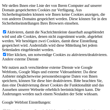
Wir stellen Ihnen eine Liste der von Ihrem Computer auf unserer
Domain gespeicherten Cookies zur Verfügung. Aus
Sicherheitsgründen können wie Ihnen keine Cookies anzeigen, die
von anderen Domains gespeichert werden. Diese können Sie in den
Sicherheitseinstellungen Ihres Browsers einsehen.
Aktivieren, damit die Nachrichtenleiste dauerhaft ausgeblendet
wird und alle Cookies, denen nicht zugestimmt wurde, abgelehnt
werden. Wir benötigen zwei Cookies, damit diese Einstellung
gespeichert wird. Andernfalls wird diese Mitteilung bei jedem
Seitenladen eingeblendet werden.
Hier klicken, um notwendige Cookies zu aktivieren/deaktivieren.
Andere externe Dienste
Wir nutzen auch verschiedene externe Dienste wie Google
Webfonts, Google Maps und externe Videoanbieter. Da diese
Anbieter möglicherweise personenbezogene Daten von Ihnen
speichern, können Sie diese hier deaktivieren. Bitte beachten Sie,
dass eine Deaktivierung dieser Cookies die Funktionalität und das
Aussehen unserer Webseite erheblich beeinträchtigen kann. Die
Änderungen werden nach einem Neuladen der Seite wirksam.
Google Webfont Einstellungen: