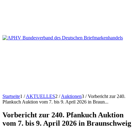
Startseite
1
/
AKTUELLES
2
/
Auktionen
3
/
Vorbericht zur 240.
Pfankuch Auktion vom 7. bis 9. April 2026 in Braun...
Vorbericht zur 240. Pfankuch Auktion
vom 7. bis 9. April 2026 in Braunschweig