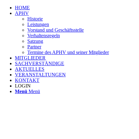
HOME
APHV
Historie
Leistungen
Vorstand und Geschäftsstelle
Verhaltensregeln
Satzung
Partner
Termine des APHV und seiner Mitglieder
MITGLIEDER
SACHVERSTÄNDIGE
AKTUELLES
VERANSTALTUNGEN
KONTAKT
LOGIN
Menü
Menü