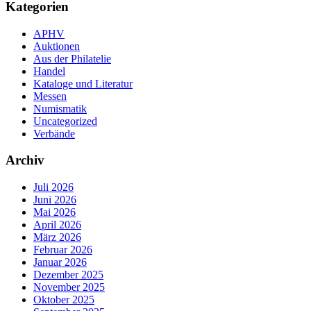
Kategorien
APHV
Auktionen
Aus der Philatelie
Handel
Kataloge und Literatur
Messen
Numismatik
Uncategorized
Verbände
Archiv
Juli 2026
Juni 2026
Mai 2026
April 2026
März 2026
Februar 2026
Januar 2026
Dezember 2025
November 2025
Oktober 2025