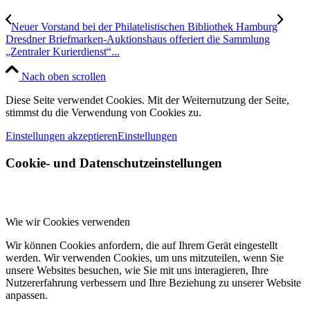
Neuer Vorstand bei der Philatelistischen Bibliothek Hamburg
Dresdner Briefmarken-Auktionshaus offeriert die Sammlung
„Zentraler Kurierdienst“...
Nach oben scrollen
Diese Seite verwendet Cookies. Mit der Weiternutzung der Seite,
stimmst du die Verwendung von Cookies zu.
Einstellungen akzeptieren
Einstellungen
Cookie- und Datenschutzeinstellungen
Wie wir Cookies verwenden
Wir können Cookies anfordern, die auf Ihrem Gerät eingestellt
werden. Wir verwenden Cookies, um uns mitzuteilen, wenn Sie
unsere Websites besuchen, wie Sie mit uns interagieren, Ihre
Nutzererfahrung verbessern und Ihre Beziehung zu unserer Website
anpassen.