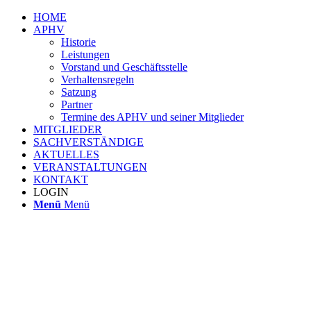
HOME
APHV
Historie
Leistungen
Vorstand und Geschäftsstelle
Verhaltensregeln
Satzung
Partner
Termine des APHV und seiner Mitglieder
MITGLIEDER
SACHVERSTÄNDIGE
AKTUELLES
VERANSTALTUNGEN
KONTAKT
LOGIN
Menü
Menü