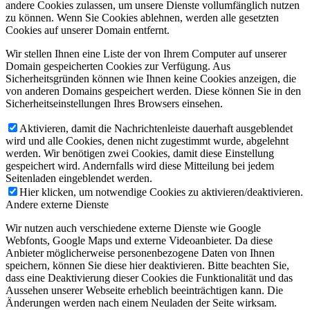
andere Cookies zulassen, um unsere Dienste vollumfänglich nutzen
zu können. Wenn Sie Cookies ablehnen, werden alle gesetzten
Cookies auf unserer Domain entfernt.
Wir stellen Ihnen eine Liste der von Ihrem Computer auf unserer
Domain gespeicherten Cookies zur Verfügung. Aus
Sicherheitsgründen können wie Ihnen keine Cookies anzeigen, die
von anderen Domains gespeichert werden. Diese können Sie in den
Sicherheitseinstellungen Ihres Browsers einsehen.
Aktivieren, damit die Nachrichtenleiste dauerhaft ausgeblendet
wird und alle Cookies, denen nicht zugestimmt wurde, abgelehnt
werden. Wir benötigen zwei Cookies, damit diese Einstellung
gespeichert wird. Andernfalls wird diese Mitteilung bei jedem
Seitenladen eingeblendet werden.
Hier klicken, um notwendige Cookies zu aktivieren/deaktivieren.
Andere externe Dienste
Wir nutzen auch verschiedene externe Dienste wie Google
Webfonts, Google Maps und externe Videoanbieter. Da diese
Anbieter möglicherweise personenbezogene Daten von Ihnen
speichern, können Sie diese hier deaktivieren. Bitte beachten Sie,
dass eine Deaktivierung dieser Cookies die Funktionalität und das
Aussehen unserer Webseite erheblich beeinträchtigen kann. Die
Änderungen werden nach einem Neuladen der Seite wirksam.