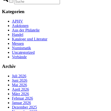
Kategorien
APHV
Auktionen
Aus der Philatelie
Handel
Kataloge und Literatur
Messen
Numismatik
Uncategorized
Verbände
Archiv
Juli 2026
Juni 2026
Mai 2026
April 2026
März 2026
Februar 2026
Januar 2026
Dezember 2025