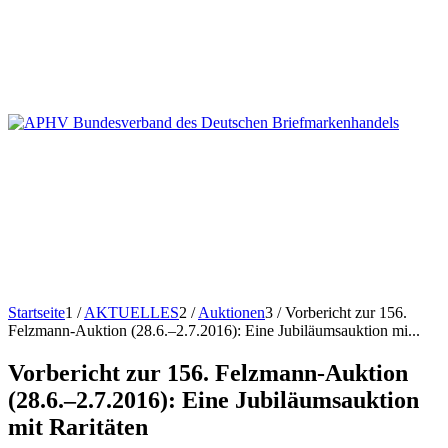
Startseite
1
/
AKTUELLES
2
/
Auktionen
3
/
Vorbericht zur 156.
Felzmann-Auktion (28.6.–2.7.2016): Eine Jubiläumsauktion mi...
Vorbericht zur 156. Felzmann-Auktion
(28.6.–2.7.2016): Eine Jubiläumsauktion
mit Raritäten