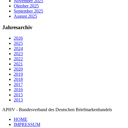
November 2025
Oktober 2025
September 2025
August 2025
Jahresarchiv
2026
2025
2024
2023
2022
2021
2020
2019
2018
2017
2016
2015
2013
APHV - Bundesverband des Deutschen Briefmarkenhandels
HOME
IMPRESSUM