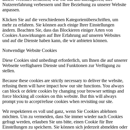
Nutzererfahrung verbessern und Ihre Beziehung zu unserer Website
anpassen.
Klicken Sie auf die verschiedenen Kategorienüberschriften, um
mehr zu erfahren. Sie können auch einige Ihrer Einstellungen
ändern. Beachten Sie, dass das Blockieren einiger Arten von
Cookies Auswirkungen auf Ihre Erfahrung auf unseren Websites
und auf die Dienste haben kann, die wir anbieten können.
Notwendige Website Cookies
Diese Cookies sind unbedingt erforderlich, um Ihnen die auf unserer
Webseite verfügbaren Dienste und Funktionen zur Verfügung zu
stellen.
Because these cookies are strictly necessary to deliver the website,
refusing them will have impact how our site functions. You always
can block or delete cookies by changing your browser settings and
force blocking all cookies on this website. But this will always
prompt you to accept/refuse cookies when revisiting our site.
Wir respektieren es voll und ganz, wenn Sie Cookies ablehnen
möchten. Um zu vermeiden, dass Sie immer wieder nach Cookies
gefragt werden, erlauben Sie uns bitte, einen Cookie für Ihre
Einstellungen zu speichern. Sie können sich jederzeit abmelden oder