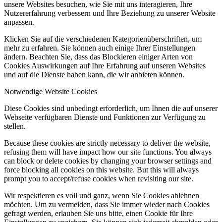
unsere Websites besuchen, wie Sie mit uns interagieren, Ihre
Nutzererfahrung verbessern und Ihre Beziehung zu unserer Website
anpassen.
Klicken Sie auf die verschiedenen Kategorienüberschriften, um
mehr zu erfahren. Sie können auch einige Ihrer Einstellungen
ändern. Beachten Sie, dass das Blockieren einiger Arten von
Cookies Auswirkungen auf Ihre Erfahrung auf unseren Websites
und auf die Dienste haben kann, die wir anbieten können.
Notwendige Website Cookies
Diese Cookies sind unbedingt erforderlich, um Ihnen die auf unserer
Webseite verfügbaren Dienste und Funktionen zur Verfügung zu
stellen.
Because these cookies are strictly necessary to deliver the website,
refusing them will have impact how our site functions. You always
can block or delete cookies by changing your browser settings and
force blocking all cookies on this website. But this will always
prompt you to accept/refuse cookies when revisiting our site.
Wir respektieren es voll und ganz, wenn Sie Cookies ablehnen
möchten. Um zu vermeiden, dass Sie immer wieder nach Cookies
gefragt werden, erlauben Sie uns bitte, einen Cookie für Ihre