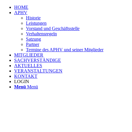
HOME
APHV
Historie
Leistungen
Vorstand und Geschäftsstelle
Verhaltensregeln
Satzung
Partner
Termine des APHV und seiner Mitglieder
MITGLIEDER
SACHVERSTÄNDIGE
AKTUELLES
VERANSTALTUNGEN
KONTAKT
LOGIN
Menü
Menü