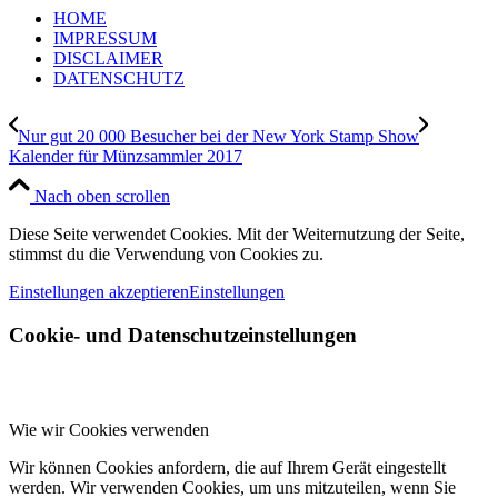
HOME
IMPRESSUM
DISCLAIMER
DATENSCHUTZ
Nur gut 20 000 Besucher bei der New York Stamp Show
Kalender für Münzsammler 2017
Nach oben scrollen
Diese Seite verwendet Cookies. Mit der Weiternutzung der Seite,
stimmst du die Verwendung von Cookies zu.
Einstellungen akzeptieren
Einstellungen
Cookie- und Datenschutzeinstellungen
Wie wir Cookies verwenden
Wir können Cookies anfordern, die auf Ihrem Gerät eingestellt
werden. Wir verwenden Cookies, um uns mitzuteilen, wenn Sie