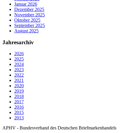
Januar 2026
Dezember 2025
November 2025
Oktober 2025
September 2025
August 2025
Jahresarchiv
2026
2025
2024
2023
2022
2021
2020
2019
2018
2017
2016
2015
2013
APHV - Bundesverband des Deutschen Briefmarkenhandels