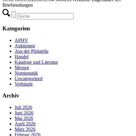
Briefsendungen
Kategorien
APHV
Auktionen
Aus der Philatelie
Handel
Kataloge und Literatur
Messen
Numismatik
Uncategorized
Verbände
Archiv
Juli 2026
Juni 2026
Mai 2026
April 2026
März 2026
Februar 2026