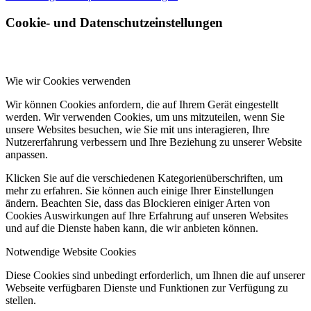
Cookie- und Datenschutzeinstellungen
Wie wir Cookies verwenden
Wir können Cookies anfordern, die auf Ihrem Gerät eingestellt
werden. Wir verwenden Cookies, um uns mitzuteilen, wenn Sie
unsere Websites besuchen, wie Sie mit uns interagieren, Ihre
Nutzererfahrung verbessern und Ihre Beziehung zu unserer Website
anpassen.
Klicken Sie auf die verschiedenen Kategorienüberschriften, um
mehr zu erfahren. Sie können auch einige Ihrer Einstellungen
ändern. Beachten Sie, dass das Blockieren einiger Arten von
Cookies Auswirkungen auf Ihre Erfahrung auf unseren Websites
und auf die Dienste haben kann, die wir anbieten können.
Notwendige Website Cookies
Diese Cookies sind unbedingt erforderlich, um Ihnen die auf unserer
Webseite verfügbaren Dienste und Funktionen zur Verfügung zu
stellen.