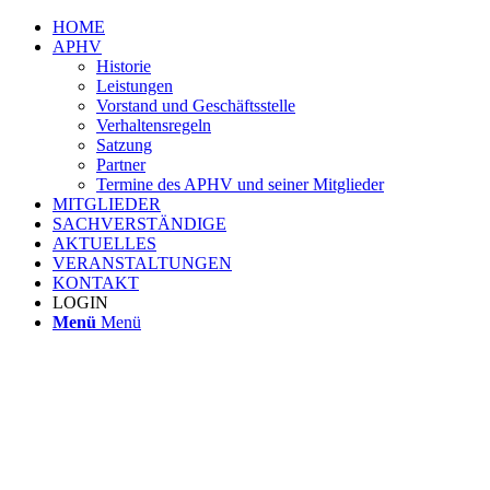
HOME
APHV
Historie
Leistungen
Vorstand und Geschäftsstelle
Verhaltensregeln
Satzung
Partner
Termine des APHV und seiner Mitglieder
MITGLIEDER
SACHVERSTÄNDIGE
AKTUELLES
VERANSTALTUNGEN
KONTAKT
LOGIN
Menü
Menü