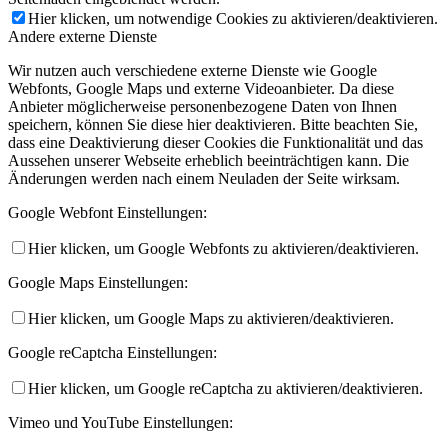
Hier klicken, um notwendige Cookies zu aktivieren/deaktivieren.
Andere externe Dienste
Wir nutzen auch verschiedene externe Dienste wie Google
Webfonts, Google Maps und externe Videoanbieter. Da diese
Anbieter möglicherweise personenbezogene Daten von Ihnen
speichern, können Sie diese hier deaktivieren. Bitte beachten Sie,
dass eine Deaktivierung dieser Cookies die Funktionalität und das
Aussehen unserer Webseite erheblich beeinträchtigen kann. Die
Änderungen werden nach einem Neuladen der Seite wirksam.
Google Webfont Einstellungen:
Hier klicken, um Google Webfonts zu aktivieren/deaktivieren.
Google Maps Einstellungen:
Hier klicken, um Google Maps zu aktivieren/deaktivieren.
Google reCaptcha Einstellungen:
Hier klicken, um Google reCaptcha zu aktivieren/deaktivieren.
Vimeo und YouTube Einstellungen: