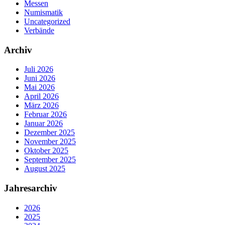
Messen
Numismatik
Uncategorized
Verbände
Archiv
Juli 2026
Juni 2026
Mai 2026
April 2026
März 2026
Februar 2026
Januar 2026
Dezember 2025
November 2025
Oktober 2025
September 2025
August 2025
Jahresarchiv
2026
2025