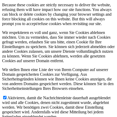
Because these cookies are strictly necessary to deliver the website,
refusing them will have impact how our site functions. You always
can block or delete cookies by changing your browser settings and
force blocking all cookies on this website. But this will always
prompt you to accept/refuse cookies when revisiting our site.
Wir respektieren es voll und ganz, wenn Sie Cookies ablehnen
möchten. Um zu vermeiden, dass Sie immer wieder nach Cookies
gefragt werden, erlauben Sie uns bitte, einen Cookie für Ihre
Einstellungen zu speichern. Sie können sich jederzeit abmelden oder
andere Cookies zulassen, um unsere Dienste vollumfänglich nutzen
zu können. Wenn Sie Cookies ablehnen, werden alle gesetzten
Cookies auf unserer Domain entfernt.
Wir stellen Ihnen eine Liste der von Ihrem Computer auf unserer
Domain gespeicherten Cookies zur Verfügung. Aus
Sicherheitsgründen können wie Ihnen keine Cookies anzeigen, die
von anderen Domains gespeichert werden. Diese können Sie in den
Sicherheitseinstellungen Ihres Browsers einsehen.
Aktivieren, damit die Nachrichtenleiste dauerhaft ausgeblendet
wird und alle Cookies, denen nicht zugestimmt wurde, abgelehnt
werden. Wir benötigen zwei Cookies, damit diese Einstellung
gespeichert wird. Andernfalls wird diese Mitteilung bei jedem
Seitenladen eingeblendet werden.