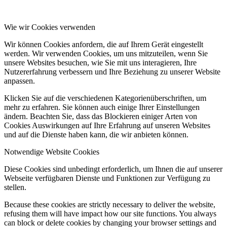
Wie wir Cookies verwenden
Wir können Cookies anfordern, die auf Ihrem Gerät eingestellt
werden. Wir verwenden Cookies, um uns mitzuteilen, wenn Sie
unsere Websites besuchen, wie Sie mit uns interagieren, Ihre
Nutzererfahrung verbessern und Ihre Beziehung zu unserer Website
anpassen.
Klicken Sie auf die verschiedenen Kategorienüberschriften, um
mehr zu erfahren. Sie können auch einige Ihrer Einstellungen
ändern. Beachten Sie, dass das Blockieren einiger Arten von
Cookies Auswirkungen auf Ihre Erfahrung auf unseren Websites
und auf die Dienste haben kann, die wir anbieten können.
Notwendige Website Cookies
Diese Cookies sind unbedingt erforderlich, um Ihnen die auf unserer
Webseite verfügbaren Dienste und Funktionen zur Verfügung zu
stellen.
Because these cookies are strictly necessary to deliver the website,
refusing them will have impact how our site functions. You always
can block or delete cookies by changing your browser settings and