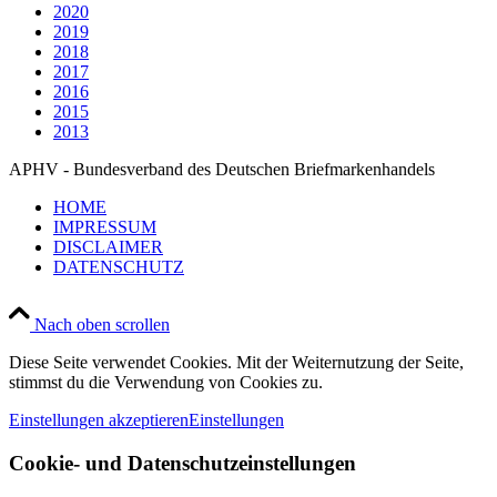
2020
2019
2018
2017
2016
2015
2013
APHV - Bundesverband des Deutschen Briefmarkenhandels
HOME
IMPRESSUM
DISCLAIMER
DATENSCHUTZ
Nach oben scrollen
Diese Seite verwendet Cookies. Mit der Weiternutzung der Seite,
stimmst du die Verwendung von Cookies zu.
Einstellungen akzeptieren
Einstellungen
Cookie- und Datenschutzeinstellungen