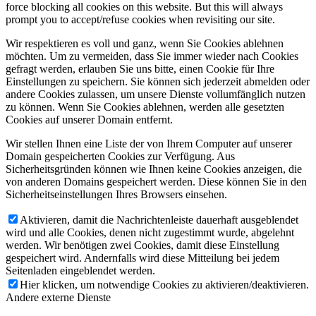
force blocking all cookies on this website. But this will always
prompt you to accept/refuse cookies when revisiting our site.
Wir respektieren es voll und ganz, wenn Sie Cookies ablehnen
möchten. Um zu vermeiden, dass Sie immer wieder nach Cookies
gefragt werden, erlauben Sie uns bitte, einen Cookie für Ihre
Einstellungen zu speichern. Sie können sich jederzeit abmelden oder
andere Cookies zulassen, um unsere Dienste vollumfänglich nutzen
zu können. Wenn Sie Cookies ablehnen, werden alle gesetzten
Cookies auf unserer Domain entfernt.
Wir stellen Ihnen eine Liste der von Ihrem Computer auf unserer
Domain gespeicherten Cookies zur Verfügung. Aus
Sicherheitsgründen können wie Ihnen keine Cookies anzeigen, die
von anderen Domains gespeichert werden. Diese können Sie in den
Sicherheitseinstellungen Ihres Browsers einsehen.
Aktivieren, damit die Nachrichtenleiste dauerhaft ausgeblendet
wird und alle Cookies, denen nicht zugestimmt wurde, abgelehnt
werden. Wir benötigen zwei Cookies, damit diese Einstellung
gespeichert wird. Andernfalls wird diese Mitteilung bei jedem
Seitenladen eingeblendet werden.
Hier klicken, um notwendige Cookies zu aktivieren/deaktivieren.
Andere externe Dienste