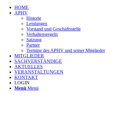
HOME
APHV
Historie
Leistungen
Vorstand und Geschäftsstelle
Verhaltensregeln
Satzung
Partner
Termine des APHV und seiner Mitglieder
MITGLIEDER
SACHVERSTÄNDIGE
AKTUELLES
VERANSTALTUNGEN
KONTAKT
LOGIN
Menü
Menü