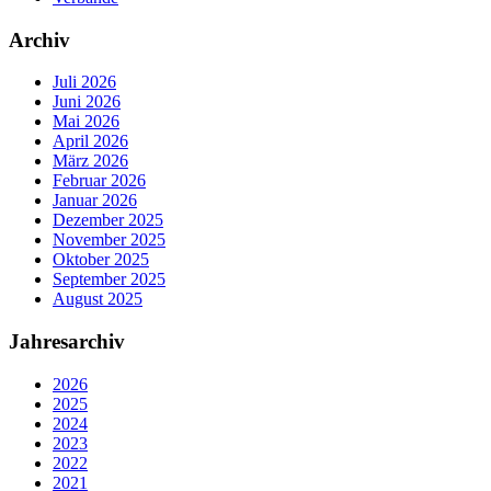
Archiv
Juli 2026
Juni 2026
Mai 2026
April 2026
März 2026
Februar 2026
Januar 2026
Dezember 2025
November 2025
Oktober 2025
September 2025
August 2025
Jahresarchiv
2026
2025
2024
2023
2022
2021