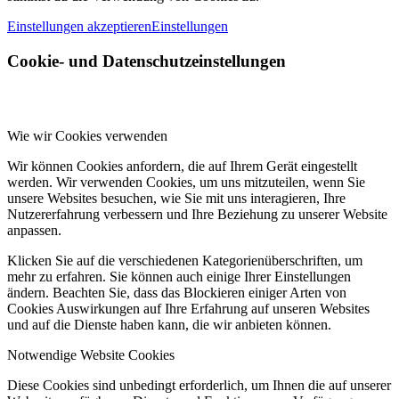
Einstellungen akzeptieren
Einstellungen
Cookie- und Datenschutzeinstellungen
Wie wir Cookies verwenden
Wir können Cookies anfordern, die auf Ihrem Gerät eingestellt
werden. Wir verwenden Cookies, um uns mitzuteilen, wenn Sie
unsere Websites besuchen, wie Sie mit uns interagieren, Ihre
Nutzererfahrung verbessern und Ihre Beziehung zu unserer Website
anpassen.
Klicken Sie auf die verschiedenen Kategorienüberschriften, um
mehr zu erfahren. Sie können auch einige Ihrer Einstellungen
ändern. Beachten Sie, dass das Blockieren einiger Arten von
Cookies Auswirkungen auf Ihre Erfahrung auf unseren Websites
und auf die Dienste haben kann, die wir anbieten können.
Notwendige Website Cookies
Diese Cookies sind unbedingt erforderlich, um Ihnen die auf unserer