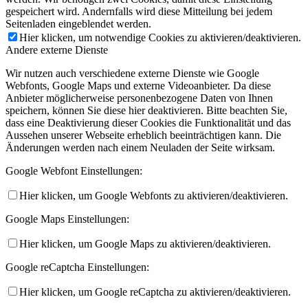
gespeichert wird. Andernfalls wird diese Mitteilung bei jedem
Seitenladen eingeblendet werden.
Hier klicken, um notwendige Cookies zu aktivieren/deaktivieren.
Andere externe Dienste
Wir nutzen auch verschiedene externe Dienste wie Google
Webfonts, Google Maps und externe Videoanbieter. Da diese
Anbieter möglicherweise personenbezogene Daten von Ihnen
speichern, können Sie diese hier deaktivieren. Bitte beachten Sie,
dass eine Deaktivierung dieser Cookies die Funktionalität und das
Aussehen unserer Webseite erheblich beeinträchtigen kann. Die
Änderungen werden nach einem Neuladen der Seite wirksam.
Google Webfont Einstellungen:
Hier klicken, um Google Webfonts zu aktivieren/deaktivieren.
Google Maps Einstellungen:
Hier klicken, um Google Maps zu aktivieren/deaktivieren.
Google reCaptcha Einstellungen:
Hier klicken, um Google reCaptcha zu aktivieren/deaktivieren.