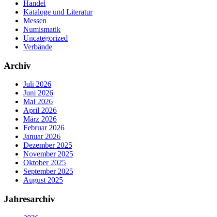
Handel
Kataloge und Literatur
Messen
Numismatik
Uncategorized
Verbände
Archiv
Juli 2026
Juni 2026
Mai 2026
April 2026
März 2026
Februar 2026
Januar 2026
Dezember 2025
November 2025
Oktober 2025
September 2025
August 2025
Jahresarchiv