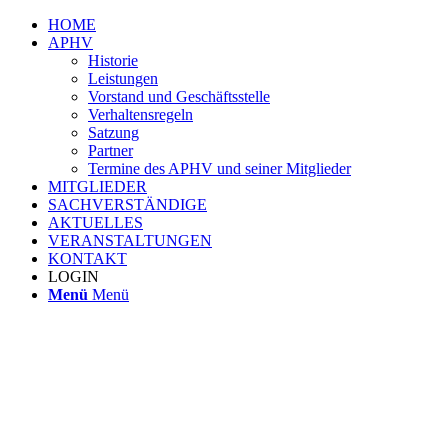
HOME
APHV
Historie
Leistungen
Vorstand und Geschäftsstelle
Verhaltensregeln
Satzung
Partner
Termine des APHV und seiner Mitglieder
MITGLIEDER
SACHVERSTÄNDIGE
AKTUELLES
VERANSTALTUNGEN
KONTAKT
LOGIN
Menü
Menü